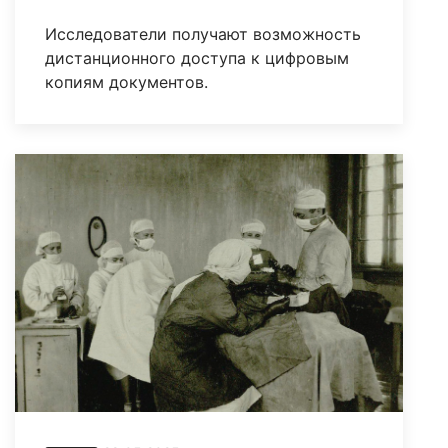
Исследователи получают возможность
дистанционного доступа к цифровым
копиям документов.