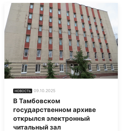
09.10.2025
НОВОСТЬ
В Тамбовском
государственном архиве
открылся электронный
читальный зал