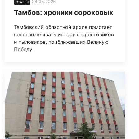
28.05.2025
СТАТЬЯ
Тамбов: хроники сороковых
Тамбовский областной архив помогает
восстанавливать историю фронтовиков
и тыловиков, приближавших Великую
Победу.