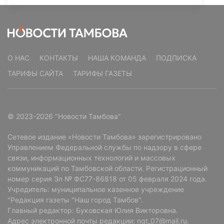
О НАС
КОНТАКТЫ
НАША КОМАНДА
ПОДПИСКА
ТАРИФЫ САЙТА
ТАРИФЫ ГАЗЕТЫ
© 2023-2026 "Новости Тамбова"
Сетевое издание «Новости Тамбова» зарегистрировано
Управлением Федеральной службы по надзору в сфере
связи, информационных технологий и массовых
коммуникаций по Тамбовской области. Регистрационный
номер серия Эл № ФС77-86818 от 05 февраля 2024 года.
Учредитель: муниципальное казенное учреждение
"Редакция газеты "Наш город Тамбов".
Главный редактор: Буковская Юлия Викторовна.
Адрес электронной почты редакции: ngt_07@mail.ru.