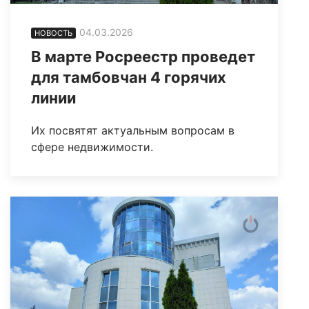
04.03.2026
НОВОСТЬ
В марте Росреестр проведет
для тамбовчан 4 горячих
линии
Их посвятят актуальным вопросам в
сфере недвижимости.