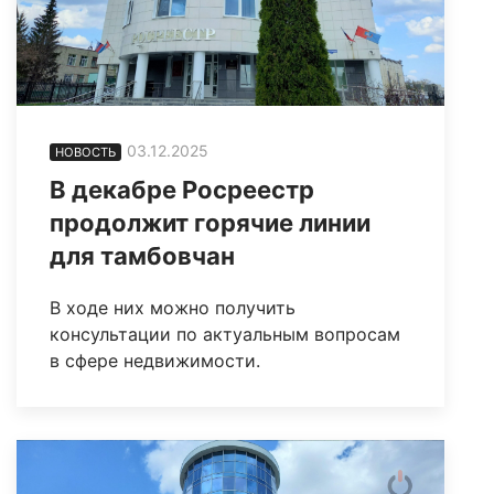
03.12.2025
НОВОСТЬ
В декабре Росреестр
продолжит горячие линии
для тамбовчан
В ходе них можно получить
консультации по актуальным вопросам
в сфере недвижимости.