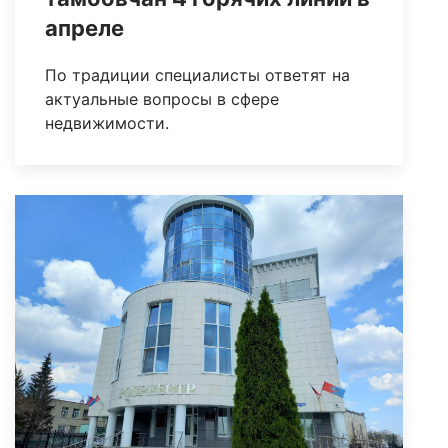
апреле
По традиции специалисты ответят на
актуальные вопросы в сфере
недвижимости.