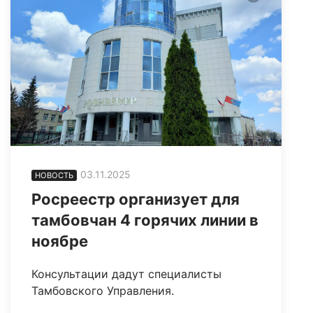
03.11.2025
НОВОСТЬ
Росреестр организует для
тамбовчан 4 горячих линии в
ноябре
Консультации дадут специалисты
Тамбовского Управления.