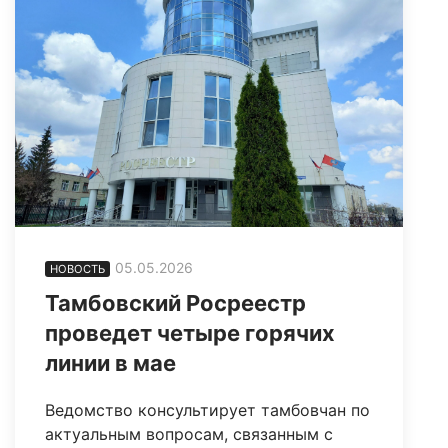
05.05.2026
НОВОСТЬ
Тамбовский Росреестр
проведет четыре горячих
линии в мае
Ведомство консультирует тамбовчан по
актуальным вопросам, связанным с