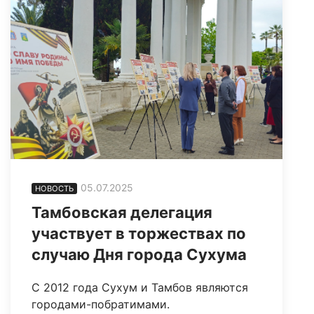
05.07.2025
НОВОСТЬ
Тамбовская делегация
участвует в торжествах по
случаю Дня города Сухума
С 2012 года Сухум и Тамбов являются
городами-побратимами.