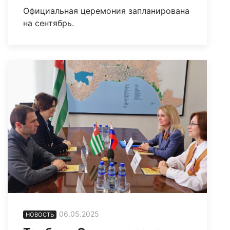
Официальная церемония запланирована
на сентябрь.
06.05.2025
НОВОСТЬ