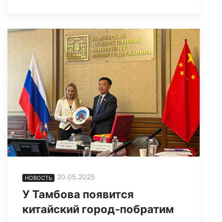
20.05.2025
НОВОСТЬ
У Тамбова появится
китайский город-побратим