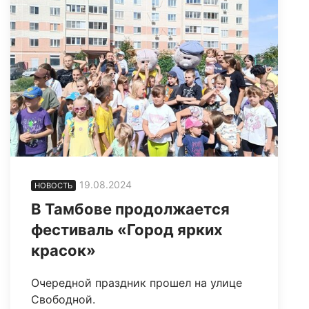
19.08.2024
НОВОСТЬ
В Тамбове продолжается
фестиваль «Город ярких
красок»
Очередной праздник прошел на улице
Свободной.