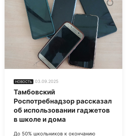
03.09.2025
НОВОСТЬ
Тамбовский
Роспотребнадзор рассказал
об использовании гаджетов
в школе и дома
До 50% школьников к окончанию