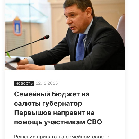
22.12.2025
НОВОСТЬ
Семейный бюджет на
салюты губернатор
Первышов направит на
помощь участникам СВО
Решение принято на семейном совете.