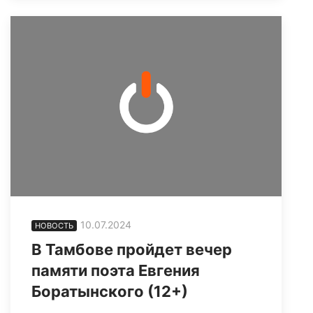
10.07.2024
НОВОСТЬ
В Тамбове пройдет вечер
памяти поэта Евгения
Боратынского (12+)