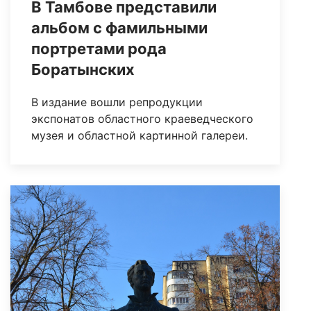
В Тамбове представили
альбом с фамильными
портретами рода
Боратынских
В издание вошли репродукции
экспонатов областного краеведческого
музея и областной картинной галереи.