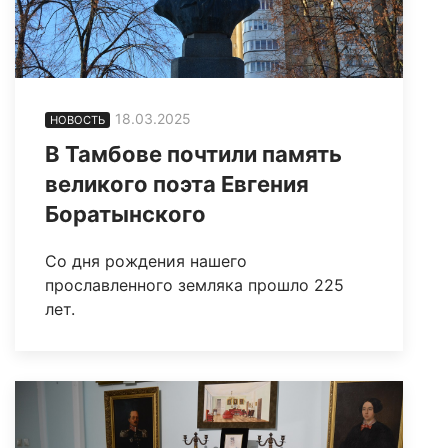
18.03.2025
НОВОСТЬ
В Тамбове почтили память
великого поэта Евгения
Боратынского
Со дня рождения нашего
прославленного земляка прошло 225
лет.