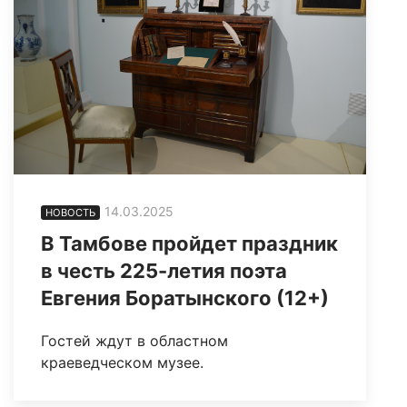
14.03.2025
НОВОСТЬ
В Тамбове пройдет праздник
в честь 225-летия поэта
Евгения Боратынского (12+)
Гостей ждут в областном
краеведческом музее.