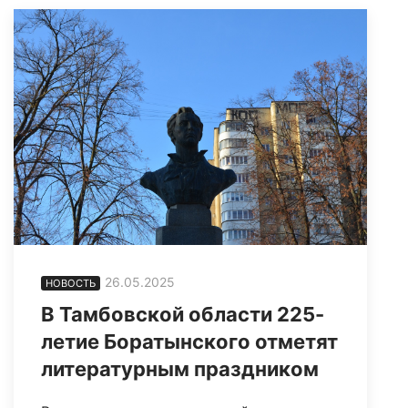
26.05.2025
НОВОСТЬ
В Тамбовской области 225-
летие Боратынского отметят
литературным праздником