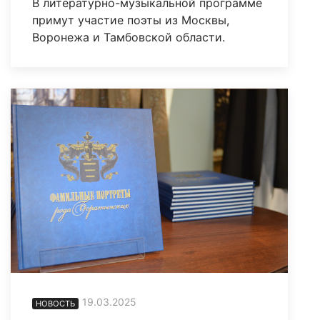
В литературно-музыкальной программе
примут участие поэты из Москвы,
Воронежа и Тамбовской области.
19.03.2025
НОВОСТЬ