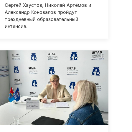
Сергей Хаустов, Николай Артёмов и
Александр Коновалов пройдут
трехдневный образовательный
интенсив.