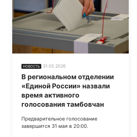
31.05.2026
НОВОСТЬ
В региональном отделении
«Единой России» назвали
время активного
голосования тамбовчан
Предварительное голосование
завершится 31 мая в 20:00.