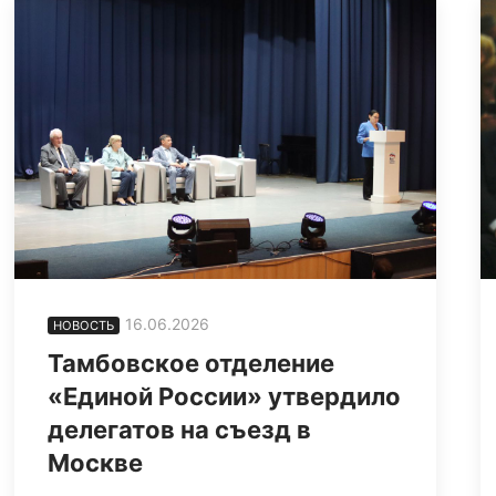
16.06.2026
НОВОСТЬ
Тамбовское отделение
«Единой России» утвердило
делегатов на съезд в
Москве