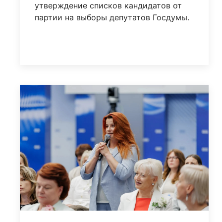
утверждение списков кандидатов от
партии на выборы депутатов Госдумы.