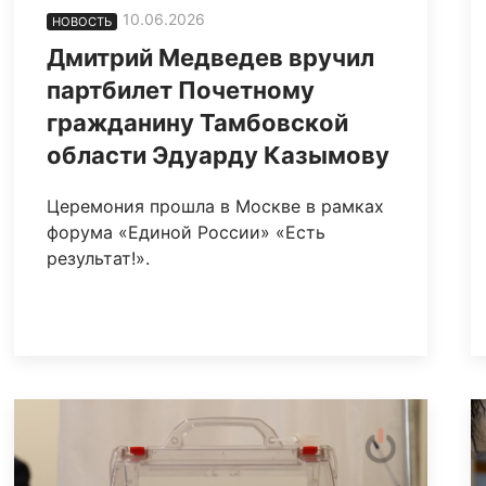
10.06.2026
НОВОСТЬ
Дмитрий Медведев вручил
партбилет Почетному
гражданину Тамбовской
области Эдуарду Казымову
Церемония прошла в Москве в рамках
форума «Единой России» «Есть
результат!».