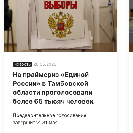
28.05.2026
НОВОСТЬ
На праймериз «Единой
России» в Тамбовской
области проголосовали
более 65 тысяч человек
Предварительное голосование
завершится 31 мая.