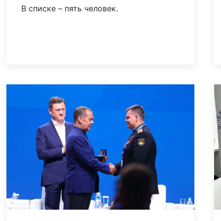
В списке – пять человек.