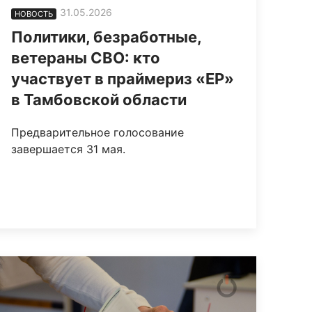
31.05.2026
НОВОСТЬ
Политики, безработные,
ветераны СВО: кто
участвует в праймериз «ЕР»
в Тамбовской области
Предварительное голосование
завершается 31 мая.