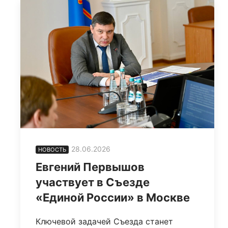
28.06.2026
НОВОСТЬ
Евгений Первышов
участвует в Съезде
«Единой России» в Москве
Ключевой задачей Съезда станет