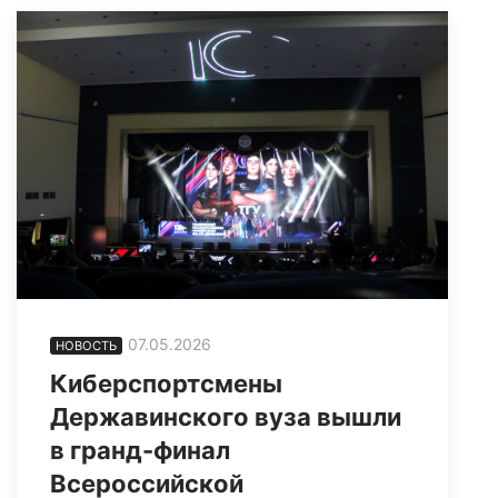
07.05.2026
НОВОСТЬ
Киберспортсмены
Державинского вуза вышли
в гранд-финал
Всероссийской