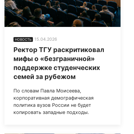
15.04.2026
НОВОСТЬ
Ректор ТГУ раскритиковал
мифы о «безграничной»
поддержке студенческих
семей за рубежом
По словам Павла Моисеева,
корпоративная демографическая
политика вузов России не будет
копировать западные подходы.