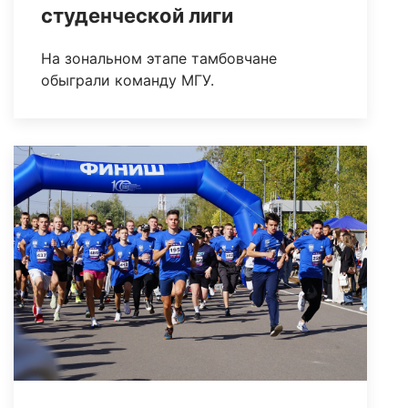
студенческой лиги
На зональном этапе тамбовчане
обыграли команду МГУ.