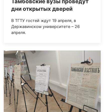
Тамбовские вузы проведут
дни открытых дверей
В ТГТУ гостей ждут 19 апреля, в
Державинском университете – 26
апреля.