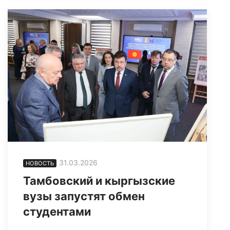
31.03.2026
НОВОСТЬ
Тамбовский и кыргызские
вузы запустят обмен
студентами