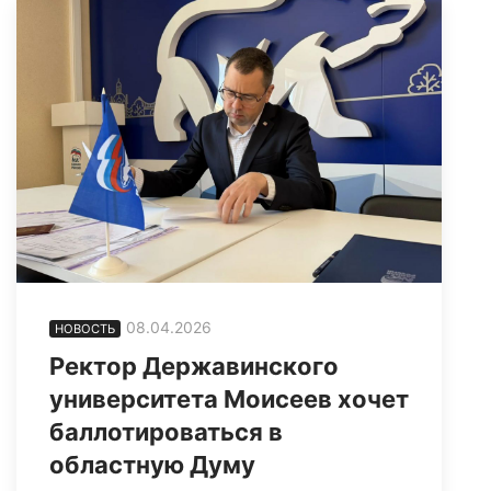
08.04.2026
НОВОСТЬ
Ректор Державинского
университета Моисеев хочет
баллотироваться в
областную Думу