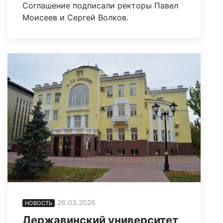
Соглашение подписали ректоры Павел
Моисеев и Сергей Волков.
26.03.2026
НОВОСТЬ
Державинский университет