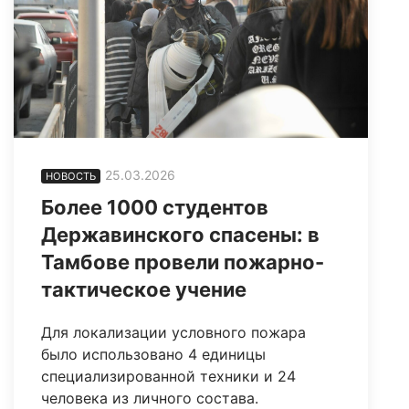
25.03.2026
НОВОСТЬ
Более 1000 студентов
Державинского спасены: в
Тамбове провели пожарно-
тактическое учение
Для локализации условного пожара
было использовано 4 единицы
специализированной техники и 24
человека из личного состава.