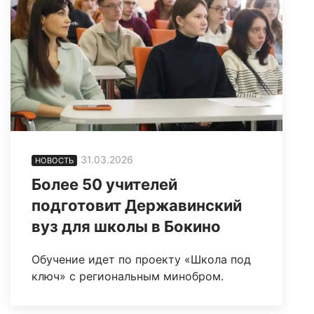
31.03.2026
НОВОСТЬ
Более 50 учителей
подготовит Державинский
вуз для школы в Бокино
Обучение идет по проекту «Школа под
ключ» с региональным минобром.