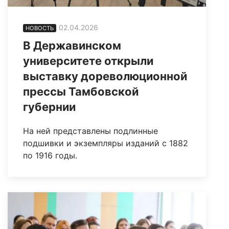
02.04.2026
НОВОСТЬ
В Державинском
университете открыли
выставку дореволюционной
прессы Тамбовской
губернии
На ней представлены подлинные
подшивки и экземпляры изданий с 1882
по 1916 годы.