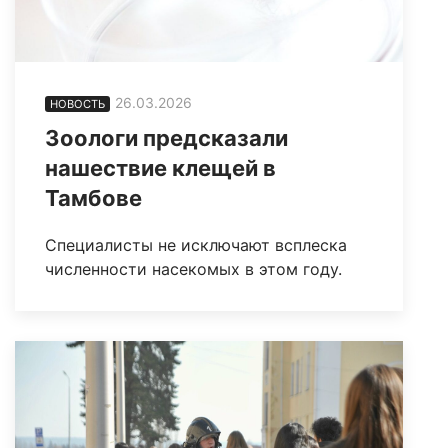
26.03.2026
НОВОСТЬ
Зоологи предсказали
нашествие клещей в
Тамбове
Специалисты не исключают всплеска
численности насекомых в этом году.