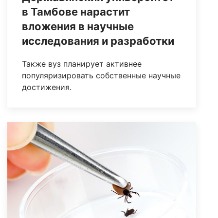
в Тамбове нарастит
вложения в научные
исследования и разработки
Также вуз планирует активнее
популяризировать собственные научные
достижения.