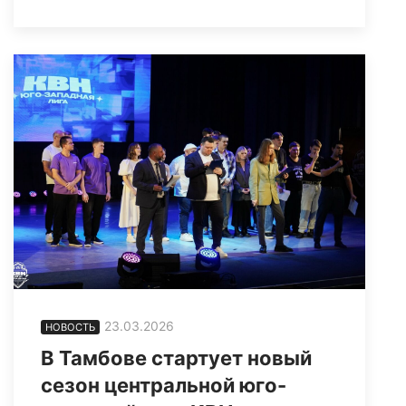
23.03.2026
НОВОСТЬ
В Тамбове стартует новый
сезон центральной юго-