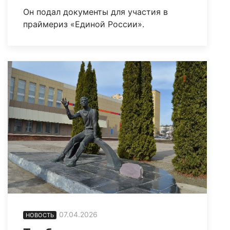
Он подал документы для участия в
праймериз «Единой России».
07.04.2026
НОВОСТЬ