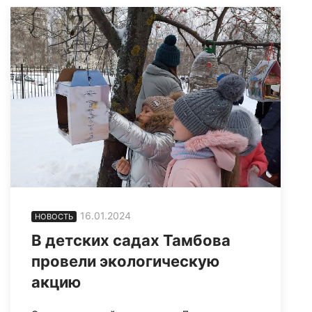
16.01.2024
НОВОСТЬ
В детских садах Тамбова
провели экологическую
акцию