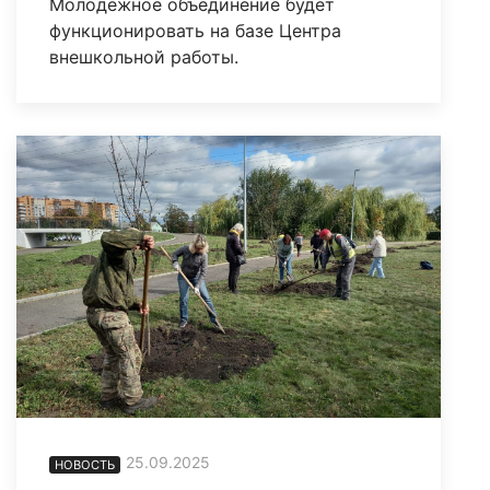
Молодежное объединение будет
функционировать на базе Центра
внешкольной работы.
25.09.2025
НОВОСТЬ