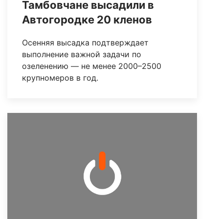
Тамбовчане высадили в
Автогородке 20 кленов
Осенняя высадка подтверждает
выполнение важной задачи по
озеленению — не менее 2000–2500
крупномеров в год.