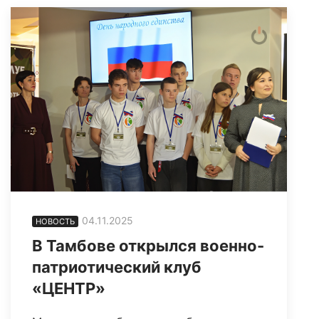
04.11.2025
НОВОСТЬ
В Тамбове открылся военно-
патриотический клуб
«ЦЕНТР»