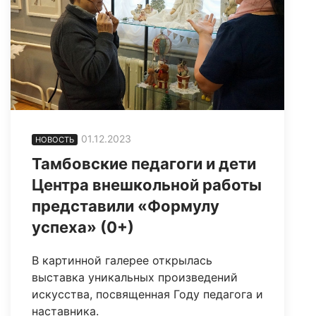
01.12.2023
НОВОСТЬ
Тамбовские педагоги и дети
Центра внешкольной работы
представили «Формулу
успеха» (0+)
В картинной галерее открылась
выставка уникальных произведений
искусства, посвященная Году педагога и
наставника.