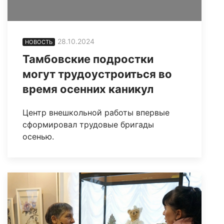
28.10.2024
НОВОСТЬ
Тамбовские подростки
могут трудоустроиться во
время осенних каникул
Центр внешкольной работы впервые
сформировал трудовые бригады
осенью.