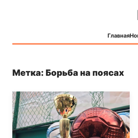
Главная
Но
Метка: Борьба на поясах