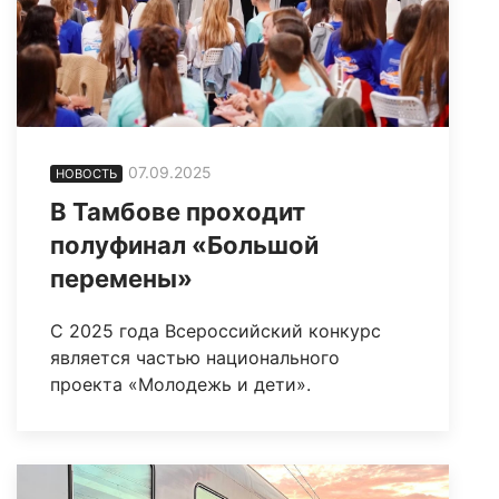
07.09.2025
НОВОСТЬ
В Тамбове проходит
полуфинал «Большой
перемены»
С 2025 года Всероссийский конкурс
является частью национального
проекта «Молодежь и дети».