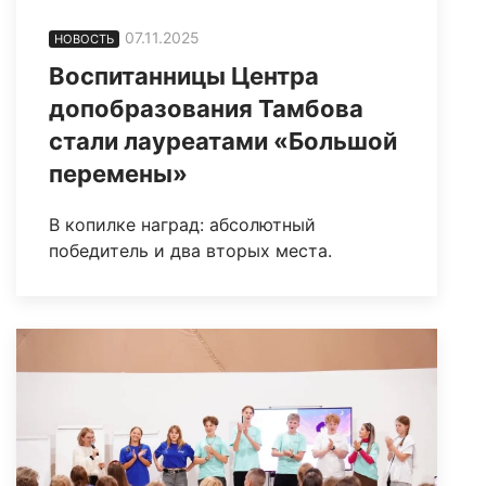
07.11.2025
НОВОСТЬ
Воспитанницы Центра
допобразования Тамбова
стали лауреатами «Большой
перемены»
В копилке наград: абсолютный
победитель и два вторых места.