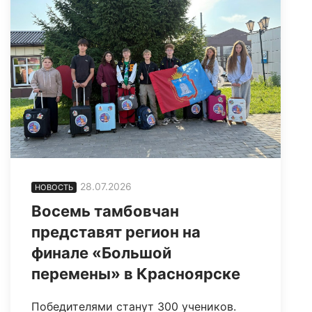
28.07.2026
НОВОСТЬ
Восемь тамбовчан
представят регион на
финале «Большой
перемены» в Красноярске
Победителями станут 300 учеников.