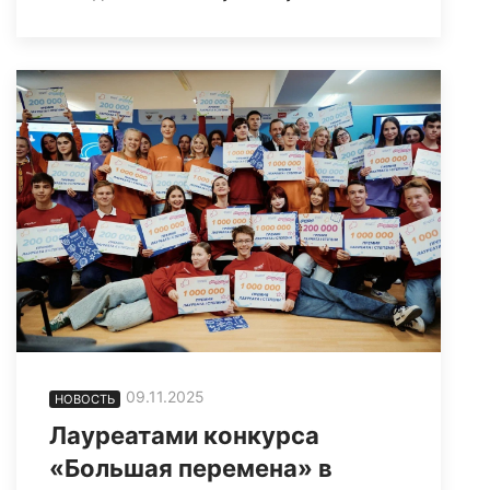
09.11.2025
НОВОСТЬ
Лауреатами конкурса
«Большая перемена» в