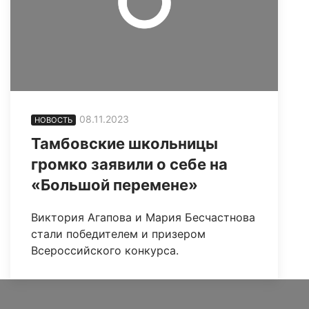
08.11.2023
НОВОСТЬ
Тамбовские школьницы
громко заявили о себе на
«Большой перемене»
Виктория Агапова и Мария Бесчастнова
стали победителем и призером
Всероссийского конкурса.