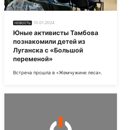
10.01.2024
НОВОСТЬ
Юные активисты Тамбова
познакомили детей из
Луганска с «Большой
переменой»
Встреча прошла в «Жемчужине леса».