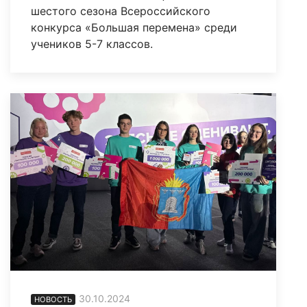
шестого сезона Всероссийского
конкурса «Большая перемена» среди
учеников 5-7 классов.
30.10.2024
НОВОСТЬ