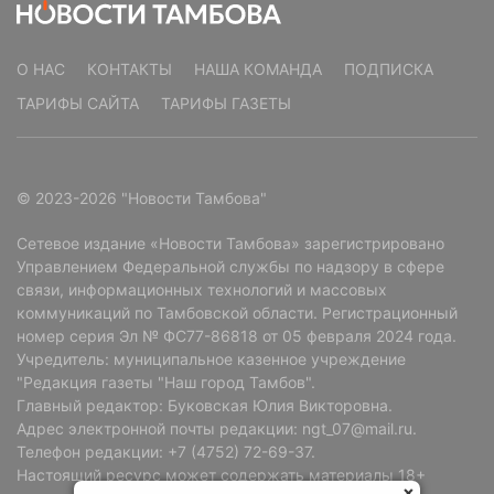
О НАС
КОНТАКТЫ
НАША КОМАНДА
ПОДПИСКА
ТАРИФЫ САЙТА
ТАРИФЫ ГАЗЕТЫ
© 2023-2026 "Новости Тамбова"
Сетевое издание «Новости Тамбова» зарегистрировано
Управлением Федеральной службы по надзору в сфере
связи, информационных технологий и массовых
коммуникаций по Тамбовской области. Регистрационный
номер серия Эл № ФС77-86818 от 05 февраля 2024 года.
Учредитель: муниципальное казенное учреждение
"Редакция газеты "Наш город Тамбов".
Главный редактор: Буковская Юлия Викторовна.
Адрес электронной почты редакции: ngt_07@mail.ru.
Телефон редакции: +7 (4752) 72-69-37.
Настоящий ресурс может содержать материалы 18+