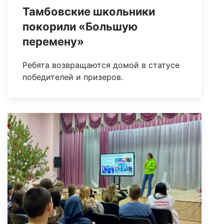
Тамбовские школьники
покорили «Большую
перемену»
Ребята возвращаются домой в статусе
победителей и призеров.