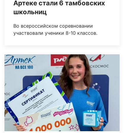
Артеке стали 6 тамбовских
школьниц
Во всероссийском соревновании
участвовали ученики 8-10 классов.