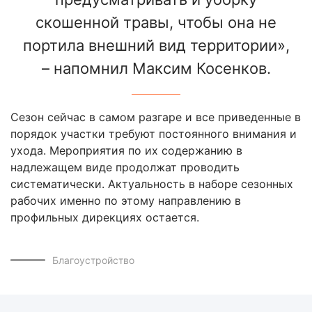
скошенной травы, чтобы она не
портила внешний вид территории»,
– напомнил Максим Косенков.
Сезон сейчас в самом разгаре и все приведенные в
порядок участки требуют постоянного внимания и
ухода. Мероприятия по их содержанию в
надлежащем виде продолжат проводить
систематически. Актуальность в наборе сезонных
рабочих именно по этому направлению в
профильных дирекциях остается.
Благоустройство