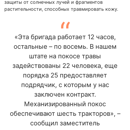
защиты от солнечных лучей и фрагментов
растительности, способных травмировать кожу.
«Эта бригада работает 12 часов,
остальные – по восемь. В нашем
штате на покосе травы
задействованы 22 человека, еще
порядка 25 предоставляет
подрядчик, с которым у нас
заключен контракт.
Механизированный покос
обеспечивают шесть тракторов», –
сообщил заместитель