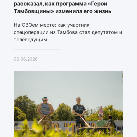
рассказал, как программа «Герои
Тамбовщины» изменила его жизнь
На СВОем месте: как участник
спецоперации из Тамбова стал депутатом и
телеведущим.
06.08.2026