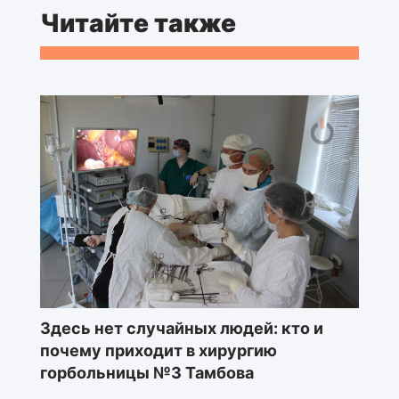
Читайте также
Здесь нет случайных людей: кто и
почему приходит в хирургию
горбольницы №3 Тамбова