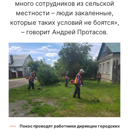
много сотрудников из сельской
местности – люди закаленные,
которые таких условий не боятся»,
– говорит Андрей Протасов.
Покос проводят работники дирекции городских