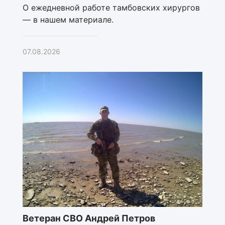
О ежедневной работе тамбовских хирургов
— в нашем материале.
07.08.2026
Ветеран СВО Андрей Петров