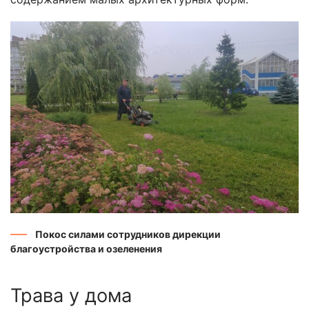
Покос силами сотрудников дирекции
благоустройства и озеленения
Трава у дома