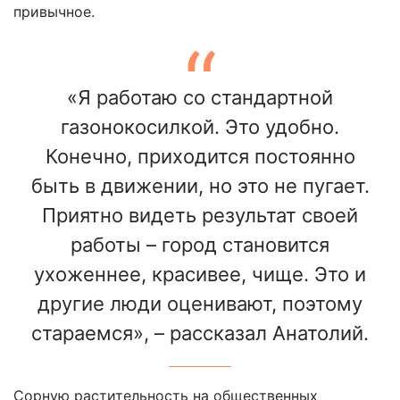
привычное.
«Я работаю со стандартной
газонокосилкой. Это удобно.
Конечно, приходится постоянно
быть в движении, но это не пугает.
Приятно видеть результат своей
работы – город становится
ухоженнее, красивее, чище. Это и
другие люди оценивают, поэтому
стараемся», – рассказал Анатолий.
Сорную растительность на общественных