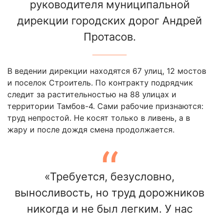
руководителя муниципальной
дирекции городских дорог Андрей
Протасов.
В ведении дирекции находятся 67 улиц, 12 мостов
и поселок Строитель. По контракту подрядчик
следит за растительностью на 88 улицах и
территории Тамбов-4. Сами рабочие признаются:
труд непростой. Не косят только в ливень, а в
жару и после дождя смена продолжается.
«Требуется, безусловно,
выносливость, но труд дорожников
никогда и не был легким. У нас