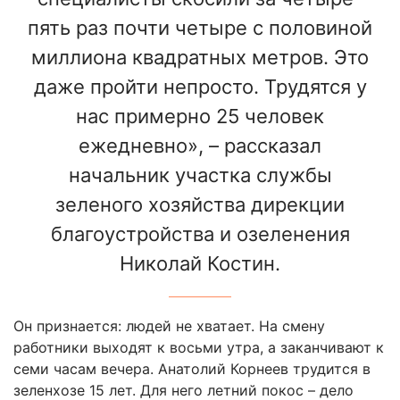
пять раз почти четыре с половиной
миллиона квадратных метров. Это
даже пройти непросто. Трудятся у
нас примерно 25 человек
ежедневно», – рассказал
начальник участка службы
зеленого хозяйства дирекции
благоустройства и озеленения
Николай Костин.
Он признается: людей не хватает. На смену
работники выходят к восьми утра, а заканчивают к
семи часам вечера. Анатолий Корнеев трудится в
зеленхозе 15 лет. Для него летний покос – дело