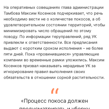
На оперативных совещаниях глава администрации
Тамбова Максим Косенков подчеркивает, что речь
необходимо вести не о количестве покосов, а об
удовлетворительном состоянии территорий, чтобы
минимизировать число обращений по этому
поводу. По информации теруправлений, ряд УК
привлекли к ответственности. Все предписания
выдают с коротким сроком исполнения – не более
пяти дней. Пока «провинившиеся» управляющие
компании во временные рамки уложились. Максим
Косенков призвал наказывать нерадивые УК за
игнорирование правил выполнения своих
обязательств в отношении сорной растительности.
«Процесс покоса должен
предусматривать и уборку