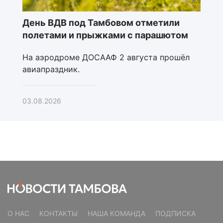
День ВДВ под Тамбовом отметили
полетами и прыжками с парашютом
На аэродроме ДОСААФ 2 августа прошёл
авиапраздник.
03.08.2026
О НАС
КОНТАКТЫ
НАША КОМАНДА
ПОДПИСКА