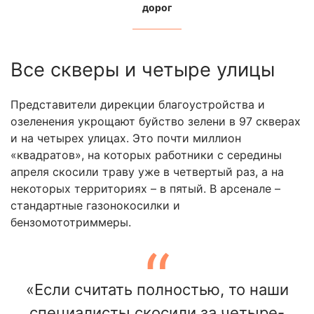
дорог
Все скверы и четыре улицы
Представители дирекции благоустройства и
озеленения укрощают буйство зелени в 97 скверах
и на четырех улицах. Это почти миллион
«квадратов», на которых работники с середины
апреля скосили траву уже в четвертый раз, а на
некоторых территориях – в пятый. В арсенале –
стандартные газонокосилки и
бензомототриммеры.
«Если считать полностью, то наши
специалисты скосили за четыре-