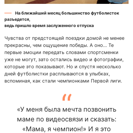
На ближайший месяц большинство футболисток
разъедется,
ведь пришло время заслуженного отпуска
Чувства от предстоящей поездки домой не менее
прекрасны, чем ощущение победы. А оно… Те
первые эмоции передать словами спортсменки
уже не могут, зато остались видео и фотографии,
которые это показывают. Но и спустя несколько
дней футболистки расплываются в улыбках,
вспоминая, как стали чемпионками Первой лиги.
«У меня была мечта позвонить
маме по видеосвязи и сказать:
«Мама, я чемпион!» И я это