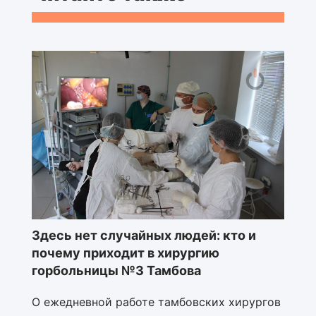
Здесь нет случайных людей: кто и
почему приходит в хирургию
горбольницы №3 Тамбова
О ежедневной работе тамбовских хирургов