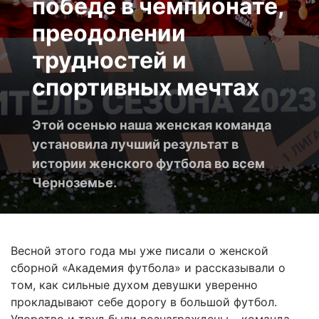
победе в чемпионате,
преодолении
трудностей и
спортивных мечтах
Этой осенью наша женская команда
установила лучший результат в
истории женского футбола во всем
Черноземье.
Весной этого года мы уже писали о женской
сборной «Академия футбола» и рассказывали о
том, как сильные духом девушки уверенно
прокладывают себе дорогу в большой футбол.