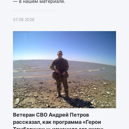
— в нашем материале.
07.08.2026
Ветеран СВО Андрей Петров
рассказал, как программа «Герои