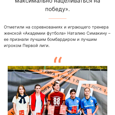
максимально нацеливаться на
победу».
Отметили на соревнованиях и играющего тренера
женской «Академии футбола» Наталию Симакину –
ее признали лучшим бомбардиром и лучшим
игроком Первой лиги.