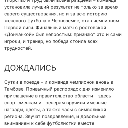
Упорство и труд были вознаграждены – команда
установила лучший результат не только за время
своего существования, но и за всю историю
женского футбола в Черноземье, став чемпионом
Первой лиги. Финальный матч с ростовской
«Дончанкой» был непростым: признают это и сами
игроки, и тренер, но победа стоила всех
трудностей.
ДОЖДАЛИСЬ
Сутки в поезде – и команда чемпионок вновь в
Тамбове. Привычный распорядок дня изменило
приглашение в правительство области – здесь
спортсменкам и тренерам вручили именные
награды, цветы, а также часы с символикой
региона. Звучат поздравления, и довольные
вниманием к себе футболистки вместе