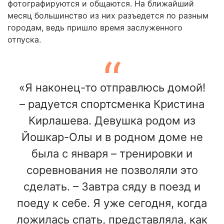
фотографируются и общаются. На ближайший
месяц большинство из них разъедется по разным
городам, ведь пришло время заслуженного
отпуска.
«Я наконец-то отправлюсь домой!
– радуется спортсменка Кристина
Кирлашева. Девушка родом из
Йошкар-Олы и в родном доме не
была с января – тренировки и
соревнования не позволяли это
сделать. – Завтра сяду в поезд и
поеду к себе. Я уже сегодня, когда
ложилась спать, представляла, как