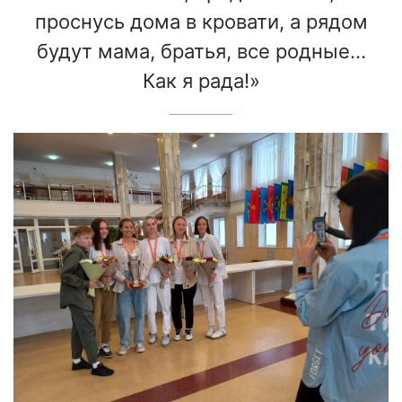
проснусь дома в кровати, а рядом
будут мама, братья, все родные…
Как я рада!»