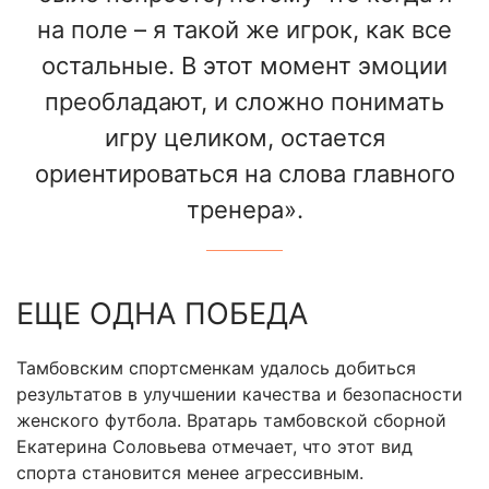
на поле – я такой же игрок, как все
остальные. В этот момент эмоции
преобладают, и сложно понимать
игру целиком, остается
ориентироваться на слова главного
тренера».
ЕЩЕ ОДНА ПОБЕДА
Тамбовским спортсменкам удалось добиться
результатов в улучшении качества и безопасности
женского футбола. Вратарь тамбовской сборной
Екатерина Соловьева отмечает, что этот вид
спорта становится менее агрессивным.