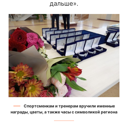
дальше».
Спортсменкам и тренерам вручили именные
награды, цветы, а также часы с символикой региона