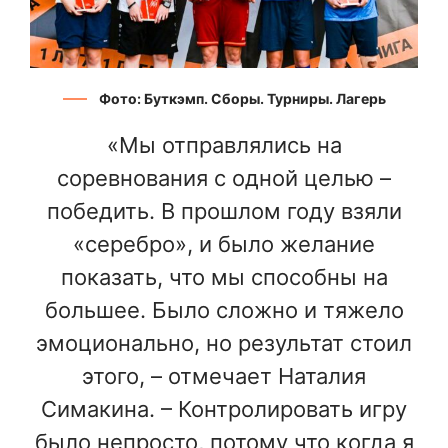
Фото: Буткэмп. Сборы. Турниры. Лагерь
«Мы отправлялись на
соревнования с одной целью –
победить. В прошлом году взяли
«серебро», и было желание
показать, что мы способны на
большее. Было сложно и тяжело
эмоционально, но результат стоил
этого, – отмечает Наталия
Симакина. – Контролировать игру
было непросто, потому что когда я