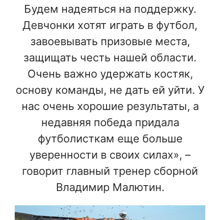
Будем надеяться на поддержку.
Девчонки хотят играть в футбол,
завоевывать призовые места,
защищать честь нашей области.
Очень важно удержать костяк,
основу команды, не дать ей уйти. У
нас очень хорошие результаты, а
недавняя победа придала
футболисткам еще больше
уверенности в своих силах», –
говорит главный тренер сборной
Владимир Малютин.