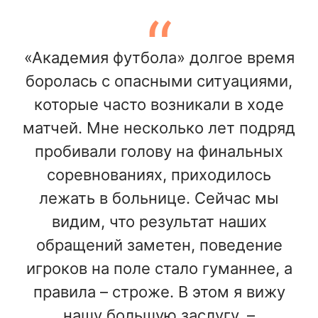
«Академия футбола» долгое время
боролась с опасными ситуациями,
которые часто возникали в ходе
матчей. Мне несколько лет подряд
пробивали голову на финальных
соревнованиях, приходилось
лежать в больнице. Сейчас мы
видим, что результат наших
обращений заметен, поведение
игроков на поле стало гуманнее, а
правила – строже. В этом я вижу
нашу большую заслугу, –