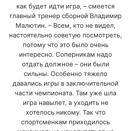
как будет идти игра, – смеется
главный тренер сборной Владимир
Малютин. – Всем, кто не видел,
настоятельно советую посмотреть,
потому что это было очень
интересно. Соперникам надо
отдать должное – они были
сильны. Особенно тяжело
давались игры в заключительной
части чемпионата. Там уже шла
игра навылет, а уходить не
хотелось никому. Так что
спортсменкам приходилось