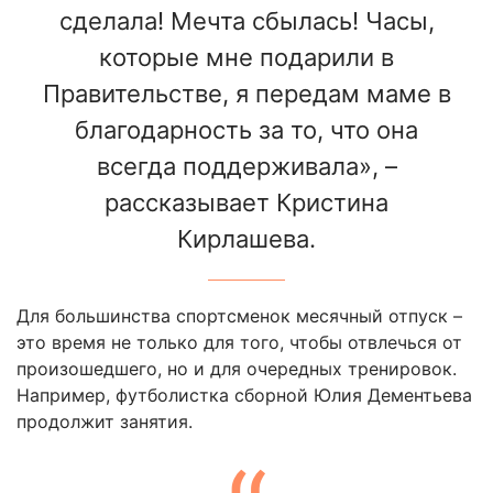
сделала! Мечта сбылась! Часы,
которые мне подарили в
Правительстве, я передам маме в
благодарность за то, что она
всегда поддерживала», –
рассказывает Кристина
Кирлашева.
Для большинства спортсменок месячный отпуск –
это время не только для того, чтобы отвлечься от
произошедшего, но и для очередных тренировок.
Например, футболистка сборной Юлия Дементьева
продолжит занятия.