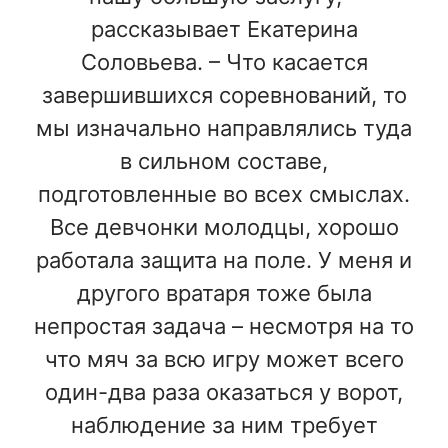
рассказывает Екатерина
Соловьева. – Что касается
завершившихся соревнований, то
мы изначально направлялись туда
в сильном составе,
подготовленные во всех смыслах.
Все девчонки молодцы, хорошо
работала защита на поле. У меня и
другого вратаря тоже была
непростая задача – несмотря на то
что мяч за всю игру может всего
один-два раза оказаться у ворот,
наблюдение за ним требует