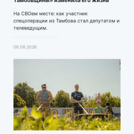
Тамбовщины» изменила его жизнь
На СВОем месте: как участник
спецоперации из Тамбова стал депутатом и
телеведущим.
06.08.2026