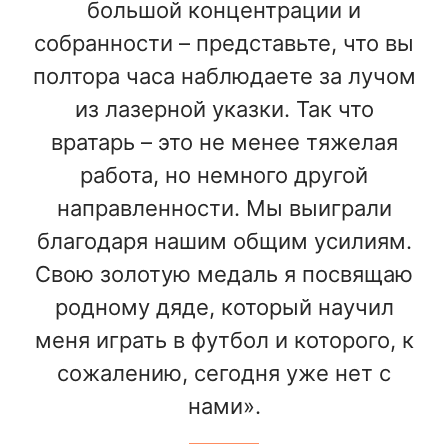
большой концентрации и
собранности – представьте, что вы
полтора часа наблюдаете за лучом
из лазерной указки. Так что
вратарь – это не менее тяжелая
работа, но немного другой
направленности. Мы выиграли
благодаря нашим общим усилиям.
Свою золотую медаль я посвящаю
родному дяде, который научил
меня играть в футбол и которого, к
сожалению, сегодня уже нет с
нами».