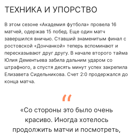
ТЕХНИКА И УПОРСТВО
В этом сезоне «Академия футбола» провела 16
матчей, одержав 15 побед. Еще один матч
завершился вничью. Ставший знаменитым финал с
ростовской «Дончанкой» теперь вспоминают и
пересказывают друг другу. В начале второго тайма
Юлия Дементьева забила дальним ударом со
штрафного, а спустя десять минут успех закрепила
Елизавета Сидельникова. Счет 2:0 продержался до
конца матча.
«Со стороны это было очень
красиво. Иногда хотелось
продолжить матчи и посмотреть,