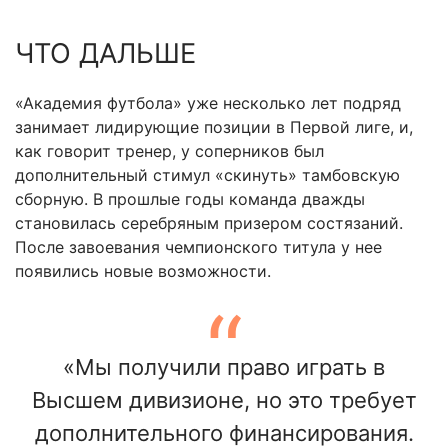
ЧТО ДАЛЬШЕ
«Академия футбола» уже несколько лет подряд
занимает лидирующие позиции в Первой лиге, и,
как говорит тренер, у соперников был
дополнительный стимул «скинуть» тамбовскую
сборную. В прошлые годы команда дважды
становилась серебряным призером состязаний.
После завоевания чемпионского титула у нее
появились новые возможности.
«Мы получили право играть в
Высшем дивизионе, но это требует
дополнительного финансирования.