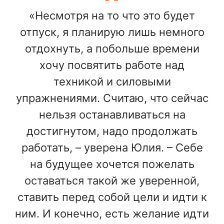
«Несмотря на то что это будет
отпуск, я планирую лишь немного
отдохнуть, а побольше времени
хочу посвятить работе над
техникой и силовыми
упражнениями. Считаю, что сейчас
нельзя останавливаться на
достигнутом, надо продолжать
работать, – уверена Юлия. – Себе
на будущее хочется пожелать
оставаться такой же уверенной,
ставить перед собой цели и идти к
ним. И конечно, есть желание идти