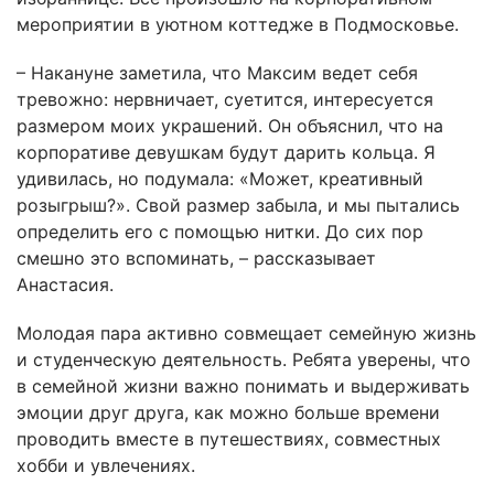
мероприятии в уютном коттедже в Подмосковье.
– Накануне заметила, что Максим ведет себя
тревожно: нервничает, суетится, интересуется
размером моих украшений. Он объяснил, что на
корпоративе девушкам будут дарить кольца. Я
удивилась, но подумала: «Может, креативный
розыгрыш?». Свой размер забыла, и мы пытались
определить его с помощью нитки. До сих пор
смешно это вспоминать, – рассказывает
Анастасия.
Молодая пара активно совмещает семейную жизнь
и студенческую деятельность. Ребята уверены, что
в семейной жизни важно понимать и выдерживать
эмоции друг друга, как можно больше времени
проводить вместе в путешествиях, совместных
хобби и увлечениях.