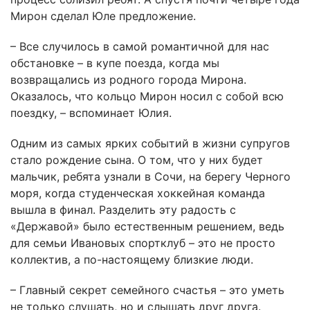
Мирон сделал Юле предложение.
– Все случилось в самой романтичной для нас
обстановке – в купе поезда, когда мы
возвращались из родного города Мирона.
Оказалось, что кольцо Мирон носил с собой всю
поездку, – вспоминает Юлия.
Одним из самых ярких событий в жизни супругов
стало рождение сына. О том, что у них будет
мальчик, ребята узнали в Сочи, на берегу Черного
моря, когда студенческая хоккейная команда
вышла в финал. Разделить эту радость с
«Державой» было естественным решением, ведь
для семьи Ивановых спортклуб – это не просто
коллектив, а по-настоящему близкие люди.
– Главный секрет семейного счастья – это уметь
не только слушать, но и слышать друг друга.