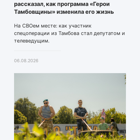
рассказал, как программа «Герои
Тамбовщины» изменила его жизнь
На СВОем месте: как участник
спецоперации из Тамбова стал депутатом и
телеведущим.
06.08.2026