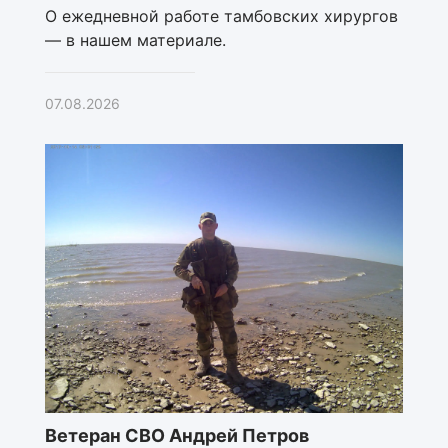
О ежедневной работе тамбовских хирургов
— в нашем материале.
07.08.2026
Ветеран СВО Андрей Петров