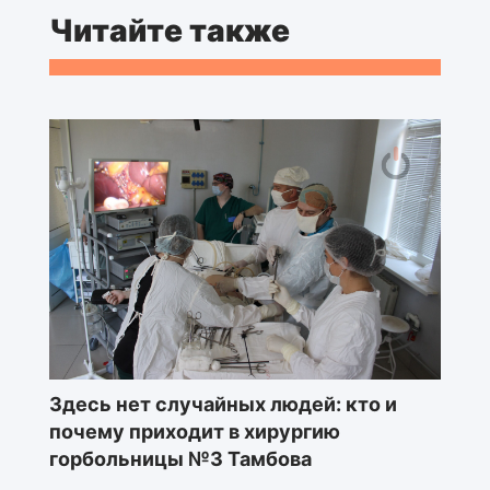
Читайте также
Здесь нет случайных людей: кто и
почему приходит в хирургию
горбольницы №3 Тамбова