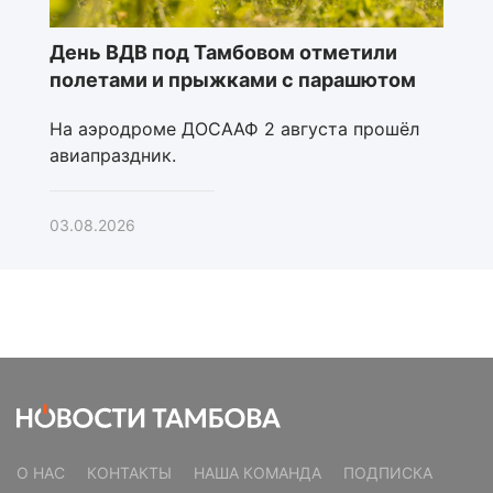
День ВДВ под Тамбовом отметили
полетами и прыжками с парашютом
На аэродроме ДОСААФ 2 августа прошёл
авиапраздник.
03.08.2026
О НАС
КОНТАКТЫ
НАША КОМАНДА
ПОДПИСКА