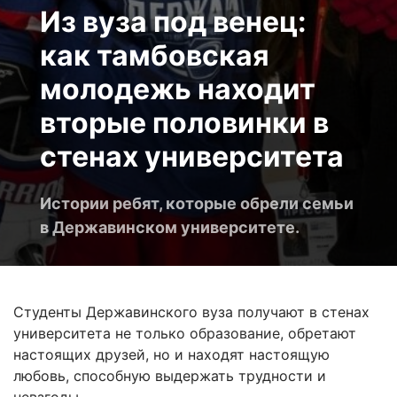
Из вуза под венец:
как тамбовская
молодежь находит
вторые половинки в
стенах университета
Истории ребят, которые обрели семьи
в Державинском университете.
Студенты Державинского вуза получают в стенах
университета не только образование, обретают
настоящих друзей, но и находят настоящую
любовь, способную выдержать трудности и