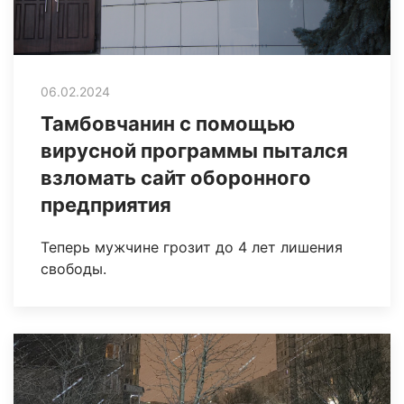
06.02.2024
Тамбовчанин с помощью
вирусной программы пытался
взломать сайт оборонного
предприятия
Теперь мужчине грозит до 4 лет лишения
свободы.