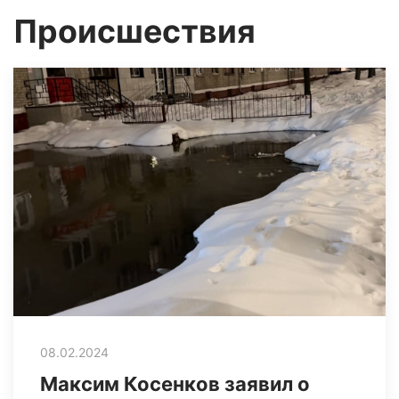
Происшествия
08.02.2024
Максим Косенков заявил о