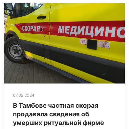
07.02.2024
В Тамбове частная скорая
продавала сведения об
умерших ритуальной фирме