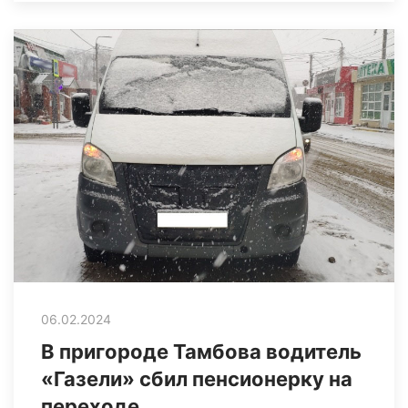
06.02.2024
В пригороде Тамбова водитель
«Газели» сбил пенсионерку на
переходе