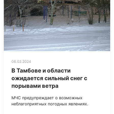
06.02.2024
В Тамбове и области
ожидается сильный снег с
порывами ветра
МЧС предупреждает о возможных
неблагоприятных погодных явлениях.