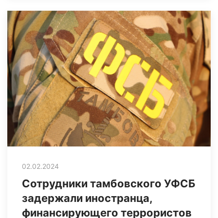
02.02.2024
Сотрудники тамбовского УФСБ
задержали иностранца,
финансирующего террористов