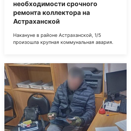
необходимости срочного
ремонта коллектора на
Астраханской
Накануне в районе Астраханской, 1/5
произошла крупная коммунальная авария.