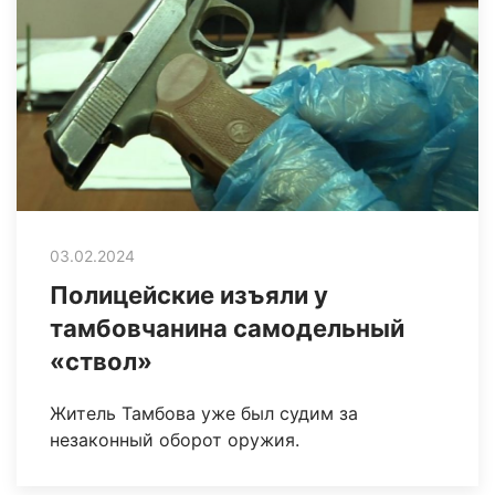
03.02.2024
Полицейские изъяли у
тамбовчанина самодельный
«ствол»
Житель Тамбова уже был судим за
незаконный оборот оружия.