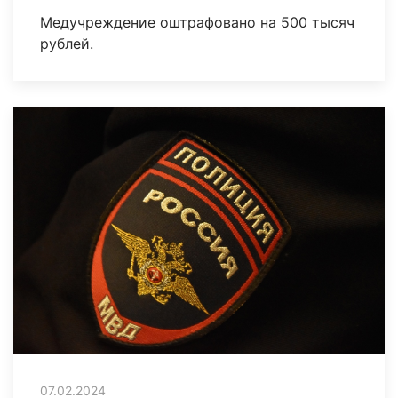
Медучреждение оштрафовано на 500 тысяч
рублей.
07.02.2024