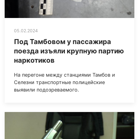
05.02.2024
Под Тамбовом у пассажира
поезда изъяли крупную партию
наркотиков
На перегоне между станциями Тамбов и
Селезни транспортные полицейские
выявили подозреваемого.