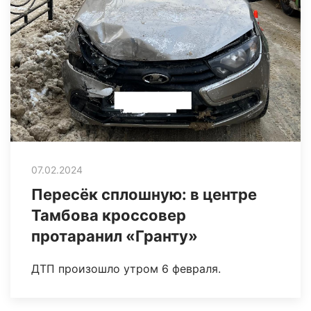
07.02.2024
Пересёк сплошную: в центре
Тамбова кроссовер
протаранил «Гранту»
ДТП произошло утром 6 февраля.