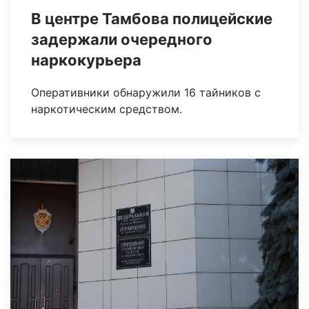
В центре Тамбова полицейские
задержали очередного
наркокурьера
Оперативники обнаружили 16 тайников с
наркотическим средством.