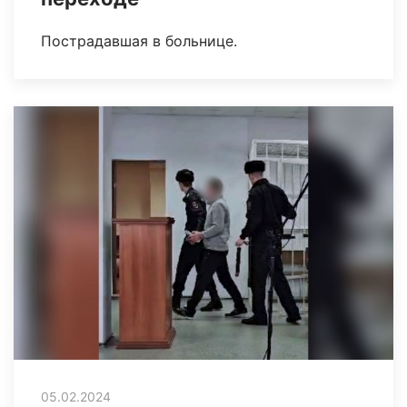
Пострадавшая в больнице.
05.02.2024