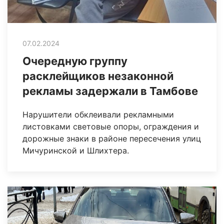
07.02.2024
Очередную группу
расклейщиков незаконной
рекламы задержали в Тамбове
Нарушители обклеивали рекламными
листовками световые опоры, ограждения и
дорожные знаки в районе пересечения улиц
Мичуринской и Шлихтера.