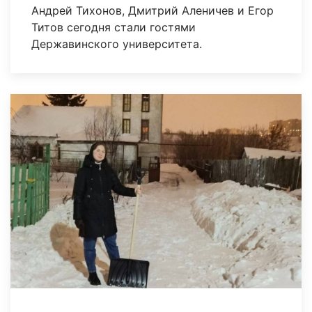
Андрей Тихонов, Дмитрий Аленичев и Егор
Титов сегодня стали гостями
Державинского университета.