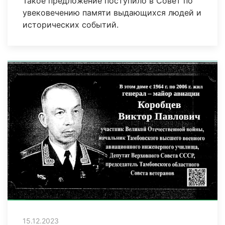
Такое предложение поступило в Совет по
увековечению памяти выдающихся людей и
исторических событий.
15.12.2023