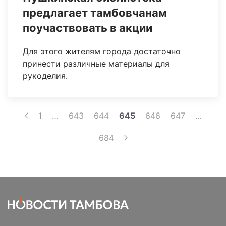
предлагает тамбовчанам
поучаствовать в акции
Для этого жителям города достаточно
принести различные материалы для
рукоделия.
1
…
643
644
645
646
647
…
684