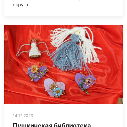
округа.
14.12.2023
Пушкинская библиотека