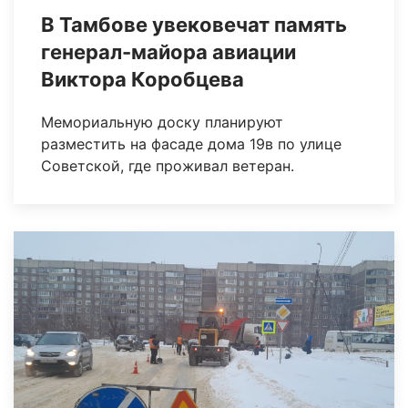
В Тамбове увековечат память
генерал-майора авиации
Виктора Коробцева
Мемориальную доску планируют
разместить на фасаде дома 19в по улице
Советской, где проживал ветеран.