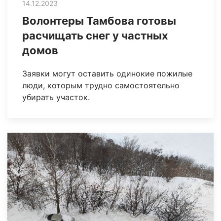
14.12.2023
Волонтеры Тамбова готовы
расчищать снег у частных
домов
Заявки могут оставить одинокие пожилые
люди, которым трудно самостоятельно
убирать участок.