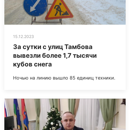
15.12.2023
За сутки с улиц Тамбова
вывезли более 1,7 тысячи
кубов снега
Ночью на линию вышло 85 единиц техники.