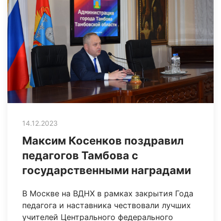
14.12.2023
Максим Косенков поздравил
педагогов Тамбова с
государственными наградами
В Москве на ВДНХ в рамках закрытия Года
педагога и наставника чествовали лучших
учителей Центрального федерального