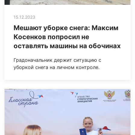
15.12.2023
Мешают уборке снега: Максим
Косенков попросил не
оставлять машины на обочинах
Градоначальник держит ситуацию с
уборкой снега на личном контроле.