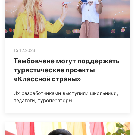
15.12.2023
Тамбовчане могут поддержать
туристические проекты
«Классной страны»
Их разработчиками выступили школьники,
педагоги, туроператоры.