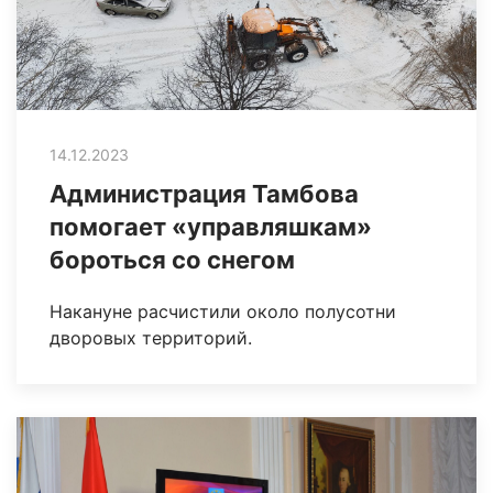
14.12.2023
Администрация Тамбова
помогает «управляшкам»
бороться со снегом
Накануне расчистили около полусотни
дворовых территорий.