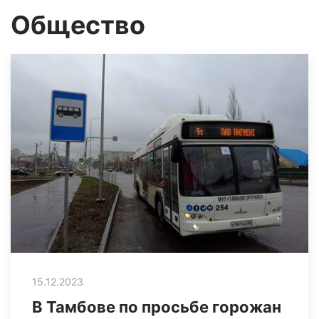
Общество
15.12.2023
В Тамбове по просьбе горожан