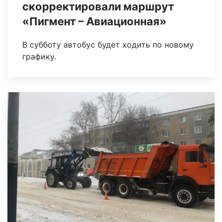
скорректировали маршрут
«Пигмент – Авиационная»
В субботу автобус будет ходить по новому
графику.