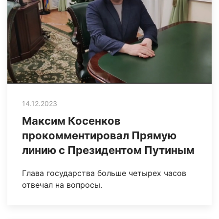
14.12.2023
Максим Косенков
прокомментировал Прямую
линию с Президентом Путиным
Глава государства больше четырех часов
отвечал на вопросы.