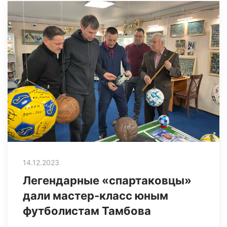
14.12.2023
Легендарные «спартаковцы»
дали мастер-класс юным
футболистам Тамбова