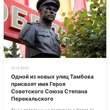
15.12.2023
Одной из новых улиц Тамбова
присвоят имя Героя
Советского Союза Степана
Перекальского