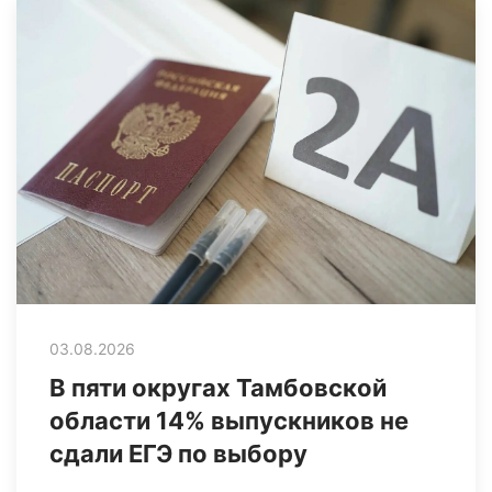
03.08.2026
В пяти округах Тамбовской
области 14% выпускников не
сдали ЕГЭ по выбору