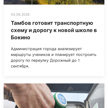
04.08.2026
Тамбов готовит транспортную
схему и дорогу к новой школе в
Бокино
Администрация города анализирует
маршруты учеников и планирует построить
дорогу по переулку Дорожный до 1
сентября.