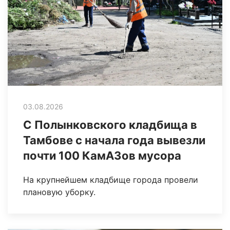
03.08.2026
С Полынковского кладбища в
Тамбове с начала года вывезли
почти 100 КамАЗов мусора
На крупнейшем кладбище города провели
плановую уборку.