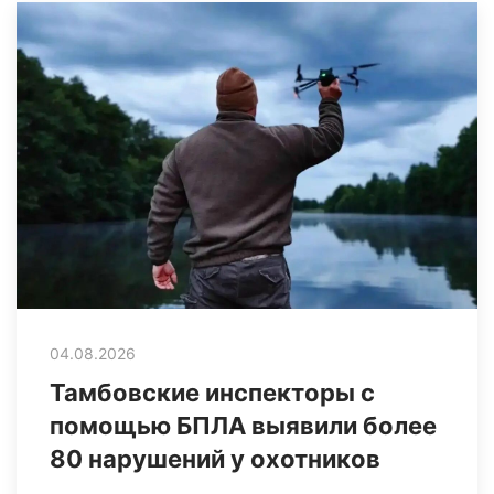
04.08.2026
Тамбовские инспекторы с
помощью БПЛА выявили более
80 нарушений у охотников