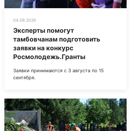
04.08.2026
Эксперты помогут
тамбовчанам подготовить
заявки на конкурс
Росмолодежь.Гранты
Заявки принимаются с 3 августа по 15
сентября.