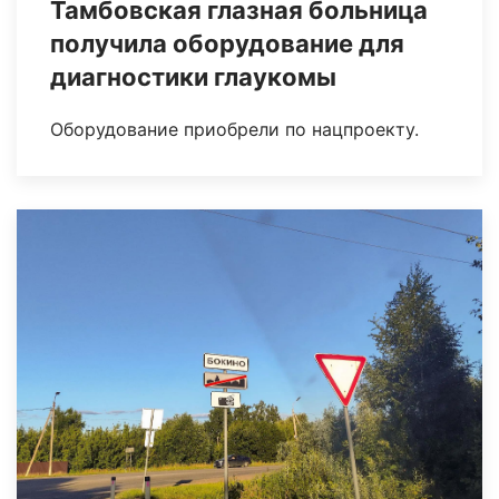
Тамбовская глазная больница
получила оборудование для
диагностики глаукомы
Оборудование приобрели по нацпроекту.