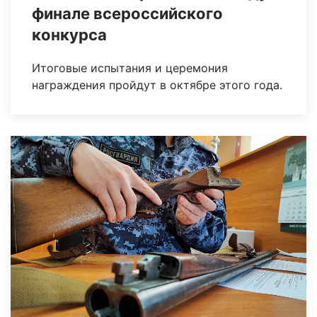
финале всероссийского
конкурса
Итоговые испытания и церемония
награждения пройдут в октябре этого года.