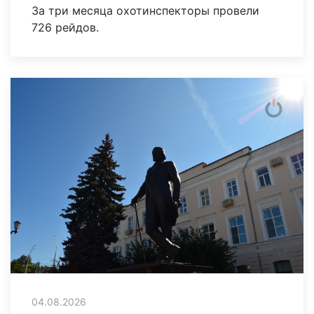
За три месяца охотинспекторы провели
726 рейдов.
04.08.2026