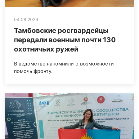
04.08.2026
Тамбовские росгвардейцы
передали военным почти 130
охотничьих ружей
В ведомстве напомнили о возможности
помочь фронту.