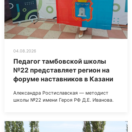
04.08.2026
Педагог тамбовской школы
№22 представляет регион на
форуме наставников в Казани
Александра Ростиславская — методист
школы №22 имени Героя РФ Д.Е. Иванова.