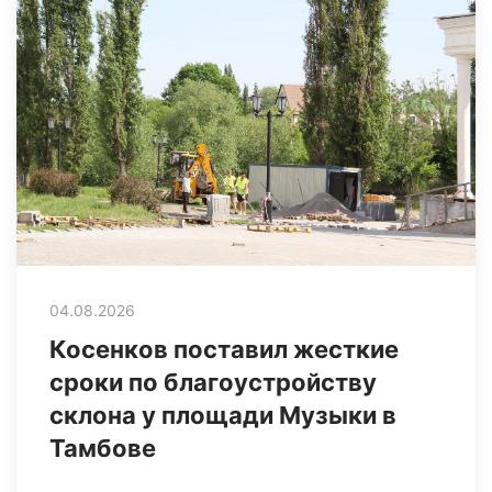
04.08.2026
Косенков поставил жесткие
сроки по благоустройству
склона у площади Музыки в
Тамбове