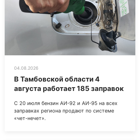
04.08.2026
В Тамбовской области 4
августа работает 185 заправок
С 20 июля бензин АИ-92 и АИ-95 на всех
заправках региона продают по системе
«чет-нечет».