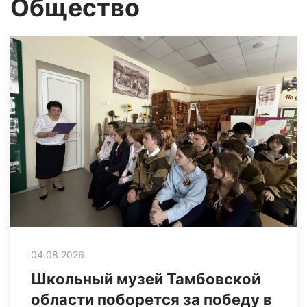
Общество
04.08.2026
Школьный музей Тамбовской
области поборется за победу в