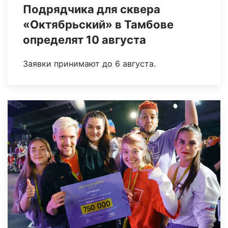
Подрядчика для сквера
«Октябрьский» в Тамбове
определят 10 августа
Заявки принимают до 6 августа.