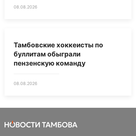
08.08.2026
Тамбовские хоккеисты по
буллитам обыграли
пензенскую команду
08.08.2026