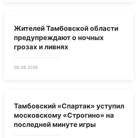
Жителей Тамбовской области
предупреждают о ночных
грозах и ливнях
08.08.2026
Тамбовский «Спартак» уступил
московскому «Строгино» на
последней минуте игры