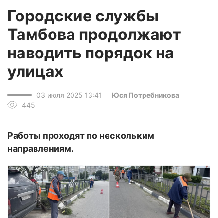
Городские службы
Тамбова продолжают
наводить порядок на
улицах
03 июля 2025 13:41
Юся Потребникова
445
Работы проходят по нескольким
направлениям.