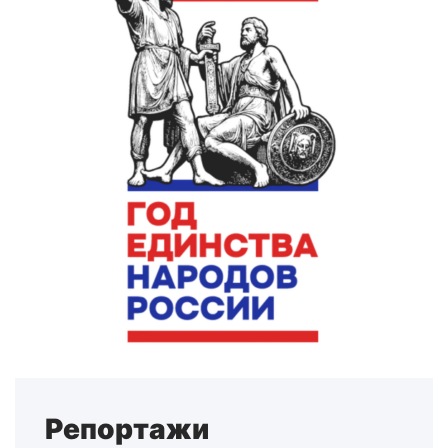
Репортажи