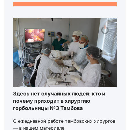
Здесь нет случайных людей: кто и
почему приходит в хирургию
горбольницы №3 Тамбова
О ежедневной работе тамбовских хирургов
— в нашем материале.