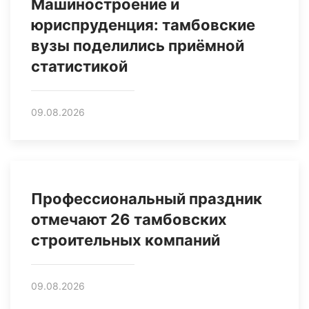
Машиностроение и
юриспруденция: тамбовские
вузы поделились приёмной
статистикой
09.08.2026
Профессиональный праздник
отмечают 26 тамбовских
строительных компаний
09.08.2026