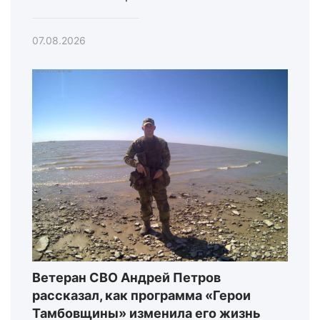
07.08.2026
Ветеран СВО Андрей Петров
рассказал, как программа «Герои
Тамбовщины» изменила его жизнь