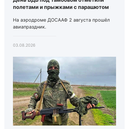
полетами и прыжками с парашютом
На аэродроме ДОСААФ 2 августа прошёл
авиапраздник.
03.08.2026