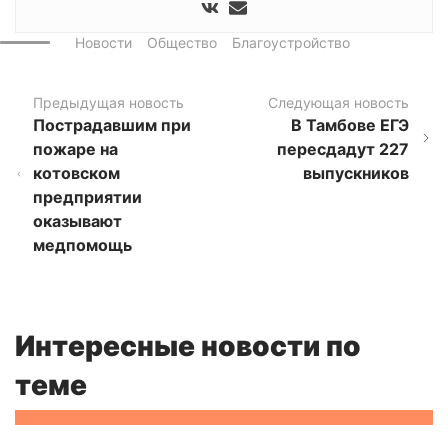
Новости
Общество
Благоустройство
Предыдущая новость
Следующая новость
Пострадавшим при
В Тамбове ЕГЭ
пожаре на
пересдадут 227
котовском
выпускников
предприятии
оказывают
медпомощь
Интересные новости по
теме