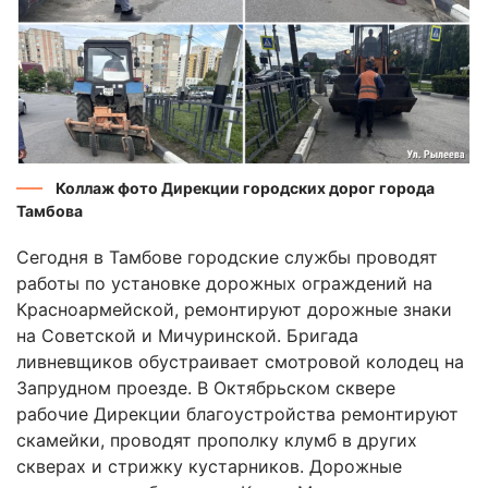
Коллаж фото Дирекции городских дорог города
Тамбова
Сегодня в Тамбове городские службы проводят
работы по установке дорожных ограждений на
Красноармейской, ремонтируют дорожные знаки
на Советской и Мичуринской. Бригада
ливневщиков обустраивает смотровой колодец на
Запрудном проезде. В Октябрьском сквере
рабочие Дирекции благоустройства ремонтируют
скамейки, проводят прополку клумб в других
скверах и стрижку кустарников. Дорожные