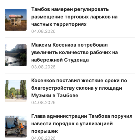
Тамбов намерен регулировать
размещение торговых ларьков на
частных территориях
04.08.2026
Максим Косенков потребовал
увеличить количество рабочих на
набережной Студенца
03.08.2026
Косенков поставил жесткие сроки по
благоустройству склона у площади
Музыки в Тамбове
04.08.2026
Глава администрации Тамбова поручил
навести порядок с утилизацией
покрышек
04.08.2026