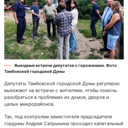
Выездные встречи депутатов с горожанами. Фото
Тамбовской городской Думы
Депутаты Тамбовской городской Думы регулярно
выезжают на встречи с жителями, чтобы помочь
разобраться в проблемах их домов, дворов и
целых микрорайонов.
Так, под контролем заместителя председателя
гордумы Андрея Сапрыкина проходил капитальный