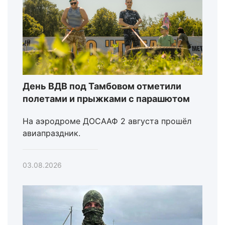
День ВДВ под Тамбовом отметили
полетами и прыжками с парашютом
На аэродроме ДОСААФ 2 августа прошёл
авиапраздник.
03.08.2026