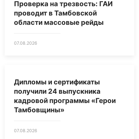
Проверка на трезвость: ГАИ
проводит в Тамбовской
области массовые рейды
07.08.2026
Дипломы и сертификаты
получили 24 выпускника
кадровой программы «Герои
Тамбовщины»
07.08.2026