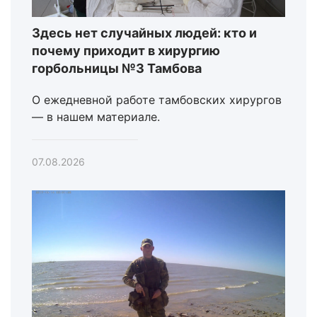
Здесь нет случайных людей: кто и
почему приходит в хирургию
горбольницы №3 Тамбова
О ежедневной работе тамбовских хирургов
— в нашем материале.
07.08.2026