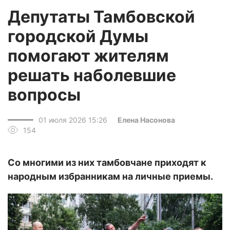
Депутаты Тамбовской
городской Думы
помогают жителям
решать наболевшие
вопросы
01 июля 2026 15:26
Елена Насонова
154
Со многими из них тамбовчане приходят к
народным избранникам на личные приемы.