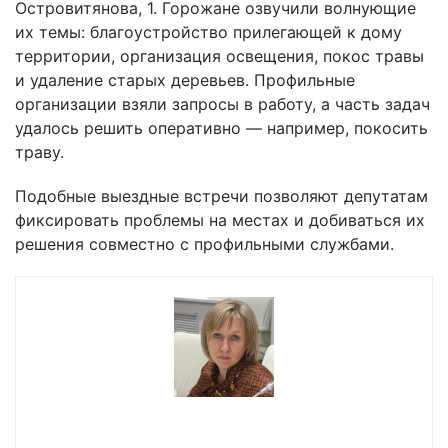
Островитянова, 1. Горожане озвучили волнующие
их темы: благоустройство прилегающей к дому
территории, организация освещения, покос травы
и удаление старых деревьев. Профильные
организации взяли запросы в работу, а часть задач
удалось решить оперативно — например, покосить
траву.
Подобные выездные встречи позволяют депутатам
фиксировать проблемы на местах и добиваться их
решения совместно с профильными службами.