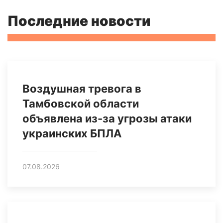
Последние новости
Воздушная тревога в
Тамбовской области
объявлена из-за угрозы атаки
украинских БПЛА
07.08.2026