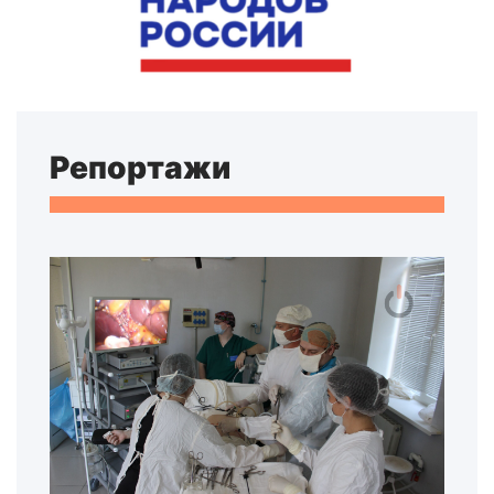
Репортажи