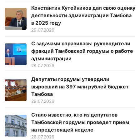
Константин Кутейников дал свою оценку
деятельности администрации Тамбова
в 2025 году
29.07.2026
С задачами справилась: руководители
фракций Тамбовской гордумы о работе
администрации
29.07.2026
Депутаты гордумы утвердили
выросший на 397 млн рублей бюджет
Тамбова
29.07.2026
Стало известно, кто из депутатов
Тамбовской гордумы проведет прием
на предстоящей неделе
26.07.2026