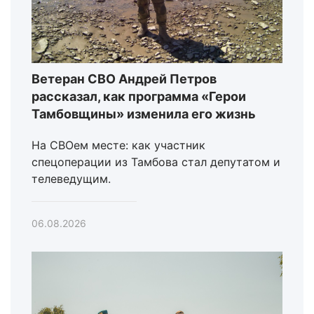
Ветеран СВО Андрей Петров
рассказал, как программа «Герои
Тамбовщины» изменила его жизнь
На СВОем месте: как участник
спецоперации из Тамбова стал депутатом и
телеведущим.
06.08.2026