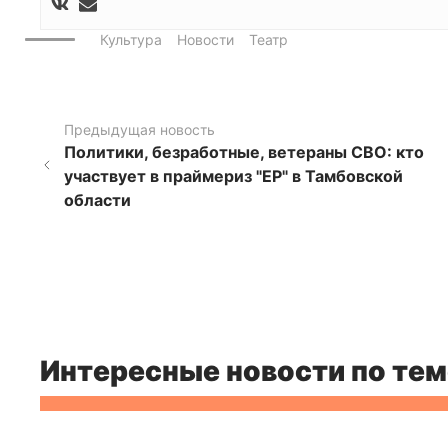
Культура
Новости
Театр
Предыдущая новость
Политики, безработные, ветераны СВО: кто
участвует в праймериз "ЕР" в Тамбовской
области
Интересные новости по тем