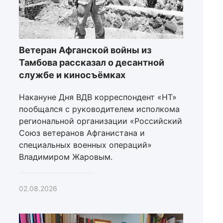
Ветеран Афганской войны из
Тамбова рассказал о десантной
службе и киносъёмках
Накануне Дня ВДВ корреспондент «НТ»
пообщался с руководителем исполкома
региональной организации «Российский
Союз ветеранов Афганистана и
специальных военных операций»
Владимиром Жаровым.
02.08.2026