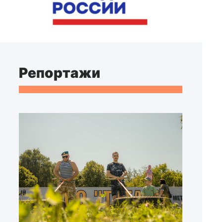
Репортажи