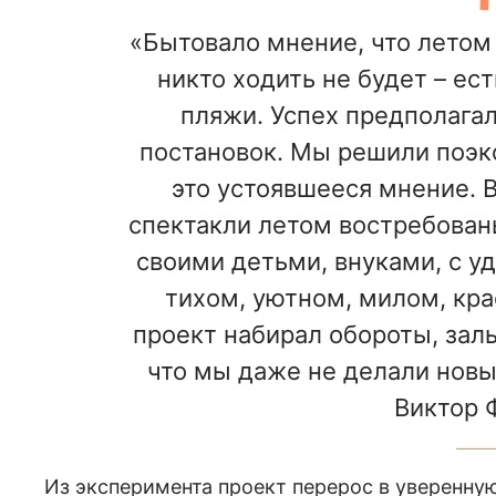
«Бытовало мнение, что летом 
никто ходить не будет – ест
пляжи. Успех предполагал
постановок. Мы решили поэк
это устоявшееся мнение. В
спектакли летом востребован
своими детьми, внуками, с у
тихом, уютном, милом, кра
проект набирал обороты, залы
что мы даже не делали новы
Виктор 
Из эксперимента проект перерос в уверенную