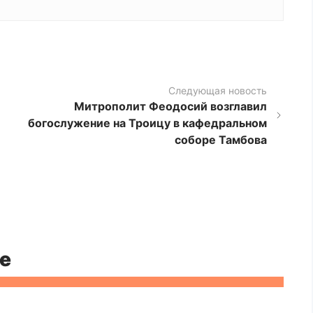
Следующая новость
Митрополит Феодосий возглавил
богослужение на Троицу в кафедральном
соборе Тамбова
е