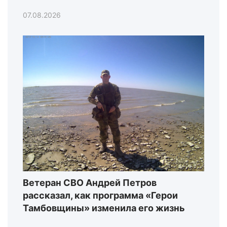
07.08.2026
Ветеран СВО Андрей Петров
рассказал, как программа «Герои
Тамбовщины» изменила его жизнь