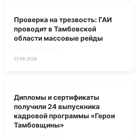
Проверка на трезвость: ГАИ
проводит в Тамбовской
области массовые рейды
07.08.2026
Дипломы и сертификаты
получили 24 выпускника
кадровой программы «Герои
Тамбовщины»