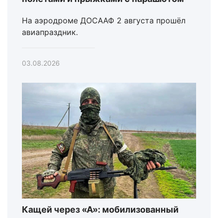
На аэродроме ДОСААФ 2 августа прошёл
авиапраздник.
03.08.2026
Кащей через «А»: мобилизованный