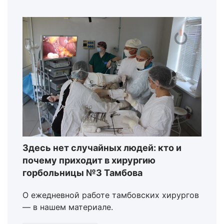
Здесь нет случайных людей: кто и
почему приходит в хирургию
горбольницы №3 Тамбова
О ежедневной работе тамбовских хирургов
— в нашем материале.