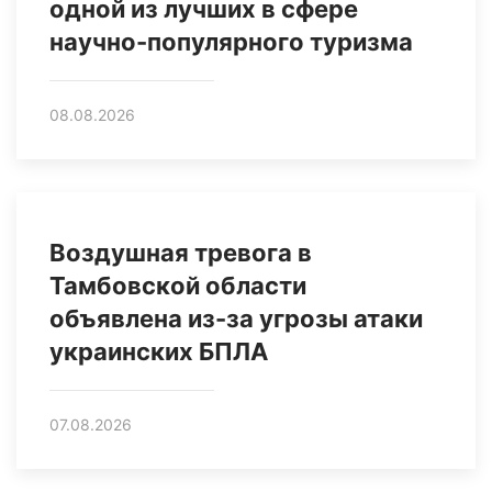
одной из лучших в сфере
научно-популярного туризма
08.08.2026
Воздушная тревога в
Тамбовской области
объявлена из-за угрозы атаки
украинских БПЛА
07.08.2026