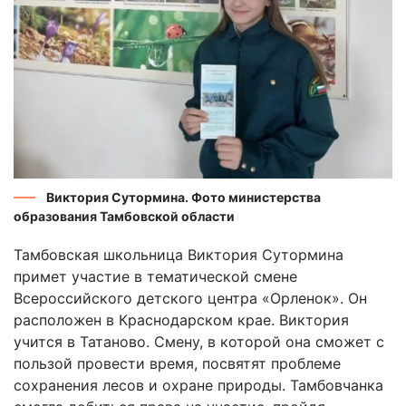
Виктория Сутормина. Фото министерства
образования Тамбовской области
Тамбовская школьница Виктория Сутормина
примет участие в тематической смене
Всероссийского детского центра «Орленок». Он
расположен в Краснодарском крае. Виктория
учится в Татаново. Смену, в которой она сможет с
пользой провести время, посвятят проблеме
сохранения лесов и охране природы. Тамбовчанка