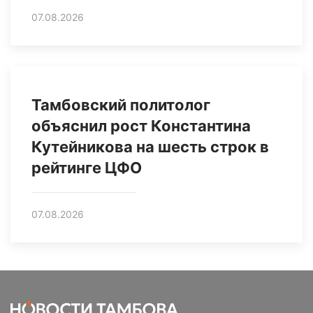
07.08.2026
Тамбовский политолог
объяснил рост Константина
Кутейникова на шесть строк в
рейтинге ЦФО
07.08.2026