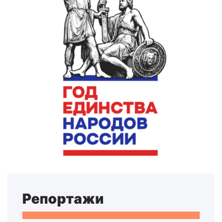
Репортажи