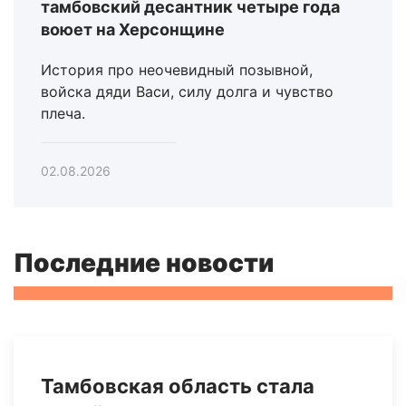
тамбовский десантник четыре года
воюет на Херсонщине
История про неочевидный позывной,
войска дяди Васи, силу долга и чувство
плеча.
02.08.2026
Последние новости
Тамбовская область стала