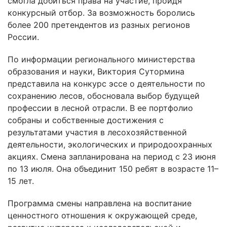
смогла добиться права на участие, пройдя
конкурсный отбор. За возможность боролись
более 200 претендентов из разных регионов
России.
По информации регионального министерства
образования и науки, Виктория Сутормина
представила на конкурс эссе о деятельности по
сохранению лесов, обосновала выбор будущей
профессии в лесной отрасли. В ее портфолио
собраны и собственные достижения с
результатами участия в лесохозяйственной
деятельности, экологических и природоохранных
акциях. Смена запланирована на период с 23 июня
по 13 июля. Она объединит 150 ребят в возрасте 11–
15 лет.
Программа смены направлена на воспитание
ценностного отношения к окружающей среде,