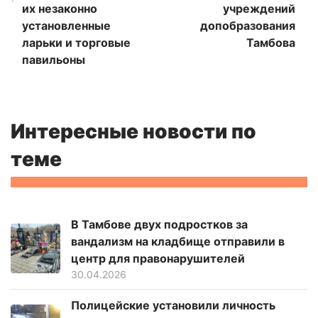
их незаконно
учреждений
установленные
допобразования
ларьки и торговые
Тамбова
павильоны
Интересные новости по
теме
В Тамбове двух подростков за
вандализм на кладбище отправили в
центр для правонарушителей
30.04.2026
Полицейские установили личность