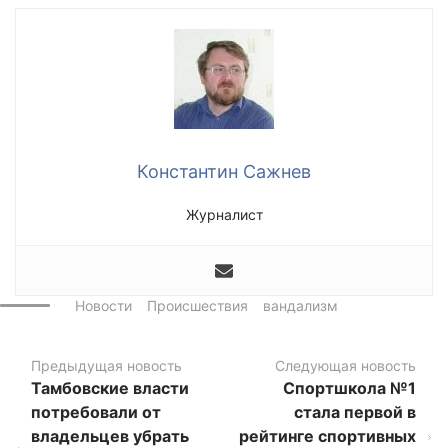
Константин Сажнев
Журналист
Новости
Происшествия
вандализм
Предыдущая новость
Следующая новость
Тамбовские власти
Спортшкола №1
потребовали от
стала первой в
владельцев убрать
рейтинге спортивных