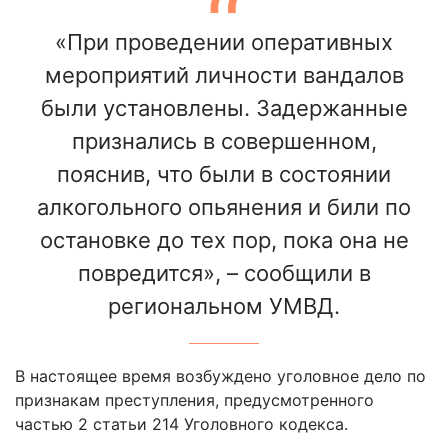
«При проведении оперативных
мероприятий личности вандалов
были установлены. Задержанные
признались в совершенном,
пояснив, что были в состоянии
алкогольного опьянения и били по
остановке до тех пор, пока она не
повредится», – сообщили в
региональном УМВД.
В настоящее время возбуждено уголовное дело по
признакам преступления, предусмотренного
частью 2 статьи 214 Уголовного кодекса.