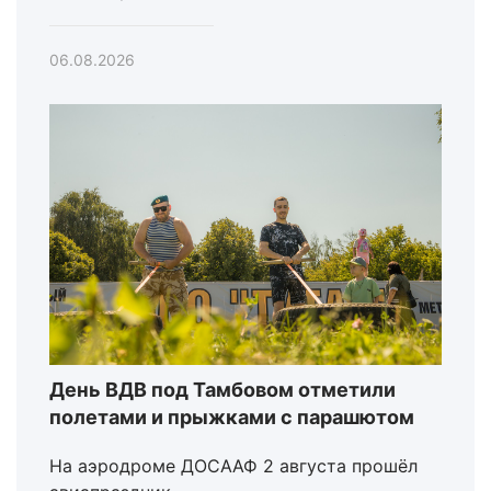
06.08.2026
День ВДВ под Тамбовом отметили
полетами и прыжками с парашютом
На аэродроме ДОСААФ 2 августа прошёл