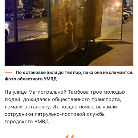
По остановке били до тех пор, пока она не сломается.
Фото областного УМВД
На улице Магистральной Тамбова трое молодых
людей, дожидаясь общественного транспорта,
ломали остановку. Их поздно ночью выявили
сотрудники патрульно-постовой службы
городского УМВД.