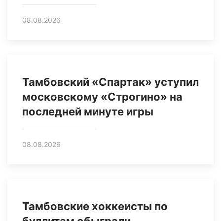
08.08.2026
Тамбовский «Спартак» уступил
московскому «Строгино» на
последней минуте игры
08.08.2026
Тамбовские хоккеисты по