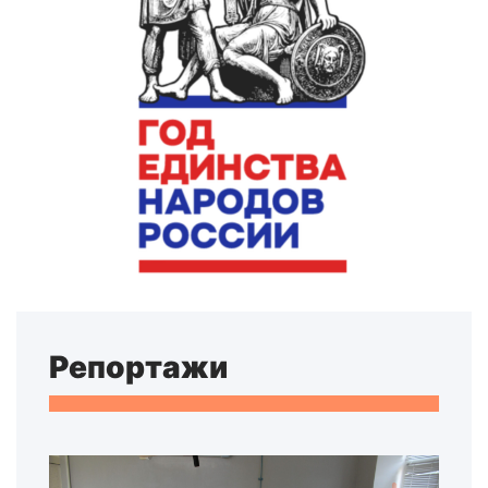
Репортажи