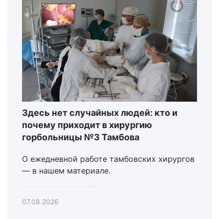
Здесь нет случайных людей: кто и
почему приходит в хирургию
горбольницы №3 Тамбова
О ежедневной работе тамбовских хирургов
— в нашем материале.
07.08.2026