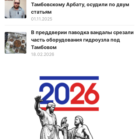
Тамбовскому Арбату, осудили по двум
статьям
01.11.2025
В преддверии паводка вандалы срезали
часть оборудования гидроузла под
Тамбовом
18.02.2026