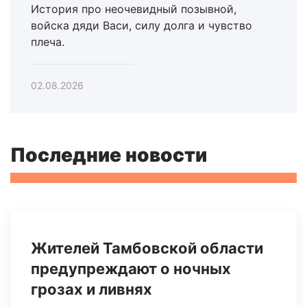
История про неочевидный позывной,
войска дяди Васи, силу долга и чувство
плеча.
02.08.2026
Последние новости
Жителей Тамбовской области
предупреждают о ночных
грозах и ливнях