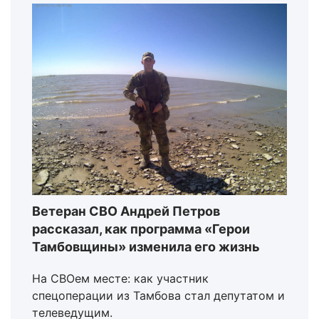
Ветеран СВО Андрей Петров
рассказал, как программа «Герои
Тамбовщины» изменила его жизнь
На СВОем месте: как участник
спецоперации из Тамбова стал депутатом и
телеведущим.