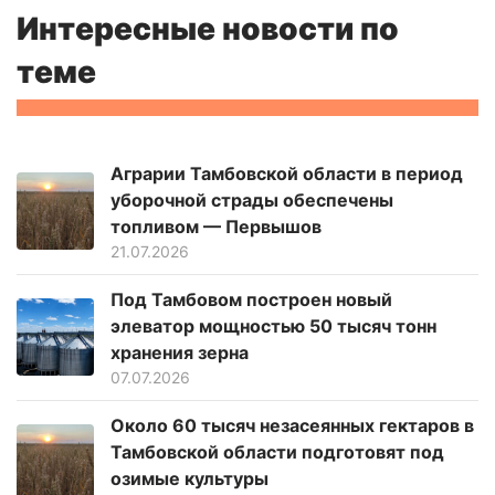
Интересные новости по
теме
Аграрии Тамбовской области в период
уборочной страды обеспечены
топливом — Первышов
21.07.2026
Под Тамбовом построен новый
элеватор мощностью 50 тысяч тонн
хранения зерна
07.07.2026
Около 60 тысяч незасеянных гектаров в
Тамбовской области подготовят под
озимые культуры