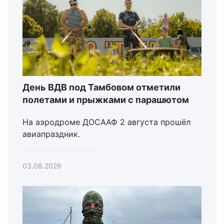
День ВДВ под Тамбовом отметили
полетами и прыжками с парашютом
На аэродроме ДОСААФ 2 августа прошёл
авиапраздник.
03.08.2026