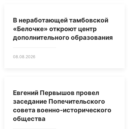
В неработающей тамбовской
«Белочке» откроют центр
дополнительного образования
08.08.2026
Евгений Первышов провел
заседание Попечительского
совета военно-исторического
общества