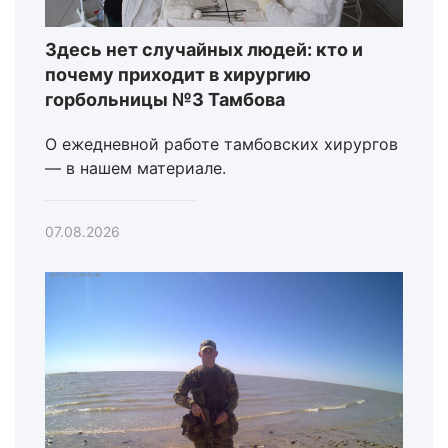
Здесь нет случайных людей: кто и
почему приходит в хирургию
горбольницы №3 Тамбова
О ежедневной работе тамбовских хирургов
— в нашем материале.
07.08.2026