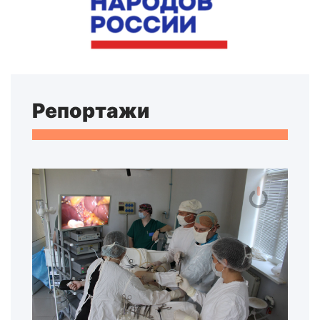
Репортажи