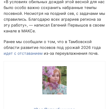
«В условиях обильных дождей этой весной для нас
было особо важно сохранить набранные темпы
посевной. Несмотря на поздний сев, с задачами мы
справились. Благодарю всех аграриев региона за
эту работу», — написал Евгений Первышов в своем
канале в МАКСе.
Ранее мы сообщали о том, что в Тамбовской
области развитие посевов под урожай 2026 года
идет с отставанием
из-за переувлажнения почв.