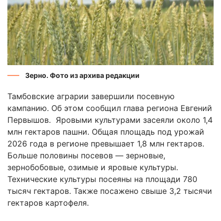
Зерно. Фото из архива редакции
Тамбовские аграрии завершили посевную
кампанию. Об этом сообщил глава региона Евгений
Первышов. Яровыми культурами засеяли около 1,4
млн гектаров пашни. Общая площадь под урожай
2026 года в регионе превышает 1,8 млн гектаров.
Больше половины посевов — зерновые,
зернобобовые, озимые и яровые культуры.
Технические культуры посеяны на площади 780
тысяч гектаров. Также посажено свыше 3,2 тысячи
гектаров картофеля.