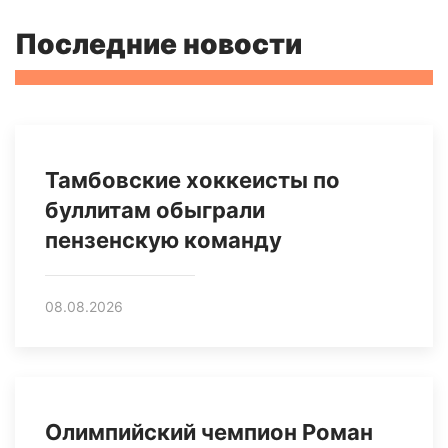
Последние новости
Тамбовские хоккеисты по
буллитам обыграли
пензенскую команду
08.08.2026
Олимпийский чемпион Роман