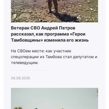
Ветеран СВО Андрей Петров
рассказал, как программа «Герои
Тамбовщины» изменила его жизнь
На СВОем месте: как участник
спецоперации из Тамбова стал депутатом и
телеведущим.
06.08.2026