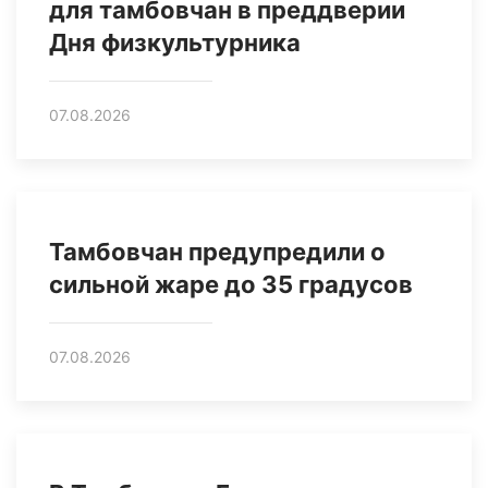
для тамбовчан в преддверии
Дня физкультурника
07.08.2026
Тамбовчан предупредили о
сильной жаре до 35 градусов
07.08.2026