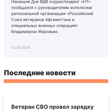
Накануне Дня ВДВ корреспондент «НТ»
пообщался с руководителем исполкома
региональной организации «Российский
Союз ветеранов Афганистана и
специальных военных операций»
Владимиром Жаровым.
02.08.2026
Последние новости
Ветеран СВО провел зарядку