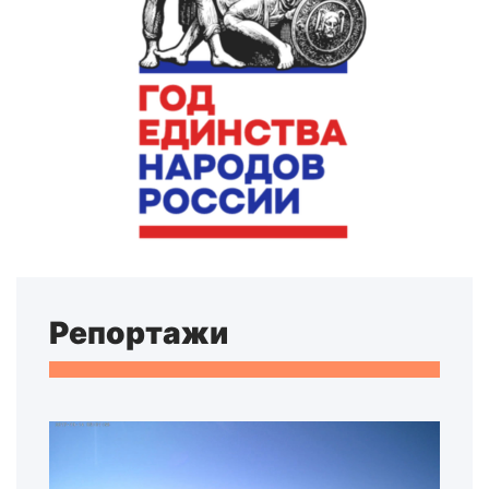
Репортажи