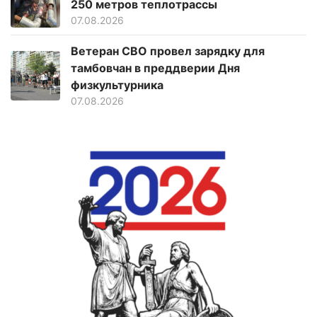
250 метров теплотрассы
07.08.2026
Ветеран СВО провел зарядку для
тамбовчан в преддверии Дня
физкультурника
07.08.2026