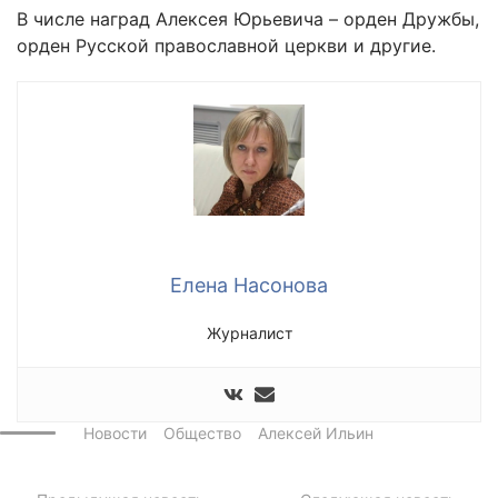
В числе наград Алексея Юрьевича – орден Дружбы,
орден Русской православной церкви и другие.
Елена Насонова
Журналист
Новости
Общество
Алексей Ильин