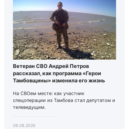
Ветеран СВО Андрей Петров
рассказал, как программа «Герои
Тамбовщины» изменила его жизнь
На СВОем месте: как участник
спецоперации из Тамбова стал депутатом и
телеведущим.
06.08.2026