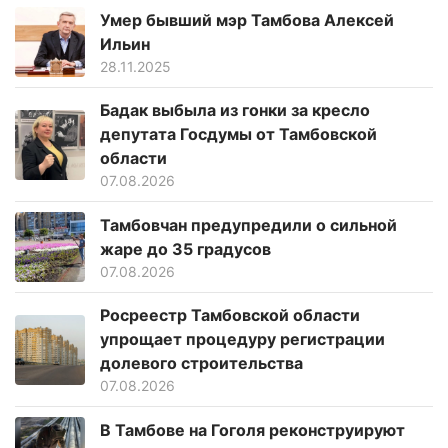
Умер бывший мэр Тамбова Алексей
Ильин
28.11.2025
Бадак выбыла из гонки за кресло
депутата Госдумы от Тамбовской
области
07.08.2026
Тамбовчан предупредили о сильной
жаре до 35 градусов
07.08.2026
Росреестр Тамбовской области
упрощает процедуру регистрации
долевого строительства
07.08.2026
В Тамбове на Гоголя реконструируют