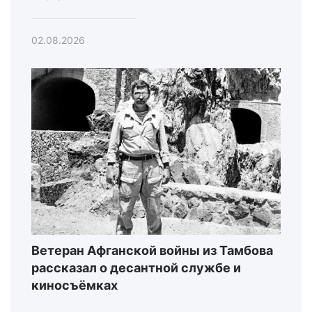
02.08.2026
Ветеран Афганской войны из Тамбова
рассказал о десантной службе и
киносъёмках