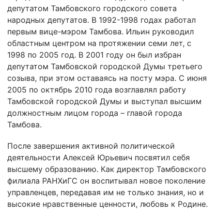
депутатом Тамбовского городского совета
народных депутатов. В 1992-1998 годах работал
первым вице-мэром Тамбова. Ильин руководил
областным центром на протяжении семи лет, с
1998 по 2005 год. В 2001 году он был избран
депутатом Тамбовской городской Думы третьего
созыва, при этом оставаясь на посту мэра. С июня
2005 по октябрь 2010 года возглавлял работу
Тамбовской городской Думы и выступал высшим
должностным лицом города – главой города
Тамбова.
После завершения активной политической
деятельности Алексей Юрьевич посвятил себя
высшему образованию. Как директор Тамбовского
филиала РАНХиГС он воспитывал новое поколение
управленцев, передавая им не только знания, но и
высокие нравственные ценности, любовь к Родине.