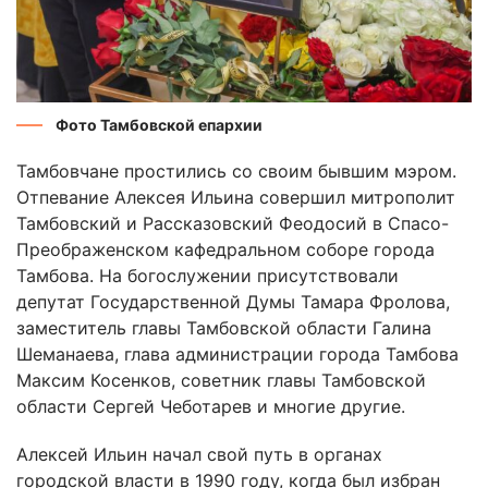
Фото Тамбовской епархии
Тамбовчане простились со своим бывшим мэром.
Отпевание Алексея Ильина совершил митрополит
Тамбовский и Рассказовский Феодосий в Спасо-
Преображенском кафедральном соборе города
Тамбова. На богослужении присутствовали
депутат Государственной Думы Тамара Фролова,
заместитель главы Тамбовской области Галина
Шеманаева, глава администрации города Тамбова
Максим Косенков, советник главы Тамбовской
области Сергей Чеботарев и многие другие.
Алексей Ильин начал свой путь в органах
городской власти в 1990 году, когда был избран