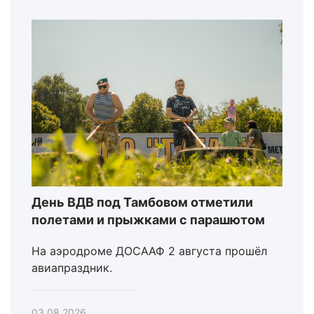
День ВДВ под Тамбовом отметили
полетами и прыжками с парашютом
На аэродроме ДОСААФ 2 августа прошёл
авиапраздник.
03.08.2026