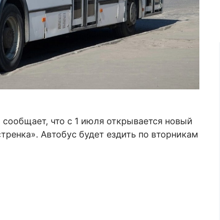
сообщает, что с 1 июля открывается новый
ренка». Автобус будет ездить по вторникам