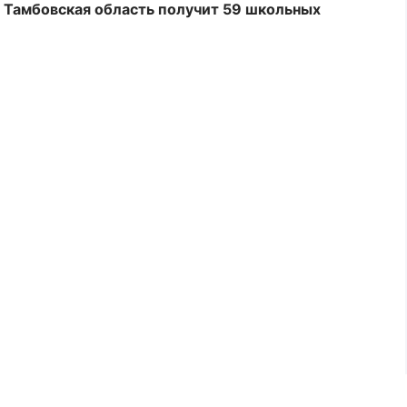
Тамбовская область получит 59 школьных