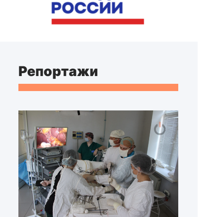
Репортажи