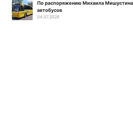
По распоряжению Михаила Мишустина 
автобусов
04.07.2026