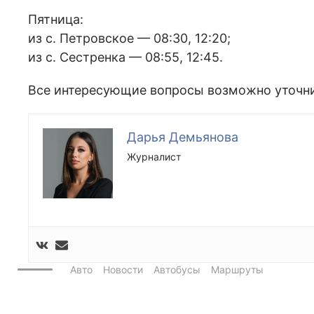
Пятница:
из с. Петровское — 08:30, 12:20;
из с. Сестренка — 08:55, 12:45.
Все интересующие вопросы возможно уточнит
Дарья Демьянова
Журналист
Авто
Новости
Автобусы
Маршруты