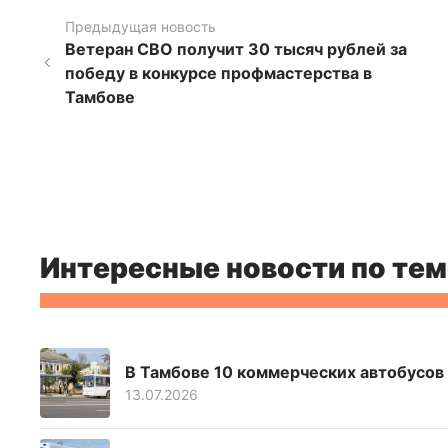
Предыдущая новость
Ветеран СВО получит 30 тысяч рублей за
победу в конкурсе профмастерства в
Тамбове
Интересные новости по тем
В Тамбове 10 коммерческих автобусов 
13.07.2026