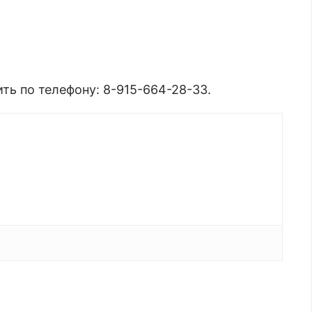
ь по телефону: 8-915-664-28-33.