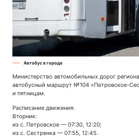
Автобус в городе
Министерство автомобильных дорог региона 
автобусный маршрут №104 «Петровское-Сест
и пятницам.
Расписание движения:
Вторник:
из с. Петровское — 07:30, 12:20;
из с. Сестренка — 07:55, 12:45.