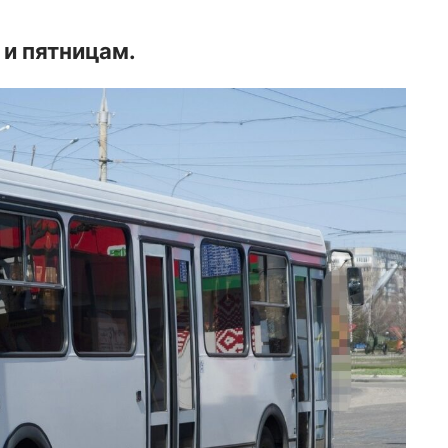
 и пятницам.