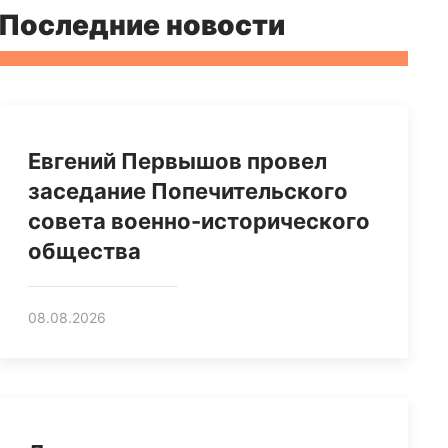
Последние новости
Евгений Первышов провел
заседание Попечительского
совета военно-исторического
общества
08.08.2026