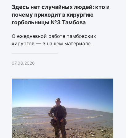
Здесь нет случайных людей: кто и
почему приходит в хирургию
горбольницы №3 Тамбова
О ежедневной работе тамбовских
хирургов — в нашем материале.
07.08.2026