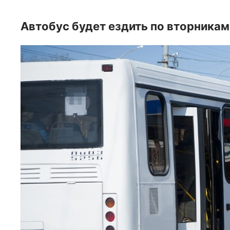
Автобус будет ездить по вторникам