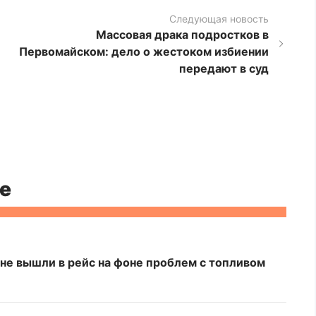
Следующая новость
Массовая драка подростков в
Первомайском: дело о жестоком избиении
передают в суд
е
не вышли в рейс на фоне проблем с топливом