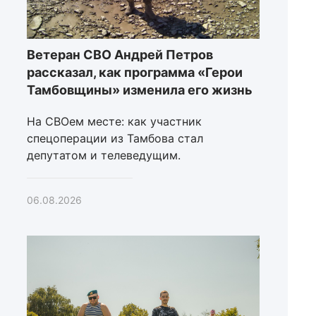
Ветеран СВО Андрей Петров
рассказал, как программа «Герои
Тамбовщины» изменила его жизнь
На СВОем месте: как участник
спецоперации из Тамбова стал
депутатом и телеведущим.
06.08.2026