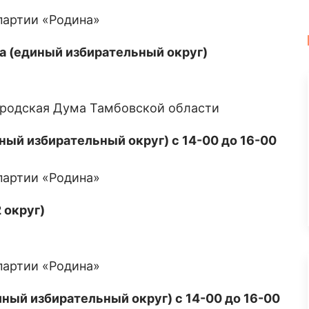
 партии «Родина»
на (единый избирательный округ)
ородская Дума Тамбовской области
ный избирательный округ) с 14-00 до 16-00
 партии «Родина»
 округ)
 партии «Родина»
ный избирательный округ) с 14-00 до 16-00