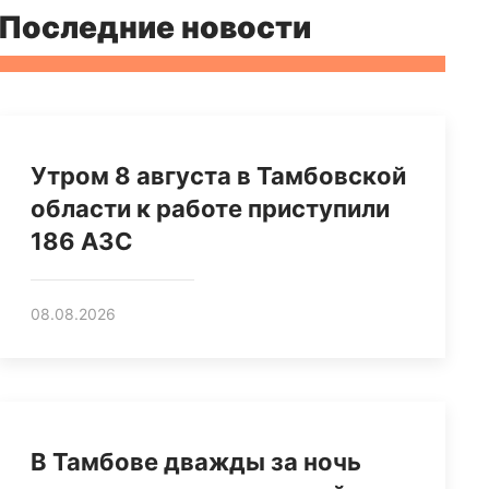
Последние новости
Утром 8 августа в Тамбовской
области к работе приступили
186 АЗС
08.08.2026
В Тамбове дважды за ночь