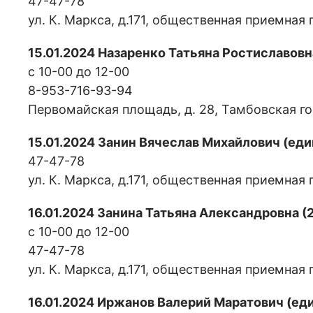
47-47-78
ул. К. Маркса, д.171, общественная приемная
15.01.2024 Назаренко Татьяна Ростиславов
с 10-00 до 12-00
8-953-716-93-94
Первомайская площадь, д. 28, Тамбовская г
15.01.2024 Занин Вячеслав Михайлович (еди
47-47-78
ул. К. Маркса, д.171, общественная приемная
16.01.2024 Занина Татьяна Александровна (2
с 10-00 до 12-00
47-47-78
ул. К. Маркса, д.171, общественная приемная
16.01.2024 Иржанов Валерий Маратович (еди