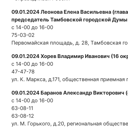
09.01.2024 Леонова Елена Васильевна (гла
председатель Тамбовской городской Думы
с 14-00 до 16-00
75-03-02
Первомайская площадь, д. 28, Тамбовская г
09.01.2024 Хорев Владимир Иванович (16 ок
с 14-00 до 16-00
47-47-78
ул. К. Маркса, д.171, общественная приемная
09.01.2024 Баранов Александр Викторович 
с 14-00 до 16-00
63-08-11
63-08-12
ул. М. Горького, д.20, региональная общес