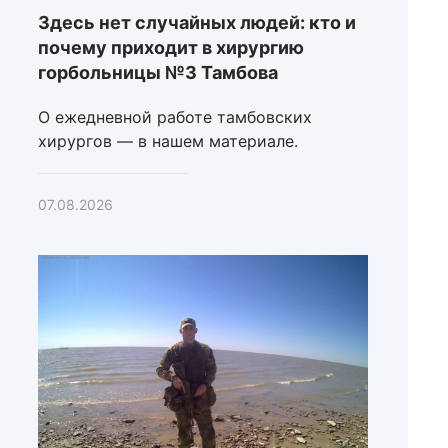
Здесь нет случайных людей: кто и
почему приходит в хирургию
горбольницы №3 Тамбова
О ежедневной работе тамбовских
хирургов — в нашем материале.
07.08.2026