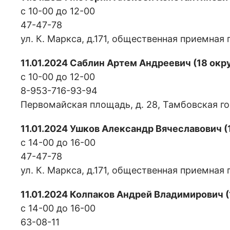
с 10-00 до 12-00
47-47-78
ул. К. Маркса, д.171, общественная приемная
11.01.2024 Саблин Артем Андреевич (18 окру
с 10-00 до 12-00
8-953-716-93-94
Первомайская площадь, д. 28, Тамбовская г
11.01.2024 Ушков Александр Вячеславович (
с 14-00 до 16-00
47-47-78
ул. К. Маркса, д.171, общественная приемная
11.01.2024 Колпаков Андрей Владимирович (
с 14-00 до 16-00
63-08-11