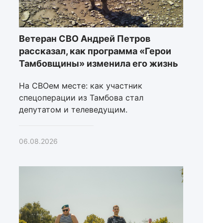
Ветеран СВО Андрей Петров
рассказал, как программа «Герои
Тамбовщины» изменила его жизнь
На СВОем месте: как участник
спецоперации из Тамбова стал
депутатом и телеведущим.
06.08.2026