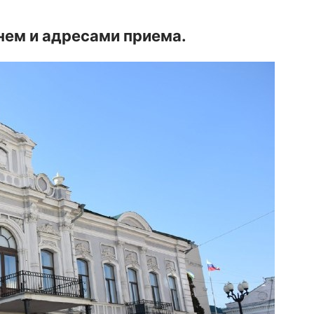
нем и адресами приема.