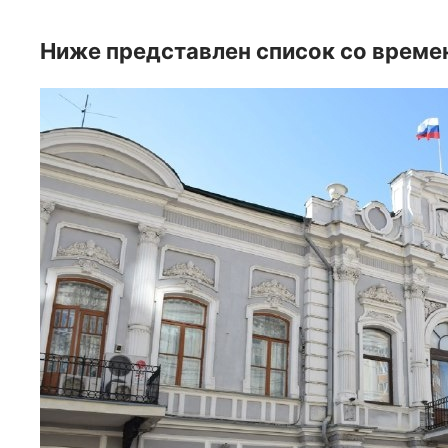
Ниже представлен список со време