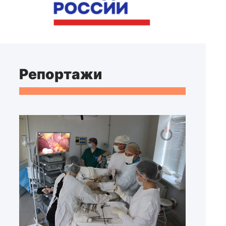
Репортажи