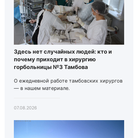
Здесь нет случайных людей: кто и
почему приходит в хирургию
горбольницы №3 Тамбова
О ежедневной работе тамбовских хирургов
— в нашем материале.
07.08.2026