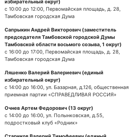
избирательный округ)
с 10:00 до 12:00, Первомайская площадь, д. 28,
Тамбовская городская Дума
Сапрыкин Андрей Викторович (заместитель
председателя Тамбовской городской Думы
Тамбовской области восьмого созыва, 1 округ)
с 16:00 до 17:00, Первомайская площадь, д. 28,
Тамбовская городская Дума
Ляшенко Валерий Валериевич (единый
избирательный округ)
с 14:00 до 16:00, ул. Базарная, д.126, общественная
приемная партии «СПРАВЕДЛИВАЯ РОССИЯ»
Очнев Артем Федорович (13 округ)
с 14:00 до 16:00, ул. Полынковская, д.55,
подростковый клуб «Родник»
Стариков Валерий Тимофеевич (единый