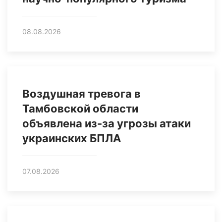
08.08.2026
Воздушная тревога в
Тамбовской области
объявлена из-за угрозы атаки
украинских БПЛА
07.08.2026