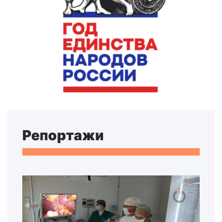
Репортажи