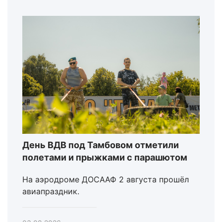
День ВДВ под Тамбовом отметили
полетами и прыжками с парашютом
На аэродроме ДОСААФ 2 августа прошёл
авиапраздник.