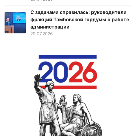
С задачами справилась: руководители
фракций Тамбовской гордумы о работе
администрации
29.07.2026