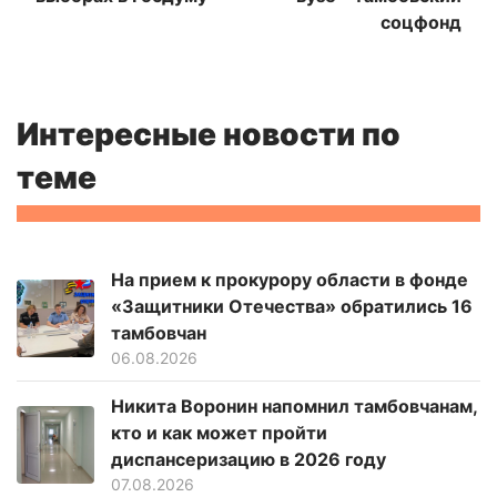
соцфонд
Интересные новости по
теме
На прием к прокурору области в фонде
«Защитники Отечества» обратились 16
тамбовчан
06.08.2026
Никита Воронин напомнил тамбовчанам,
кто и как может пройти
диспансеризацию в 2026 году
07.08.2026