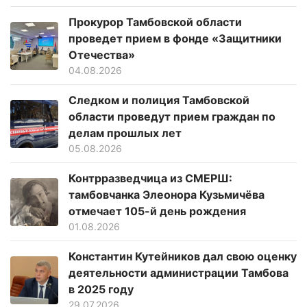
Прокурор Тамбовской области
проведет прием в фонде «Защитники
Отечества»
04.08.2026
Следком и полиция Тамбовской
области проведут прием граждан по
делам прошлых лет
05.08.2026
Контрразведчица из СМЕРШ:
тамбовчанка Элеонора Кузьмичёва
отмечает 105-й день рождения
01.08.2026
Константин Кутейников дал свою оценку
деятельности администрации Тамбова
в 2025 году
29.07.2026