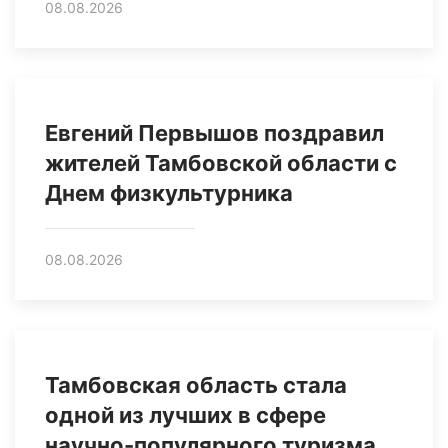
08.08.2026
Евгений Первышов поздравил
жителей Тамбовской области с
Днем физкультурника
08.08.2026
Тамбовская область стала
одной из лучших в сфере
научно-популярного туризма