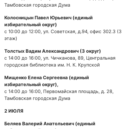
Тамбовская городская Дума
Колосницын Павел Юрьевич (единый
избирательный округ)
с 10:00 до 12:00, ул. Советская, д.94, офис 302.3 (3
этаж)
Толстых Вадим Александрович (3 округ)
с 14:00 до 16:00, ул. Чичканова, 89, Центральная
городская библиотека им. Н. К. Крупской
Мищенко Елена Сергеевна (единый
избирательный округ),
с 14:00 до 16:00, Первомайская площадь, д. 28,
Тамбовская городская Дума
2 ИЮЛЯ
Беляев Валерий Анатольевич (единый