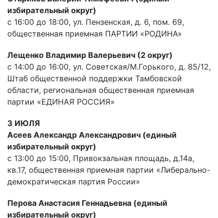
избирательный округ)
с 16:00 до 18:00, ул. Пензенская, д. 6, пом. 69,
общественная приемная ПАРТИИ «РОДИНА»
Лещенко Владимир Валерьевич (2 округ)
с 14:00 до 16:00, ул. Советская/М.Горького, д. 85/12,
Штаб общественной поддержки Тамбовской
области, региональная общественная приемная
партии «ЕДИНАЯ РОССИЯ»
3 ИЮЛЯ
Асеев Александр Александрович (единый
избирательный округ)
с 13:00 до 15:00, Привокзальная площадь, д.14а,
кв.17, общественная приемная партии «Либерально-
демократическая партия России»
Перова Анастасия Геннадьевна (единый
избирательный округ)