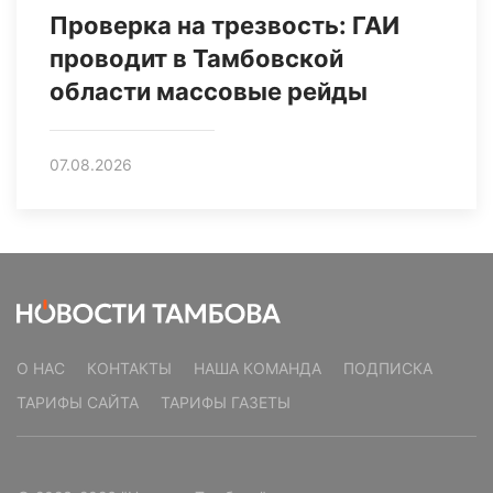
Проверка на трезвость: ГАИ
проводит в Тамбовской
области массовые рейды
07.08.2026
О НАС
КОНТАКТЫ
НАША КОМАНДА
ПОДПИСКА
ТАРИФЫ САЙТА
ТАРИФЫ ГАЗЕТЫ