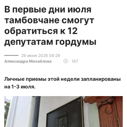
В первые дни июля
тамбовчане смогут
обратиться к 12
депутатам гордумы
29 июня 2026 09:29
Александра Михайлова
187
Личные приемы этой недели запланированы
на 1-3 июля.