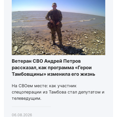
Ветеран СВО Андрей Петров
рассказал, как программа «Герои
Тамбовщины» изменила его жизнь
На СВОем месте: как участник
спецоперации из Тамбова стал депутатом и
телеведущим.
06.08.2026