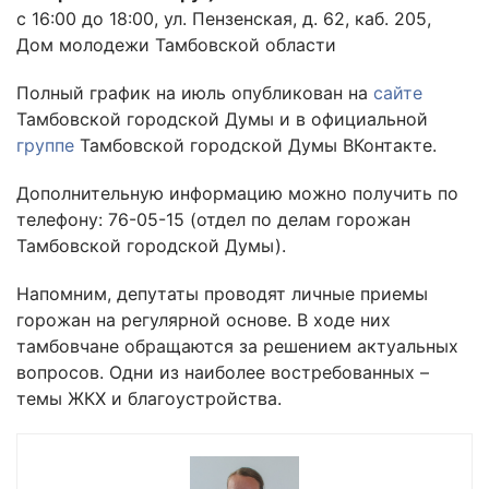
с 16:00 до 18:00, ул. Пензенская, д. 62, каб. 205,
Дом молодежи Тамбовской области
Полный график на июль опубликован на
сайте
Тамбовской городской Думы и в официальной
группе
Тамбовской городской Думы ВКонтакте.
Дополнительную информацию можно получить по
телефону: 76-05-15 (отдел по делам горожан
Тамбовской городской Думы).
Напомним, депутаты проводят личные приемы
горожан на регулярной основе. В ходе них
тамбовчане обращаются за решением актуальных
вопросов. Одни из наиболее востребованных –
темы ЖКХ и благоустройства.