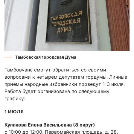
Тамбовская городская Дума
Тамбовчане смогут обратиться со своими
вопросами к четырем депутатам гордумы. Личные
приемы народные избранники проведут 1-3 июля.
Работа будет организована по следующему
графику:
1 ИЮЛЯ
Кулакова Елена Васильевна (8 округ)
с 10:00 до 12:00, Первомайская площадь, д. 28,