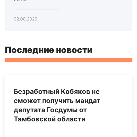
02.08.2026
Последние новости
Безработный Кобяков не
сможет получить мандат
депутата Госдумы от
Тамбовской области