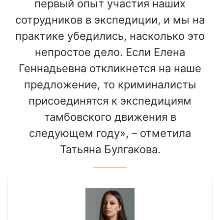
первый опыт участия наших
сотрудников в экспедиции, и мы на
практике убедились, насколько это
непростое дело. Если Елена
Геннадьевна откликнется на наше
предложение, то криминалисты
присоединятся к экспедициям
тамбовского движения в
следующем году», – отметила
Татьяна Булгакова.