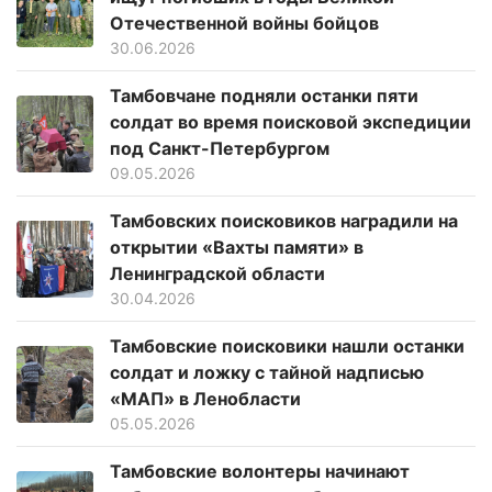
Отечественной войны бойцов
30.06.2026
Тамбовчане подняли останки пяти
солдат во время поисковой экспедиции
под Санкт-Петербургом
09.05.2026
Тамбовских поисковиков наградили на
открытии «Вахты памяти» в
Ленинградской области
30.04.2026
Тамбовские поисковики нашли останки
солдат и ложку с тайной надписью
«МАП» в Ленобласти
05.05.2026
Тамбовские волонтеры начинают