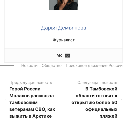
Дарья Демьянова
Журналист
Новости
Общество
Поисковое движение России
Предыдущая новость
Следующая новость
Герой России
В Тамбовской
Малахов рассказал
области готовят к
тамбовским
открытию более 50
ветеранам СВО, как
официальных
выжить в Арктике
пляжей