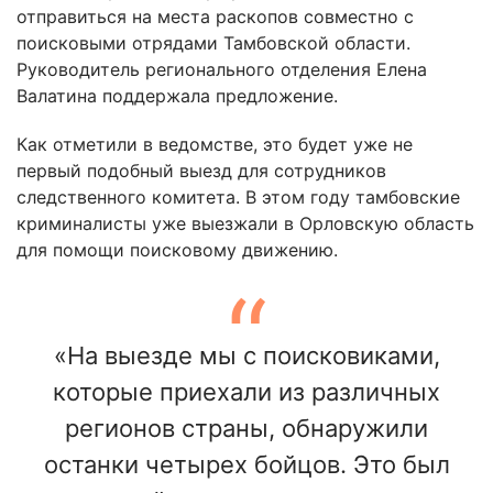
отправиться на места раскопов совместно с
поисковыми отрядами Тамбовской области.
Руководитель регионального отделения Елена
Валатина поддержала предложение.
Как отметили в ведомстве, это будет уже не
первый подобный выезд для сотрудников
следственного комитета. В этом году тамбовские
криминалисты уже выезжали в Орловскую область
для помощи поисковому движению.
«На выезде мы с поисковиками,
которые приехали из различных
регионов страны, обнаружили
останки четырех бойцов. Это был