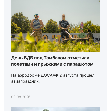
День ВДВ под Тамбовом отметили
полетами и прыжками с парашютом
На аэродроме ДОСААФ 2 августа прошёл
авиапраздник.
03.08.2026