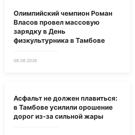
Олимпийский чемпион Роман
Власов провел массовую
зарядку в День
физкультурника в Тамбове
08.08.2026
Асфальт не должен плавиться:
в Тамбове усилили орошение
дорог из‑за сильной жары