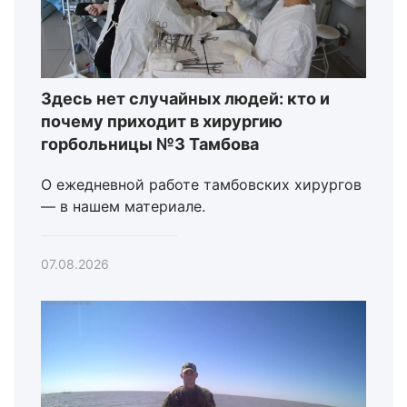
Здесь нет случайных людей: кто и
почему приходит в хирургию
горбольницы №3 Тамбова
О ежедневной работе тамбовских хирургов
— в нашем материале.
07.08.2026