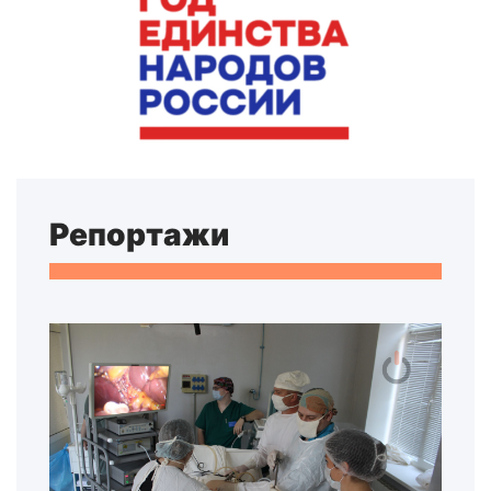
Репортажи