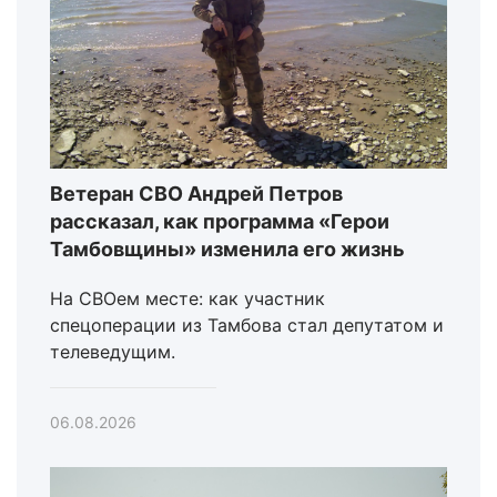
Ветеран СВО Андрей Петров
рассказал, как программа «Герои
Тамбовщины» изменила его жизнь
На СВОем месте: как участник
спецоперации из Тамбова стал депутатом и
телеведущим.
06.08.2026