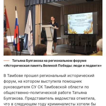
Татьяна Булгакова на региональном форуме
«Историческая память Великой Победы: люди и подвиги»
В Тамбове прошел региональный исторический
форум, на котором выступила помощник
руководителя СУ СК Тамбовской области по
общественно-политической работе Татьяна
Булгакова. Представитель ведомства отметила,
что в следующем году криминалисты хотели бы