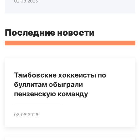
02.08.2026
Последние новости
Тамбовские хоккеисты по
буллитам обыграли
пензенскую команду
08.08.2026