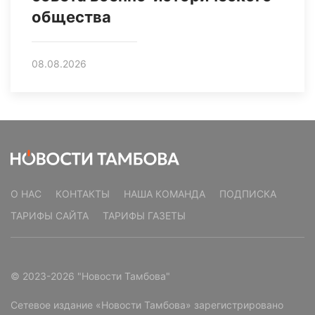
общества
08.08.2026
О НАС
КОНТАКТЫ
НАША КОМАНДА
ПОДПИСКА
ТАРИФЫ САЙТА
ТАРИФЫ ГАЗЕТЫ
© 2023-2026 "Новости Тамбова"
Сетевое издание «Новости Тамбова» зарегистрировано