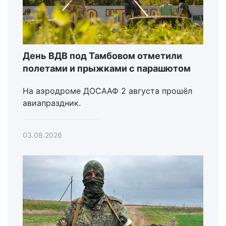
День ВДВ под Тамбовом отметили
полетами и прыжками с парашютом
На аэродроме ДОСААФ 2 августа прошёл
авиапраздник.
03.08.2026