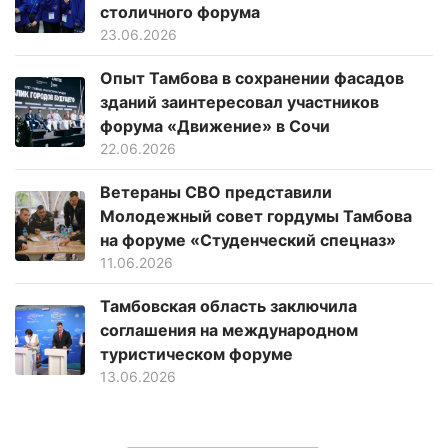
столичного форума
23.06.2026
Опыт Тамбова в сохранении фасадов
зданий заинтересовал участников
форума «Движение» в Сочи
22.06.2026
Ветераны СВО представили
Молодежный совет гордумы Тамбова
на форуме «Студенческий спецназ»
11.06.2026
Тамбовская область заключила
соглашения на международном
туристическом форуме
13.06.2026