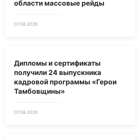
области массовые рейды
07.08.2026
Дипломы и сертификаты
получили 24 выпускника
кадровой программы «Герои
Тамбовщины»
07.08.2026