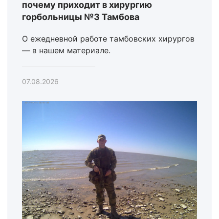
почему приходит в хирургию
горбольницы №3 Тамбова
О ежедневной работе тамбовских хирургов
— в нашем материале.
07.08.2026