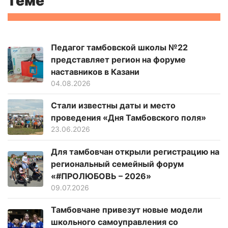
теме
Педагог тамбовской школы №22
представляет регион на форуме
наставников в Казани
04.08.2026
Стали известны даты и место
проведения «Дня Тамбовского поля»
23.06.2026
Для тамбовчан открыли регистрацию на
региональный семейный форум
«#ПРОЛЮБОВЬ – 2026»
09.07.2026
Тамбовчане привезут новые модели
школьного самоуправления со