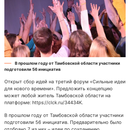
В прошлом году от Тамбовской области участники
подготовили 56 инициатив
Открыт сбор идей на третий форум «Сильные идеи
для нового времени». Предложить концепцию
может любой житель Тамбовской области на
платформе: https://clck.ru/34434K.
В прошлом году от Тамбовской области участники
подготовили 56 инициатив. Предварительно было
отобрано 7 из них – идеи по сохранению