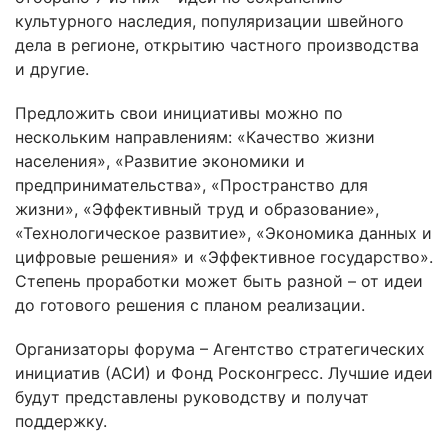
культурного наследия, популяризации швейного
дела в регионе, открытию частного производства
и другие.
Предложить свои инициативы можно по
нескольким направлениям: «Качество жизни
населения», «Развитие экономики и
предпринимательства», «Пространство для
жизни», «Эффективный труд и образование»,
«Технологическое развитие», «Экономика данных и
цифровые решения» и «Эффективное государство».
Степень проработки может быть разной – от идеи
до готового решения с планом реализации.
Организаторы форума – Агентство стратегических
инициатив (АСИ) и Фонд Росконгресс. Лучшие идеи
будут представлены руководству и получат
поддержку.