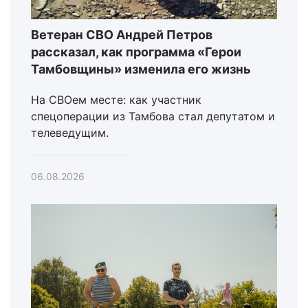
Ветеран СВО Андрей Петров
рассказал, как программа «Герои
Тамбовщины» изменила его жизнь
На СВОем месте: как участник
спецоперации из Тамбова стал депутатом и
телеведущим.
06.08.2026