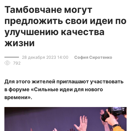
Тамбовчане могут
предложить свои идеи по
улучшению качества
жизни
28 декабря 2023 14:00
София Сиротенко
792
Для этого жителей приглашают участвовать
в форуме «Сильные идеи для нового
времени».