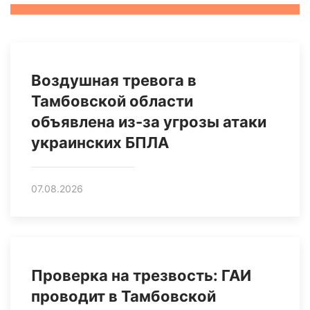
Воздушная тревога в
Тамбовской области
объявлена из-за угрозы атаки
украинских БПЛА
07.08.2026
Проверка на трезвость: ГАИ
проводит в Тамбовской