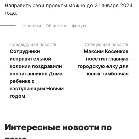
Направить свои проекты можно до 31 января 2024
года.
Новости
Общество
форум
Предыдущая новость
Следующая новость
Сотрудники
Максим Косенков
исправительной
посетил главную
колонии поздравили
городскую елку для
воспитанников Дома
юных тамбовчан
ребенка с
наступающим Новым
годом
Интересные новости по