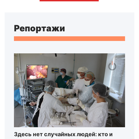
Репортажи
Здесь нет случайных людей: кто и