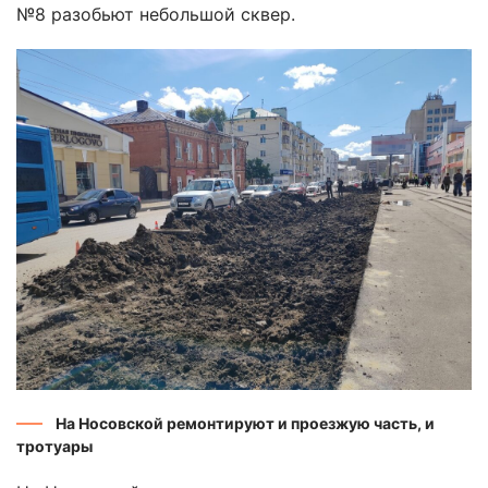
№8 разобьют небольшой сквер.
На Носовской ремонтируют и проезжую часть, и
тротуары