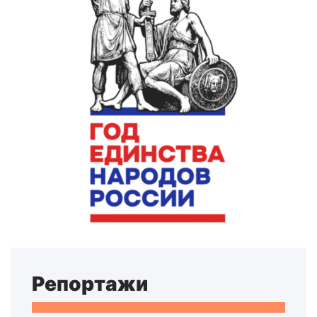
Репортажи