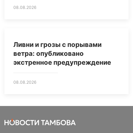
08.08.2026
Ливни и грозы с порывами
ветра: опубликовано
экстренное предупреждение
08.08.2026