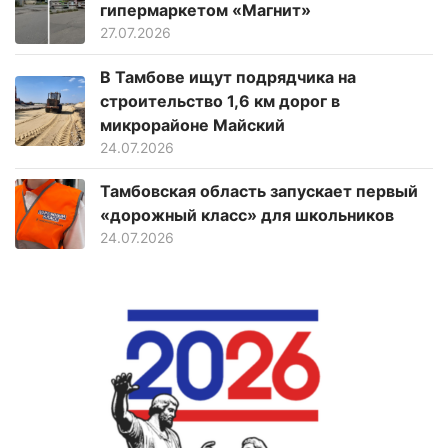
гипермаркетом «Магнит»
27.07.2026
В Тамбове ищут подрядчика на
строительство 1,6 км дорог в
микрорайоне Майский
24.07.2026
Тамбовская область запускает первый
«дорожный класс» для школьников
24.07.2026