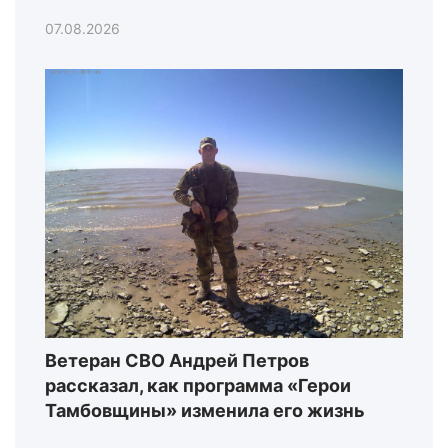
07.08.2026
Ветеран СВО Андрей Петров
рассказал, как программа «Герои
Тамбовщины» изменила его жизнь