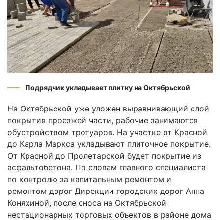
Подрядчик укладывает плитку на Октябрьской
На Октябрьской уже уложен выравнивающий слой
покрытия проезжей части, рабочие занимаются
обустройством тротуаров. На участке от Красной
до Карла Маркса укладывают плиточное покрытие.
От Красной до Пролетарской будет покрытие из
асфальтобетона. По словам главного специалиста
по контролю за капитальным ремонтом и
ремонтом дорог Дирекции городских дорог Анна
Коняхиной, после сноса на Октябрьской
нестационарных торговых объектов в районе дома