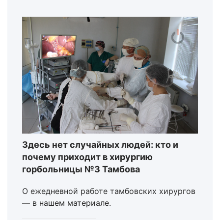
Здесь нет случайных людей: кто и
почему приходит в хирургию
горбольницы №3 Тамбова
О ежедневной работе тамбовских хирургов
— в нашем материале.