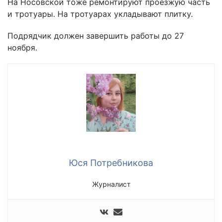
На Носовской тоже ремонтируют проезжую часть
и тротуары. На тротуарах укладывают плитку.
Подрядчик должен завершить работы до 27
ноября.
Юся Потребникова
Журналист