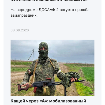
На аэродроме ДОСААФ 2 августа прошёл
авиапраздник.
03.08.2026
Кащей через «А»: мобилизованный