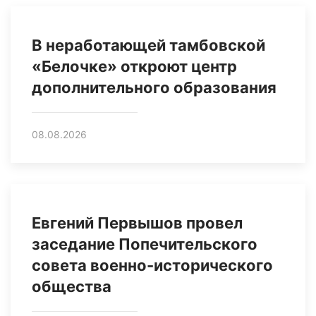
В неработающей тамбовской
«Белочке» откроют центр
дополнительного образования
08.08.2026
Евгений Первышов провел
заседание Попечительского
совета военно-исторического
общества