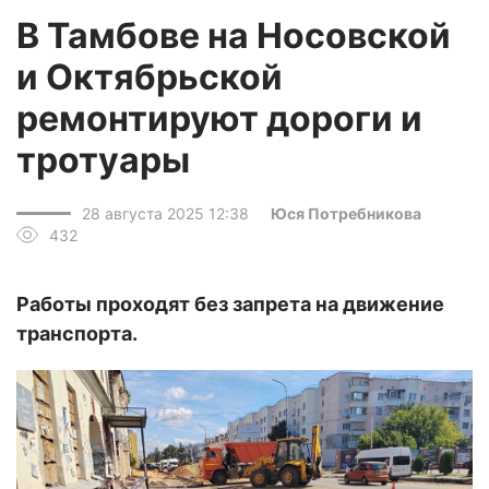
В Тамбове на Носовской
и Октябрьской
ремонтируют дороги и
тротуары
28 августа 2025 12:38
Юся Потребникова
432
Работы проходят без запрета на движение
транспорта.