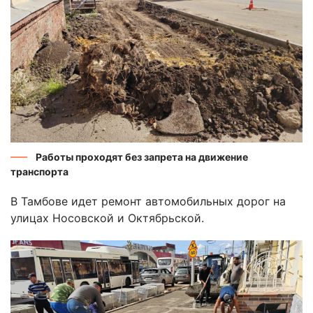
Работы проходят без запрета на движение
транспорта
В Тамбове идет ремонт автомобильных дорог на
улицах Носовской и Октябрьской.