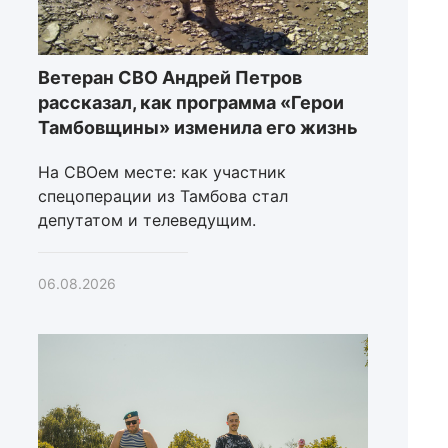
Ветеран СВО Андрей Петров
рассказал, как программа «Герои
Тамбовщины» изменила его жизнь
На СВОем месте: как участник
спецоперации из Тамбова стал
депутатом и телеведущим.
06.08.2026