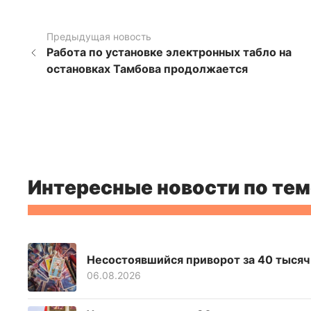
Предыдущая новость
Работа по установке электронных табло на
остановках Тамбова продолжается
Интересные новости по тем
Несостоявшийся приворот за 40 тысяч
06.08.2026