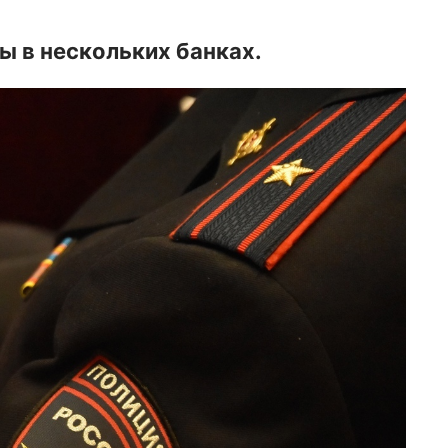
ы в нескольких банках.