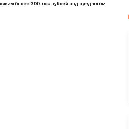
никам более 300 тыс рублей под предлогом