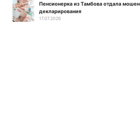
Пенсионерка из Тамбова отдала мошен
декларирования
17.07.2026