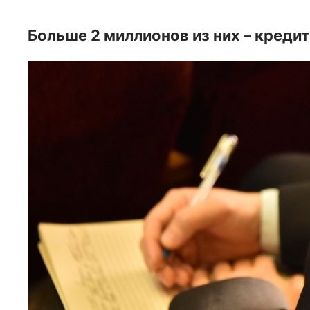
Больше 2 миллионов из них – кредит