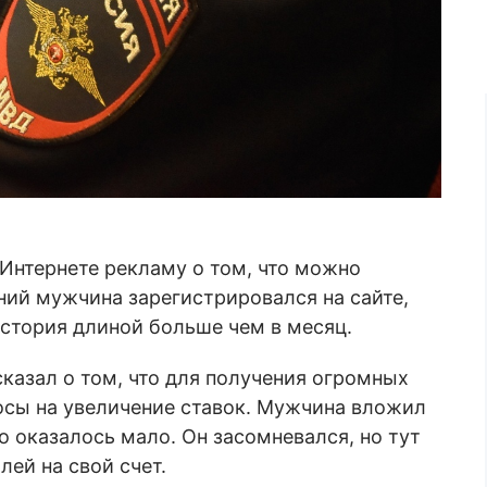
 Интернете рекламу о том, что можно
ний мужчина зарегистрировался на сайте,
история длиной больше чем в месяц.
казал о том, что для получения огромных
осы на увеличение ставок. Мужчина вложил
о оказалось мало. Он засомневался, но тут
лей на свой счет.