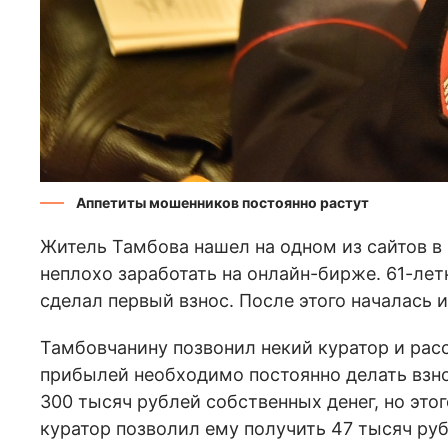
Аппетиты мошенников постоянно растут
Житель Тамбова нашел на одном из сайтов в
неплохо заработать на онлайн-бирже. 61-лет
сделал первый взнос. После этого началась 
Тамбовчанину позвонил некий куратор и расс
прибылей необходимо постоянно делать взн
300 тысяч рублей собственных денег, но этог
куратор позволил ему получить 47 тысяч руб