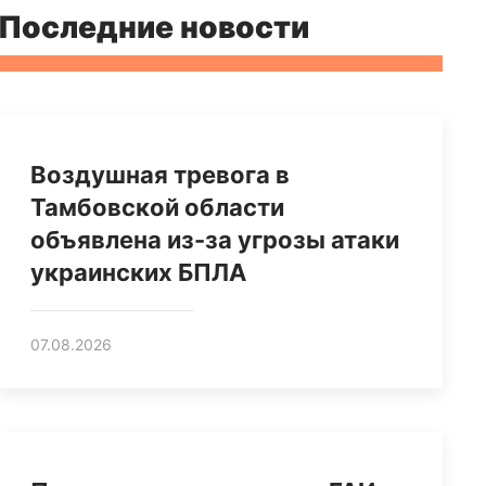
Последние новости
Воздушная тревога в
Тамбовской области
объявлена из-за угрозы атаки
украинских БПЛА
07.08.2026