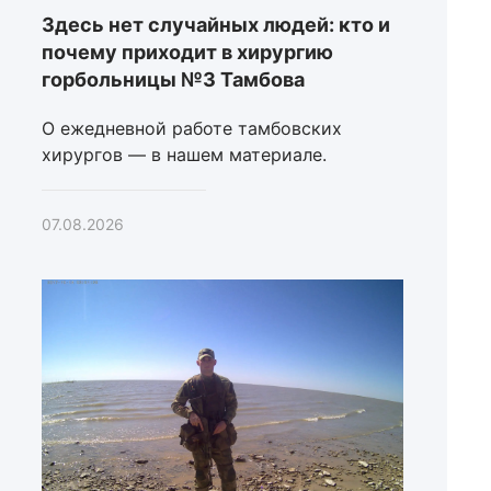
Здесь нет случайных людей: кто и
почему приходит в хирургию
горбольницы №3 Тамбова
О ежедневной работе тамбовских
хирургов — в нашем материале.
07.08.2026