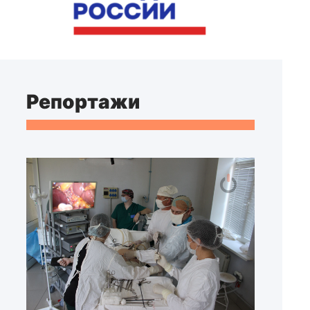
Репортажи