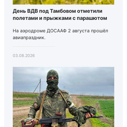
День ВДВ под Тамбовом отметили
полетами и прыжками с парашютом
На аэродроме ДОСААФ 2 августа прошёл
авиапраздник.
03.08.2026