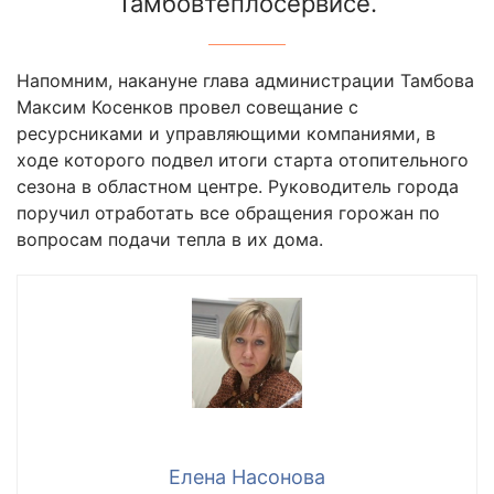
Тамбовтеплосервисе.
Напомним, накануне глава администрации Тамбова
Максим Косенков провел совещание с
ресурсниками и управляющими компаниями, в
ходе которого подвел итоги старта отопительного
сезона в областном центре. Руководитель города
поручил отработать все обращения горожан по
вопросам подачи тепла в их дома.
Елена Насонова