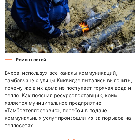
Ремонт сетей
Вчера, используя все каналы коммуникаций,
тамбовчане с улицы Киквидзе пытались выяснить,
почему же в их дома не поступает горячая вода и
тепло. Как пояснил ресурсопоставщик, коим
является муниципальное предприятие
«Тамбовтеплосервис», перебои в подаче
коммунальных услуг произошли из-за порывов на
теплосетях.