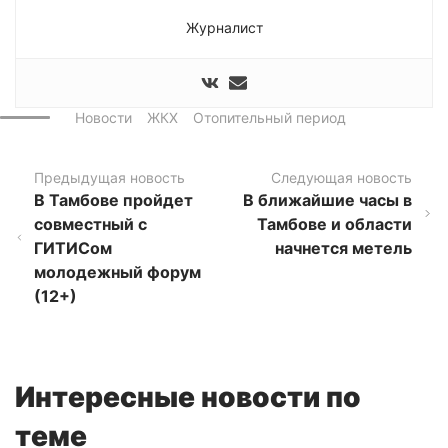
Журналист
Новости
ЖКХ
Отопительный период
Предыдущая новость
Следующая новость
В Тамбове пройдет
В ближайшие часы в
совместный с
Тамбове и области
ГИТИСом
начнется метель
молодежный форум
(12+)
Интересные новости по
теме