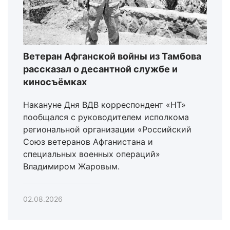
Ветеран Афганской войны из Тамбова
рассказал о десантной службе и
киносъёмках
Накануне Дня ВДВ корреспондент «НТ»
пообщался с руководителем исполкома
региональной организации «Российский
Союз ветеранов Афганистана и
специальных военных операций»
Владимиром Жаровым.
02.08.2026