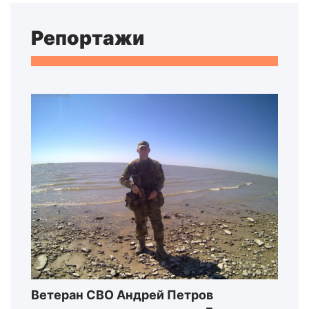
Репортажи
Ветеран СВО Андрей Петров