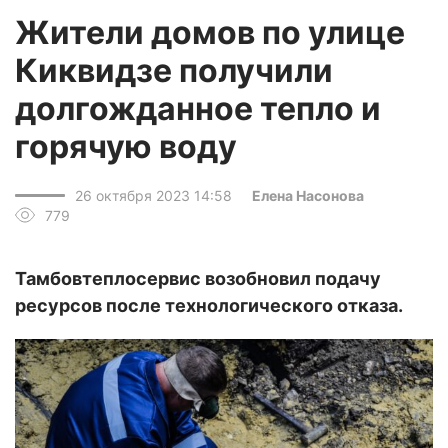
Жители домов по улице
Киквидзе получили
долгожданное тепло и
горячую воду
26 октября 2023 14:58
Елена Насонова
779
Тамбовтеплосервис возобновил подачу
ресурсов после технологического отказа.