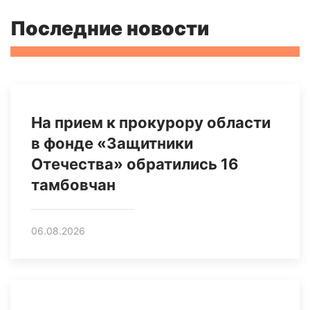
Последние новости
На прием к прокурору области
в фонде «Защитники
Отечества» обратились 16
тамбовчан
06.08.2026