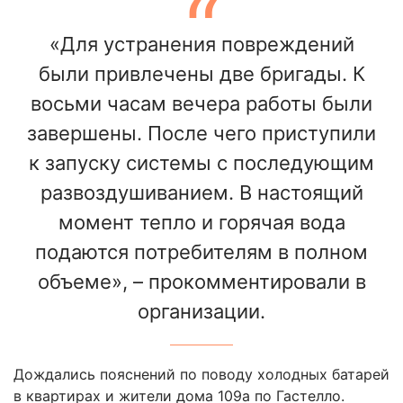
«Для устранения повреждений
были привлечены две бригады. К
восьми часам вечера работы были
завершены. После чего приступили
к запуску системы с последующим
развоздушиванием. В настоящий
момент тепло и горячая вода
подаются потребителям в полном
объеме», – прокомментировали в
организации.
Дождались пояснений по поводу холодных батарей
в квартирах и жители дома 109а по Гастелло.