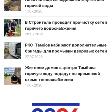
горячей воды
17.07.2026
В Строителе проводят прочистку сетей
горячего водоснабжения
28.07.2026
РКС-Тамбов набирают дополнительные
бригады для промывки дворовых сетей
27.07.2026
Жителям домов в центре Тамбова
горячую воду подадут по временной
схеме теплоснабжения
17.07.2026