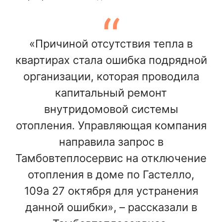
«Причиной отсутствия тепла в
квартирах стала ошибка подрядной
организации, которая проводила
капитальный ремонт
внутридомовой системы
отопления. Управляющая компания
направила запрос в
Тамбовтеплосервис на отключение
отопления в доме по Гастелло,
109а 27 октября для устранения
данной ошибки», – рассказали в