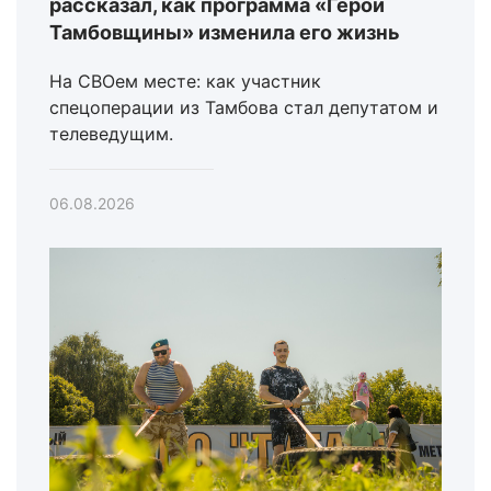
рассказал, как программа «Герои
Тамбовщины» изменила его жизнь
На СВОем месте: как участник
спецоперации из Тамбова стал депутатом и
телеведущим.
06.08.2026