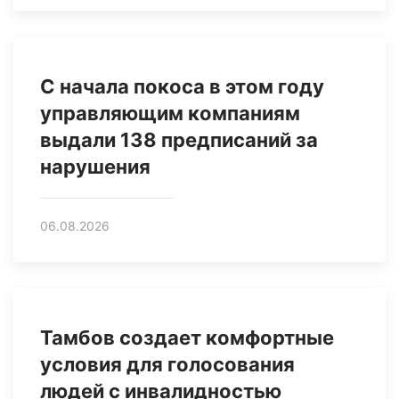
С начала покоса в этом году
управляющим компаниям
выдали 138 предписаний за
нарушения
06.08.2026
Тамбов создает комфортные
условия для голосования
людей с инвалидностью