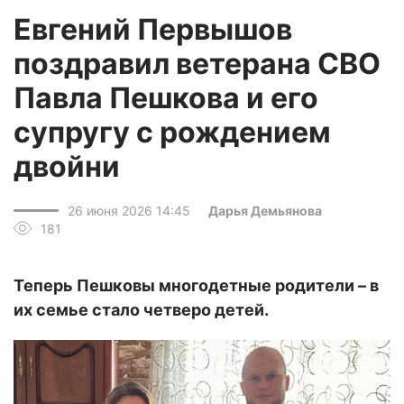
Евгений Первышов
поздравил ветерана СВО
Павла Пешкова и его
супругу с рождением
двойни
26 июня 2026 14:45
Дарья Демьянова
181
Теперь Пешковы многодетные родители – в
их семье стало четверо детей.