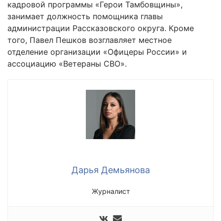
кадровой программы «Герои Тамбовщины»,
занимает должность помощника главы
администрации Рассказовского округа. Кроме
того, Павел Пешков возглавляет местное
отделение организации «Офицеры России» и
ассоциацию «Ветераны СВО».
Дарья Демьянова
Журналист