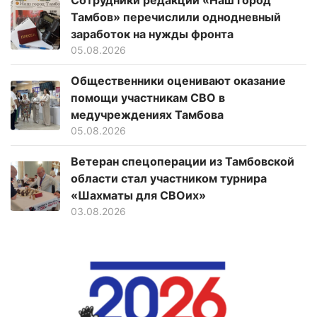
Сотрудники редакции «Наш город
Тамбов» перечислили однодневный
заработок на нужды фронта
05.08.2026
Общественники оценивают оказание
помощи участникам СВО в
медучреждениях Тамбова
05.08.2026
Ветеран спецоперации из Тамбовской
области стал участником турнира
«Шахматы для СВОих»
03.08.2026