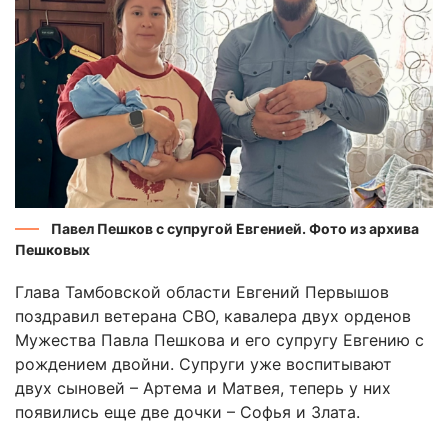
Павел Пешков с супругой Евгенией. Фото из архива
Пешковых
Глава Тамбовской области Евгений Первышов
поздравил ветерана СВО, кавалера двух орденов
Мужества Павла Пешкова и его супругу Евгению с
рождением двойни. Супруги уже воспитывают
двух сыновей – Артема и Матвея, теперь у них
появились еще две дочки – Софья и Злата.