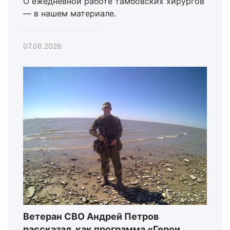
О ежедневной работе тамбовских хирургов
— в нашем материале.
07.08.2026
Ветеран СВО Андрей Петров
рассказал, как программа «Герои