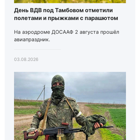
День ВДВ под Тамбовом отметили
полетами и прыжками с парашютом
На аэродроме ДОСААФ 2 августа прошёл
авиапраздник.
03.08.2026