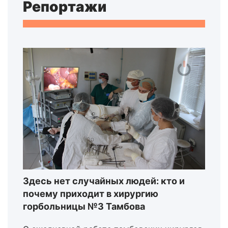
Репортажи
Здесь нет случайных людей: кто и
почему приходит в хирургию
горбольницы №3 Тамбова