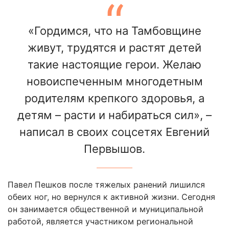
«Гордимся, что на Тамбовщине
живут, трудятся и растят детей
такие настоящие герои. Желаю
новоиспеченным многодетным
родителям крепкого здоровья, а
детям – расти и набираться сил», –
написал в своих соцсетях Евгений
Первышов.
Павел Пешков после тяжелых ранений лишился
обеих ног, но вернулся к активной жизни. Сегодня
он занимается общественной и муниципальной
работой, является участником региональной