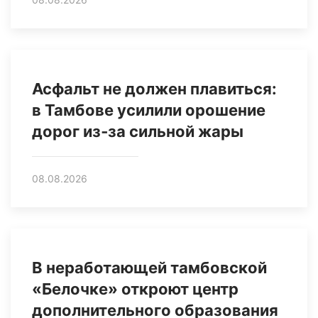
Асфальт не должен плавиться:
в Тамбове усилили орошение
дорог из‑за сильной жары
08.08.2026
В неработающей тамбовской
«Белочке» откроют центр
дополнительного образования