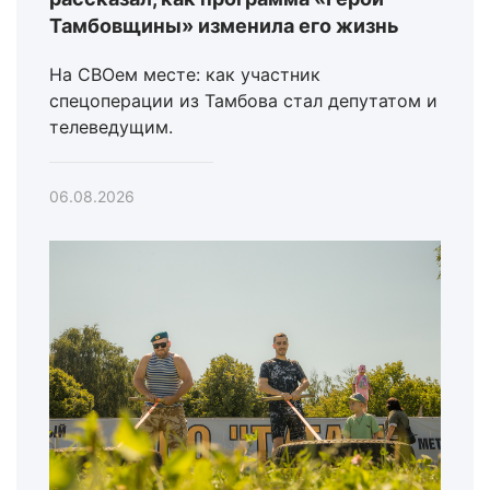
Тамбовщины» изменила его жизнь
На СВОем месте: как участник
спецоперации из Тамбова стал депутатом и
телеведущим.
06.08.2026