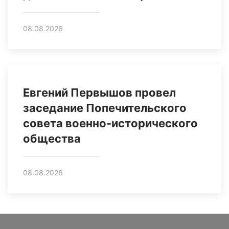
08.08.2026
Евгений Первышов провел
заседание Попечительского
совета военно-исторического
общества
08.08.2026