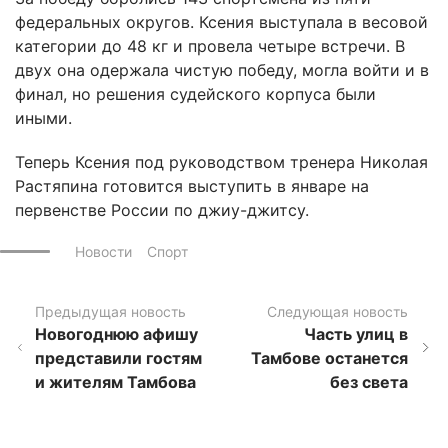
федеральных округов. Ксения выступала в весовой
категории до 48 кг и провела четыре встречи. В
двух она одержала чистую победу, могла войти и в
финал, но решения судейского корпуса были
иными.
Теперь Ксения под руководством тренера Николая
Растяпина готовится выступить в январе на
первенстве России по джиу-джитсу.
Новости
Спорт
Предыдущая новость
Следующая новость
Новогоднюю афишу
Часть улиц в
представили гостям
Тамбове останется
и жителям Тамбова
без света