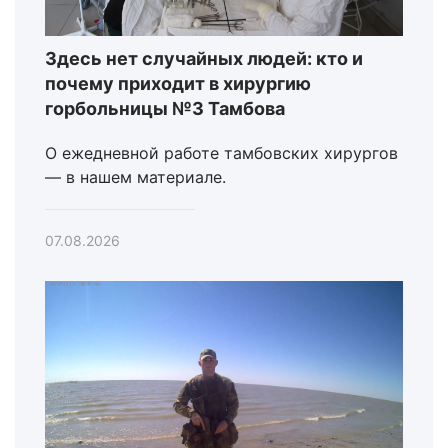
Здесь нет случайных людей: кто и
почему приходит в хирургию
горбольницы №3 Тамбова
О ежедневной работе тамбовских хирургов
— в нашем материале.
07.08.2026