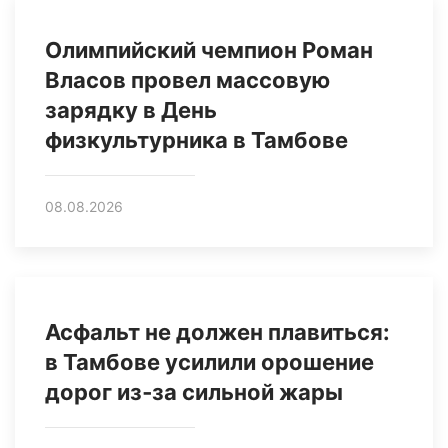
Олимпийский чемпион Роман
Власов провел массовую
зарядку в День
физкультурника в Тамбове
08.08.2026
Асфальт не должен плавиться:
в Тамбове усилили орошение
дорог из‑за сильной жары