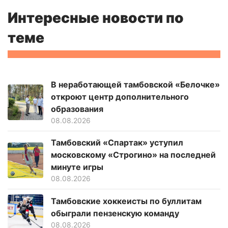
Интересные новости по
теме
В неработающей тамбовской «Белочке»
откроют центр дополнительного
образования
08.08.2026
Тамбовский «Спартак» уступил
московскому «Строгино» на последней
минуте игры
08.08.2026
Тамбовские хоккеисты по буллитам
обыграли пензенскую команду
08.08.2026