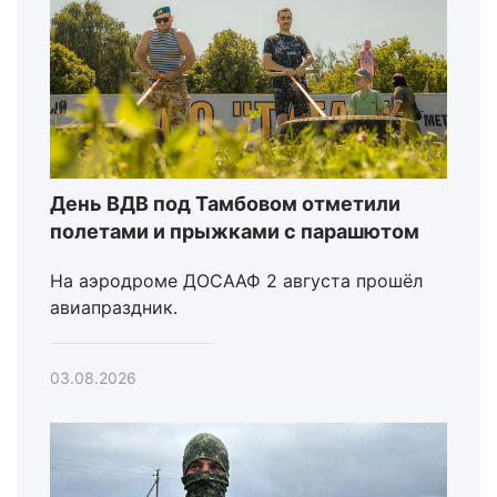
День ВДВ под Тамбовом отметили
полетами и прыжками с парашютом
На аэродроме ДОСААФ 2 августа прошёл
авиапраздник.
03.08.2026