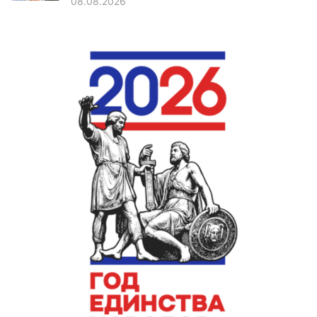
08.08.2026