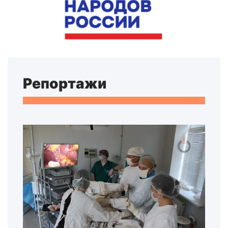
Репортажи