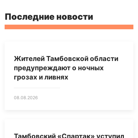
Последние новости
Жителей Тамбовской области
предупреждают о ночных
грозах и ливнях
08.08.2026
Тамбовский «Спартак» уступил