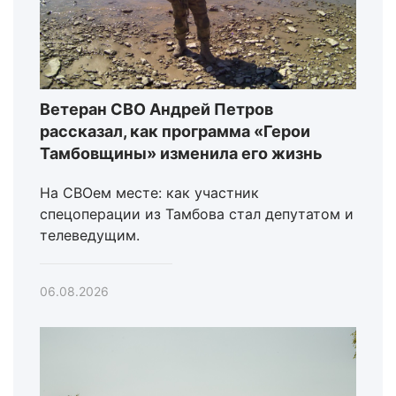
Ветеран СВО Андрей Петров
рассказал, как программа «Герои
Тамбовщины» изменила его жизнь
На СВОем месте: как участник
спецоперации из Тамбова стал депутатом и
телеведущим.
06.08.2026