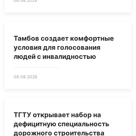
06.08.2026
Тамбов создает комфортные
условия для голосования
людей с инвалидностью
06.08.2026
ТГТУ открывает набор на
дефицитную специальность
дорожного строительства