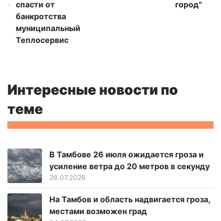
спасти от
город"
банкротства
муниципальный
Теплосервис
Интересные новости по
теме
В Тамбове 26 июля ожидается гроза и
усиление ветра до 20 метров в секунду
26.07.2026
На Тамбов и область надвигается гроза,
местами возможен град