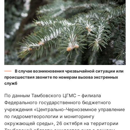
В случае возникновения чрезвычайной ситуации или
происшествия звоните по номерам вызова экстренных
служб
По данным Тамбовского ЦГМС – филиала
Федерального государственного бюджетного
учреждения «Центрально-Черноземное управление
по гидрометеорологии и мониторингу
окружающей среды», 26 октября на территории