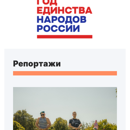
Репортажи