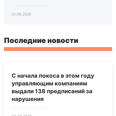
01.08.2026
Последние новости
С начала покоса в этом году
управляющим компаниям
выдали 138 предписаний за
нарушения