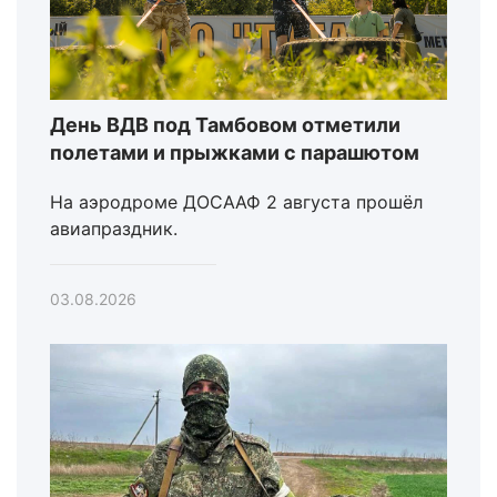
День ВДВ под Тамбовом отметили
полетами и прыжками с парашютом
На аэродроме ДОСААФ 2 августа прошёл
авиапраздник.
03.08.2026