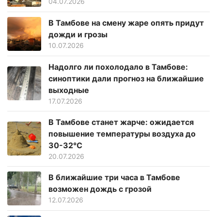
04.07.2026
В Тамбове на смену жаре опять придут
дожди и грозы
10.07.2026
Надолго ли похолодало в Тамбове:
синоптики дали прогноз на ближайшие
выходные
17.07.2026
В Тамбове станет жарче: ожидается
повышение температуры воздуха до
30-32°C
20.07.2026
В ближайшие три часа в Тамбове
возможен дождь с грозой
12.07.2026