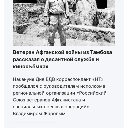
Ветеран Афганской войны из Тамбова
рассказал о десантной службе и
киносъёмках
Накануне Дня ВДВ корреспондент «НТ»
пообщался с руководителем исполкома
региональной организации «Российский
Союз ветеранов Афганистана и
специальных военных операций»
Владимиром Жаровым.