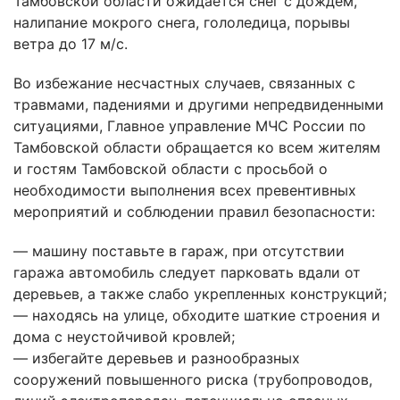
Тамбовской области ожидается снег с дождем,
налипание мокрого снега, гололедица, порывы
ветра до 17 м/с.
Во избежание несчастных случаев, связанных с
травмами, падениями и другими непредвиденными
ситуациями, Главное управление МЧС России по
Тамбовской области обращается ко всем жителям
и гостям Тамбовской области с просьбой о
необходимости выполнения всех превентивных
мероприятий и соблюдении правил безопасности:
— машину поставьте в гараж, при отсутствии
гаража автомобиль следует парковать вдали от
деревьев, а также слабо укрепленных конструкций;
— находясь на улице, обходите шаткие строения и
дома с неустойчивой кровлей;
— избегайте деревьев и разнообразных
сооружений повышенного риска (трубопроводов,