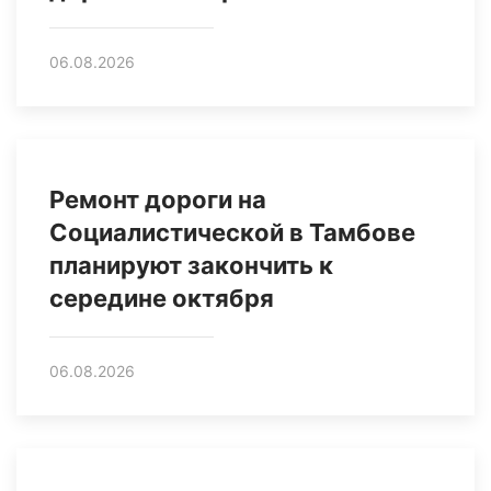
06.08.2026
Ремонт дороги на
Социалистической в Тамбове
планируют закончить к
середине октября
06.08.2026