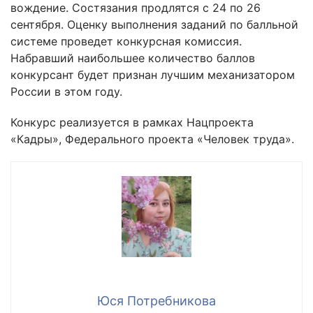
вождение. Состязания продлятся с 24 по 26
сентября. Оценку выполнения заданий по балльной
системе проведет конкурсная комиссия.
Набравший наибольшее количество баллов
конкурсант будет признан лучшим механизатором
России в этом году.
Конкурс реализуется в рамках Нацпроекта
«Кадры», Федерального проекта «Человек труда».
Юся Потребникова