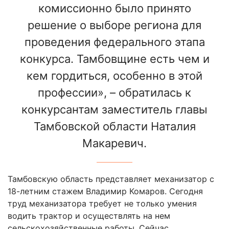
комиссионно было принято
решение о выборе региона для
проведения федерального этапа
конкурса. Тамбовщине есть чем и
кем гордиться, особенно в этой
профессии», – обратилась к
конкурсантам заместитель главы
Тамбовской области Наталия
Макаревич.
Тамбовскую область представляет механизатор с
18-летним стажем Владимир Комаров. Сегодня
труд механизатора требует не только умения
водить трактор и осуществлять на нем
сельскохозяйственные работы. Сейчас