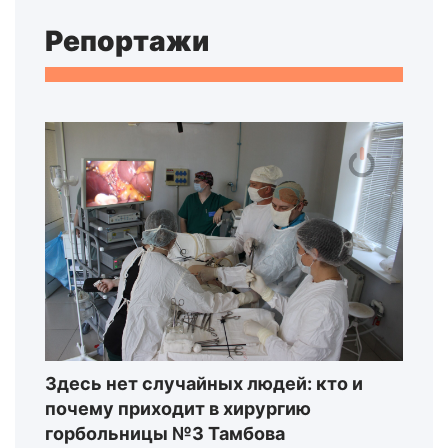
Репортажи
Здесь нет случайных людей: кто и
почему приходит в хирургию
горбольницы №3 Тамбова