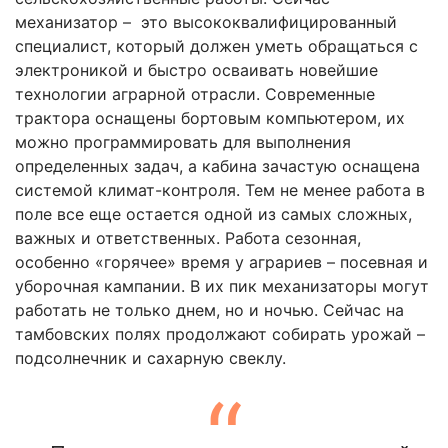
механизатор – это высококвалифицированный
специалист, который должен уметь обращаться с
электроникой и быстро осваивать новейшие
технологии аграрной отрасли. Современные
трактора оснащены бортовым компьютером, их
можно программировать для выполнения
определенных задач, а кабина зачастую оснащена
системой климат-контроля. Тем не менее работа в
поле все еще остается одной из самых сложных,
важных и ответственных. Работа сезонная,
особенно «горячее» время у аграриев – посевная и
уборочная кампании. В их пик механизаторы могут
работать не только днем, но и ночью. Сейчас на
тамбовских полях продолжают собирать урожай –
подсолнечник и сахарную свеклу.