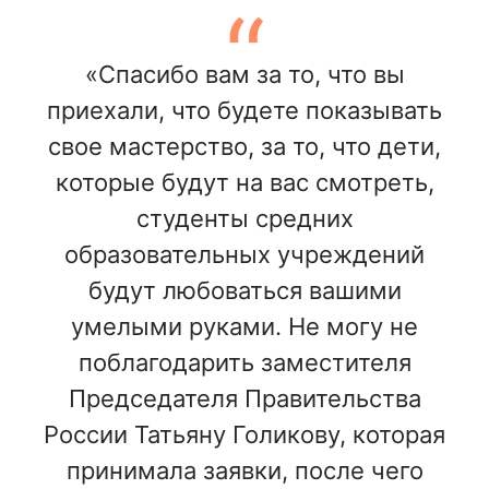
«Спасибо вам за то, что вы
приехали, что будете показывать
свое мастерство, за то, что дети,
которые будут на вас смотреть,
студенты средних
образовательных учреждений
будут любоваться вашими
умелыми руками. Не могу не
поблагодарить заместителя
Председателя Правительства
России Татьяну Голикову, которая
принимала заявки, после чего