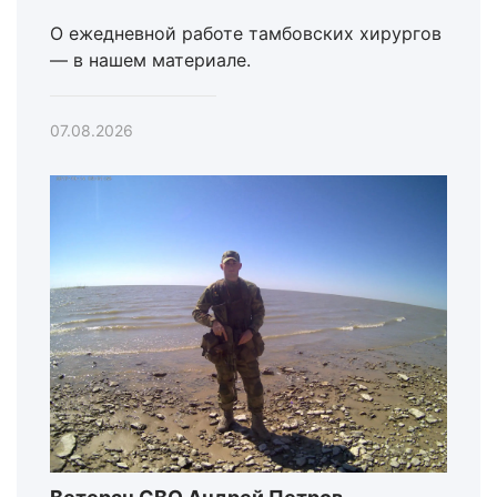
О ежедневной работе тамбовских хирургов
— в нашем материале.
07.08.2026