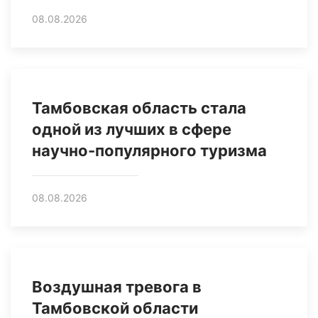
08.08.2026
Тамбовская область стала
одной из лучших в сфере
научно-популярного туризма
08.08.2026
Воздушная тревога в
Тамбовской области