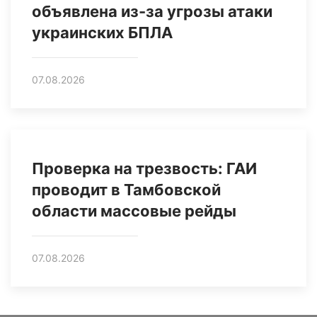
объявлена из-за угрозы атаки
украинских БПЛА
07.08.2026
Проверка на трезвость: ГАИ
проводит в Тамбовской
области массовые рейды
07.08.2026