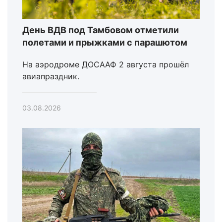
День ВДВ под Тамбовом отметили
полетами и прыжками с парашютом
На аэродроме ДОСААФ 2 августа прошёл
авиапраздник.
03.08.2026