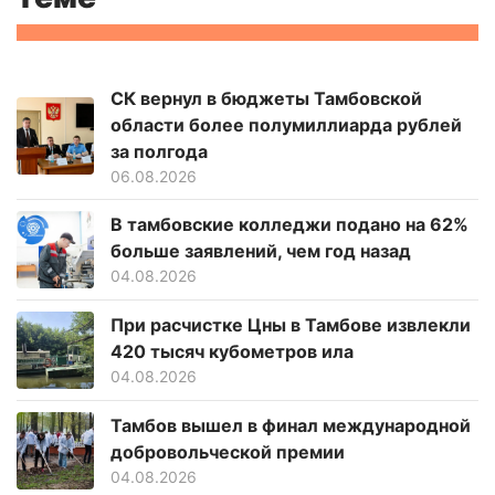
СК вернул в бюджеты Тамбовской
области более полумиллиарда рублей
за полгода
06.08.2026
В тамбовские колледжи подано на 62%
больше заявлений, чем год назад
04.08.2026
При расчистке Цны в Тамбове извлекли
420 тысяч кубометров ила
04.08.2026
Тамбов вышел в финал международной
добровольческой премии
04.08.2026