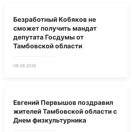
Безработный Кобяков не
сможет получить мандат
депутата Госдумы от
Тамбовской области
08.08.2026
Евгений Первышов поздравил
жителей Тамбовской области с
Днем физкультурника