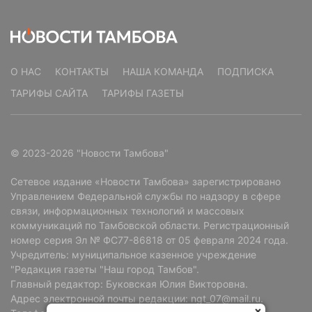
О НАС
КОНТАКТЫ
НАША КОМАНДА
ПОДПИСКА
ТАРИФЫ САЙТА
ТАРИФЫ ГАЗЕТЫ
© 2023-2026 "Новости Тамбова"
Сетевое издание «Новости Тамбова» зарегистрировано
Управлением Федеральной службы по надзору в сфере
связи, информационных технологий и массовых
коммуникаций по Тамбовской области. Регистрационный
номер серия Эл № ФС77-86818 от 05 февраля 2024 года.
Учредитель: муниципальное казенное учреждение
"Редакция газеты "Наш город Тамбов".
Главный редактор: Буковская Юлия Викторовна.
Адрес электронной почты редакции: ngt_07@mail.ru.