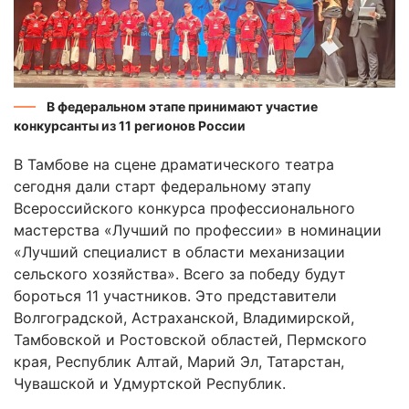
В федеральном этапе принимают участие
конкурсанты из 11 регионов России
В Тамбове на сцене драматического театра
сегодня дали старт федеральному этапу
Всероссийского конкурса профессионального
мастерства «Лучший по профессии» в номинации
«Лучший специалист в области механизации
сельского хозяйства». Всего за победу будут
бороться 11 участников. Это представители
Волгоградской, Астраханской, Владимирской,
Тамбовской и Ростовской областей, Пермского
края, Республик Алтай, Марий Эл, Татарстан,
Чувашской и Удмуртской Республик.