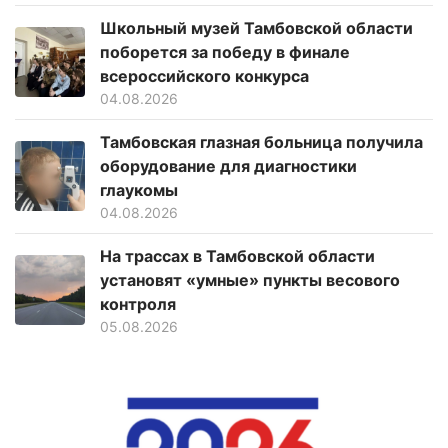
Школьный музей Тамбовской области
поборется за победу в финале
всероссийского конкурса
04.08.2026
Тамбовская глазная больница получила
оборудование для диагностики
глаукомы
04.08.2026
На трассах в Тамбовской области
установят «умные» пункты весового
контроля
05.08.2026