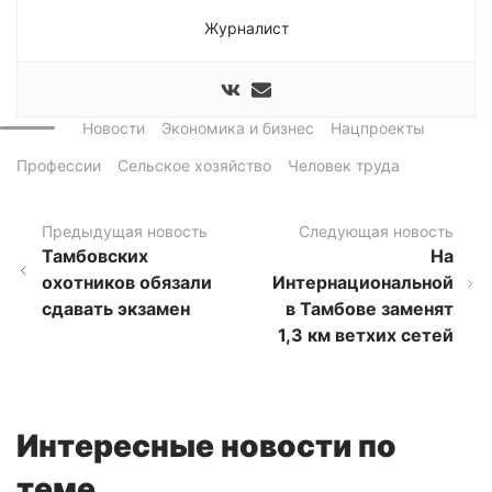
Журналист
Новости
Экономика и бизнес
Нацпроекты
Профессии
Сельское хозяйство
Человек труда
Предыдущая новость
Следующая новость
Тамбовских
На
охотников обязали
Интернациональной
сдавать экзамен
в Тамбове заменят
1,3 км ветхих сетей
Интересные новости по
теме