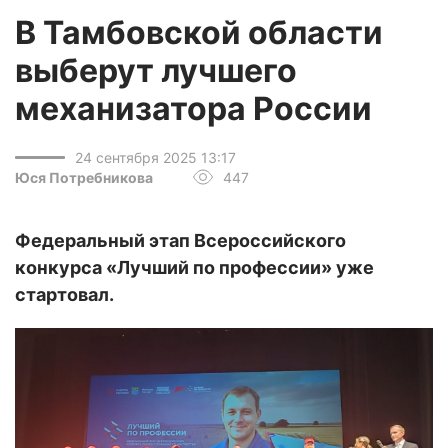
В Тамбовской области
выберут лучшего
механизатора России
24 сентября 2025 13:17
Юся Потребникова
447
Федеральный этап Всероссийского
конкурса «Лучший по профессии» уже
стартовал.