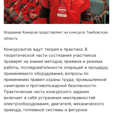
Владимир Комаров представляет на конкурсе Тамбовскую
область
Конкурсантов ждут теория и практика. В
теоретической части состязания участников
проверят на знание методов, приемов и режима
работы, последовательности операций и процедур,
применяемого оборудования, вопросы по
применению правил охраны труда, промышленной
санитарии и противопожарной безопасности.
Практическая часть конкурсного задания
включает в себя устранение неисправностей
электрооборудования, двигателя, механического
привода, топливной системы и фигурное