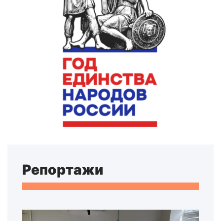
Репортажи