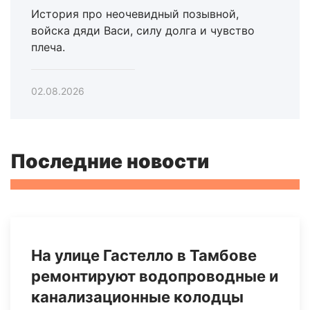
История про неочевидный позывной,
войска дяди Васи, силу долга и чувство
плеча.
02.08.2026
Последние новости
На улице Гастелло в Тамбове
ремонтируют водопроводные и
канализационные колодцы