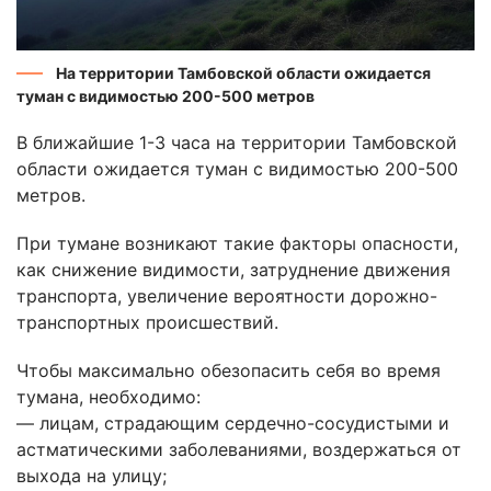
На территории Тамбовской области ожидается
туман с видимостью 200-500 метров
В ближайшие 1-3 часа на территории Тамбовской
области ожидается туман с видимостью 200-500
метров.
При тумане возникают такие факторы опасности,
как снижение видимости, затруднение движения
транспорта, увеличение вероятности дорожно-
транспортных происшествий.
Чтобы максимально обезопасить себя во время
тумана, необходимо:
— лицам, страдающим сердечно-сосудистыми и
астматическими заболеваниями, воздержаться от
выхода на улицу;