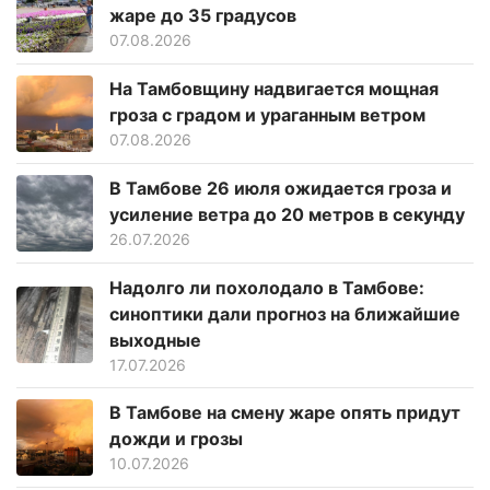
жаре до 35 градусов
07.08.2026
На Тамбовщину надвигается мощная
гроза с градом и ураганным ветром
07.08.2026
В Тамбове 26 июля ожидается гроза и
усиление ветра до 20 метров в секунду
26.07.2026
Надолго ли похолодало в Тамбове:
синоптики дали прогноз на ближайшие
выходные
17.07.2026
В Тамбове на смену жаре опять придут
дожди и грозы
10.07.2026