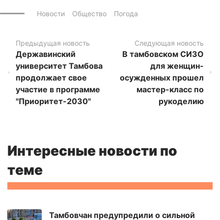
Новости
Общество
Погода
Предыдущая новость
Следующая новость
Державинский
В тамбовском СИЗО
университет Тамбова
для женщин-
продолжает свое
осужденных прошел
участие в программе
мастер-класс по
"Приоритет-2030"
рукоделию
Интересные новости по
теме
Тамбовчан предупредили о сильной