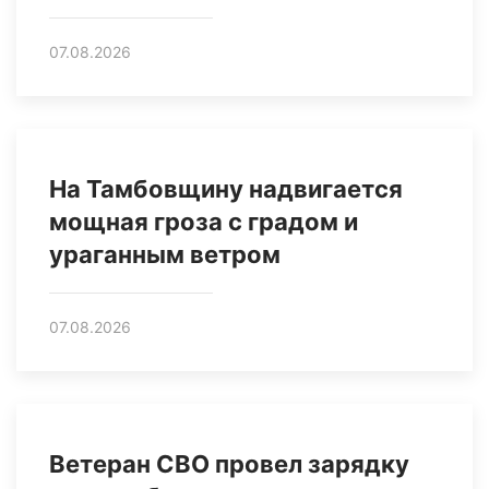
07.08.2026
На Тамбовщину надвигается
мощная гроза с градом и
ураганным ветром
07.08.2026
Ветеран СВО провел зарядку