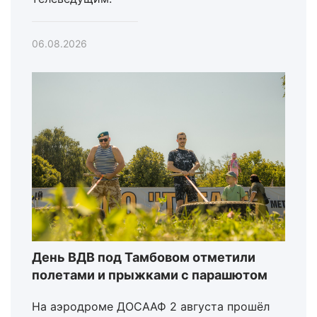
06.08.2026
День ВДВ под Тамбовом отметили
полетами и прыжками с парашютом
На аэродроме ДОСААФ 2 августа прошёл