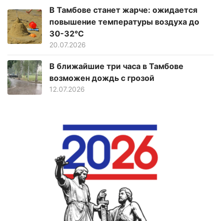
В Тамбове станет жарче: ожидается
повышение температуры воздуха до
30-32°C
20.07.2026
В ближайшие три часа в Тамбове
возможен дождь с грозой
12.07.2026