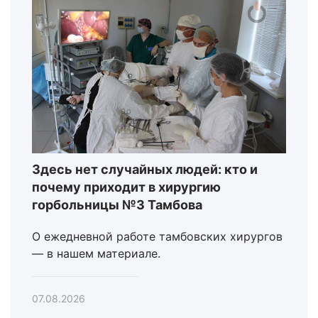
Здесь нет случайных людей: кто и
почему приходит в хирургию
горбольницы №3 Тамбова
О ежедневной работе тамбовских хирургов
— в нашем материале.
07.08.2026