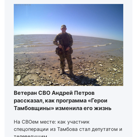
Ветеран СВО Андрей Петров
рассказал, как программа «Герои
Тамбовщины» изменила его жизнь
На СВОем месте: как участник
спецоперации из Тамбова стал депутатом и
телеведущим.