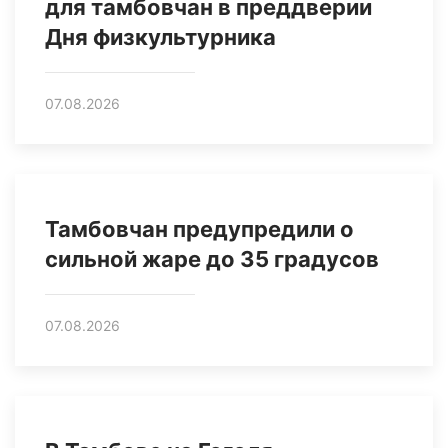
для тамбовчан в преддверии
Дня физкультурника
07.08.2026
Тамбовчан предупредили о
сильной жаре до 35 градусов
07.08.2026