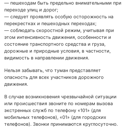
— пешеходам быть предельно внимательными при
переходе улиц и дорог;
— следует проявлять особую осторожность на
перекрестках и пешеходных переходах;
— соблюдать скоростной режим, учитывая при
этом интенсивность движения, особенности и
состояние транспортного средства и груза,
дорожные и природные условия, в частности,
видимость в направлении движения.
Нельзя забывать, что туман представляет
опасность для всех участников дорожного
движения.
В случае возникновения чрезвычайной ситуации
или происшествия звоните по номерам вызова
экстренных служб по телефону «101» (для
мобильных телефонов), «01» (для городских
телефонов). Звонки принимаются круглосуточно.