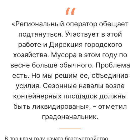
«Региональный оператор обещает
подтянуться. Участвует в этой
работе и Дирекция городского
хозяйства. Мусора в этом году по
весне больше обычного. Проблема
есть. Но мы решим ее, объединив
усилия. Сезонные навалы возле
контейнерных площадок должны
быть ликвидированы», – отметил
градоначальник.
В прошлом году начато благоустройство