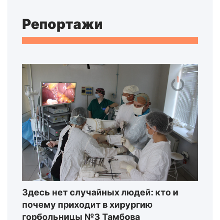
Репортажи
Здесь нет случайных людей: кто и
почему приходит в хирургию
горбольницы №3 Тамбова