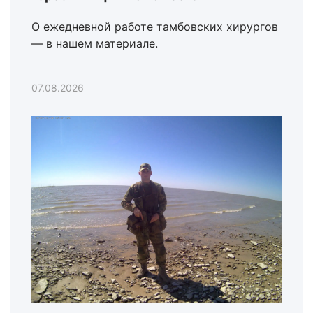
О ежедневной работе тамбовских хирургов
— в нашем материале.
07.08.2026