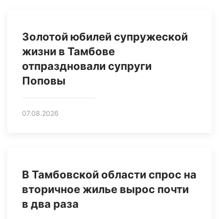
Золотой юбилей супружеской
жизни в Тамбове
отпраздновали супруги
Поповы
07.08.2026
В Тамбовской области спрос на
вторичное жилье вырос почти
в два раза