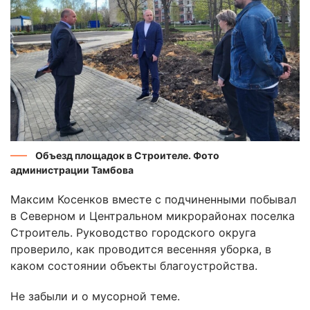
Объезд площадок в Строителе. Фото
администрации Тамбова
Максим Косенков вместе с подчиненными побывал
в Северном и Центральном микрорайонах поселка
Строитель. Руководство городского округа
проверило, как проводится весенняя уборка, в
каком состоянии объекты благоустройства.
Не забыли и о мусорной теме.