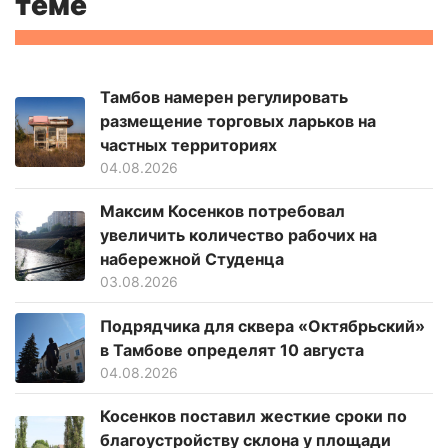
теме
Тамбов намерен регулировать
размещение торговых ларьков на
частных территориях
04.08.2026
Максим Косенков потребовал
увеличить количество рабочих на
набережной Студенца
03.08.2026
Подрядчика для сквера «Октябрьский»
в Тамбове определят 10 августа
04.08.2026
Косенков поставил жесткие сроки по
благоустройству склона у площади