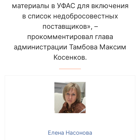
материалы в УФАС для включения
в список недобросовестных
поставщиков», –
прокомментировал глава
администрации Тамбова Максим
Косенков.
Елена Насонова