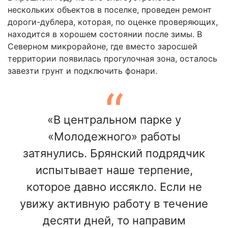
нескольких объектов в поселке, проведен ремонт
дороги-дублера, которая, по оценке проверяющих,
находится в хорошем состоянии после зимы. В
Северном микрорайоне, где вместо заросшей
территории появилась прогулочная зона, осталось
завезти грунт и подключить фонари.
«В центральном парке у
«Молодежного» работы
затянулись. Брянский подрядчик
испытывает наше терпение,
которое давно иссякло. Если не
увижу активную работу в течение
десяти дней, то направим