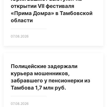
открытии VII фестиваля
«Прима Домра» в Тамбовской
области
07.08.2026
Полицейские задержали
курьера мошенников,
забравшего у пенсионерки из
Тамбова 1,7 млн руб.
07.08.2026