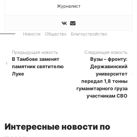
Журналист
Новости
Общество
Благоустройство
Предыдущая новость
Следующая новость
В Тамбове заменят
Вузы – фронту:
памятник святителю
Державинский
Луке
университет
передал 1,8 тонны
гуманитарного груза
участникам СВО
Интересные новости по