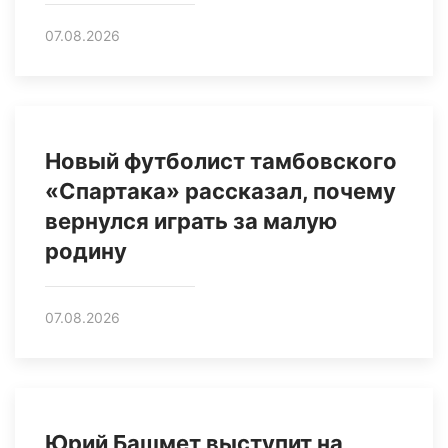
07.08.2026
Новый футболист тамбовского
«Спартака» рассказал, почему
вернулся играть за малую
родину
07.08.2026
Юрий Башмет выступит на