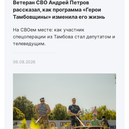
Ветеран СВО Андрей Петров
рассказал, как программа «Герои
Тамбовщины» изменила его жизнь
На СВОем месте: как участник
спецоперации из Тамбова стал депутатом и
телеведущим.
06.08.2026