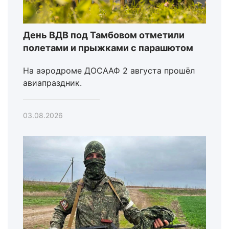
День ВДВ под Тамбовом отметили
полетами и прыжками с парашютом
На аэродроме ДОСААФ 2 августа прошёл
авиапраздник.
03.08.2026