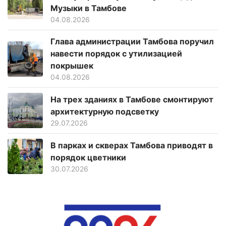
Музыки в Тамбове
04.08.2026
Глава администрации Тамбова поручил
навести порядок с утилизацией
покрышек
04.08.2026
На трех зданиях в Тамбове смонтируют
архитектурную подсветку
29.07.2026
В парках и скверах Тамбова приводят в
порядок цветники
30.07.2026