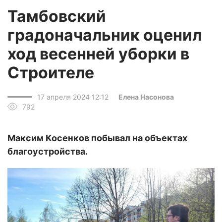
Тамбовский
градоначальник оценил
ход весенней уборки в
Строителе
17 апреля 2024 12:12
Елена Насонова
792
Максим Косенков побывал на объектах
благоустройства.