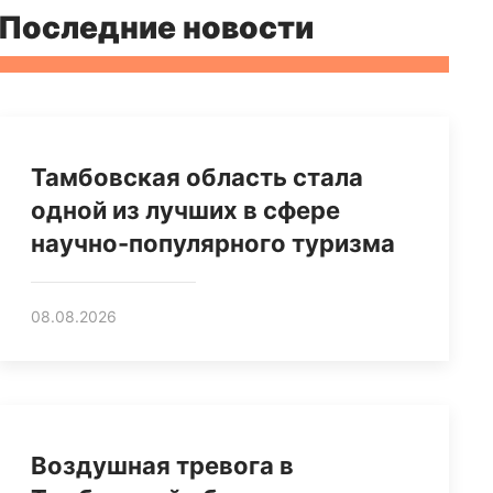
Последние новости
Тамбовская область стала
одной из лучших в сфере
научно-популярного туризма
08.08.2026
Воздушная тревога в