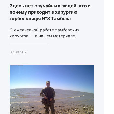
Здесь нет случайных людей: кто и
почему приходит в хирургию
горбольницы №3 Тамбова
О ежедневной работе тамбовских
хирургов — в нашем материале.
07.08.2026