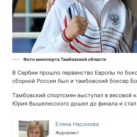
Фото минспорта Тамбовской области
В Сербии прошло первенство Европы по боксу
сборной России был и тамбовский боксер Бо
Тамбовский спортсмен выступал в весовой ка
Юрия Вышелесского дошел до финала и стал
Елена Насонова
Журналист