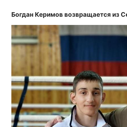
Богдан Керимов возвращается из С