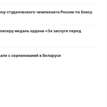
нзу студенческого чемпионата России по боксу
оксеру медаль ордена «За заслуги перед
али с соревнований в Беларуси