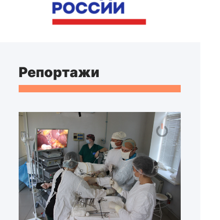
Репортажи