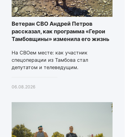
Ветеран СВО Андрей Петров
рассказал, как программа «Герои
Тамбовщины» изменила его жизнь
На СВОем месте: как участник
спецоперации из Тамбова стал
депутатом и телеведущим.
06.08.2026