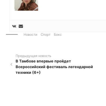
Новости
Спорт
Бокс
Предыдущая новость
В Тамбове впервые пройдет
Всероссийский фестиваль легендарной
техники (6+)