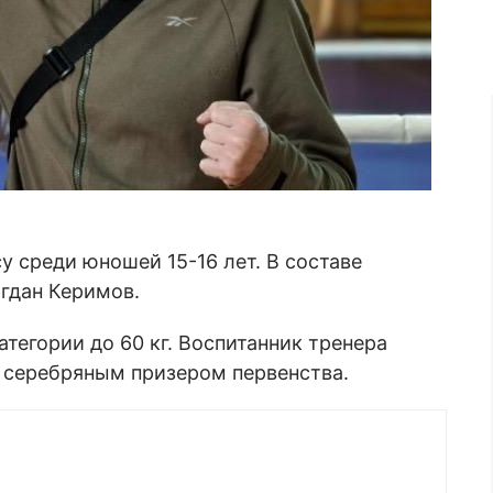
 среди юношей 15-16 лет. В составе
гдан Керимов.
тегории до 60 кг. Воспитанник тренера
 серебряным призером первенства.