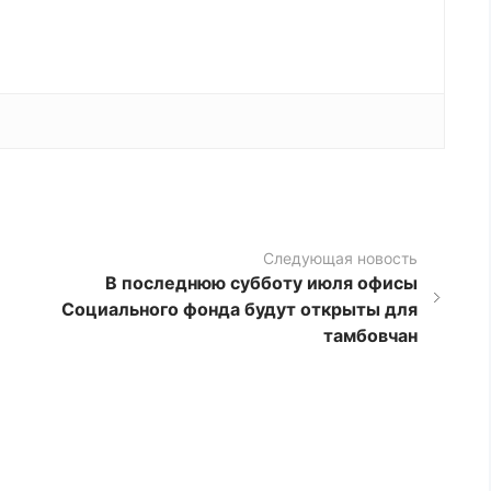
Следующая новость
В последнюю субботу июля офисы
Социального фонда будут открыты для
тамбовчан