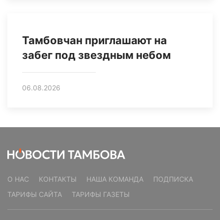
Тамбовчан приглашают на
забег под звездным небом
06.08.2026
О НАС
КОНТАКТЫ
НАША КОМАНДА
ПОДПИСКА
ТАРИФЫ САЙТА
ТАРИФЫ ГАЗЕТЫ