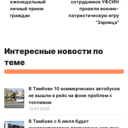
еженедельный
сотрудников УФСИН
личный прием
провели военно-
граждан
патриотическую игру
"Зарница"
Интересные новости по
теме
В Тамбове 10 коммерческих автобусов
не вышли в рейс на фоне проблем с
топливом
13.07.2026
В Тамбове с 6 июля будет
скорректировано расписание четырех