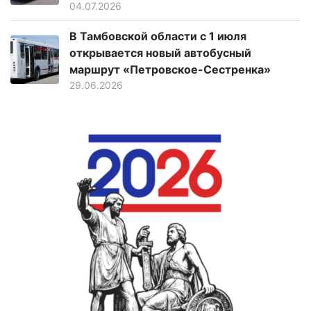
04.07.2026
В Тамбовской области с 1 июля
открывается новый автобусный
маршрут «Петровское-Сестренка»
29.06.2026