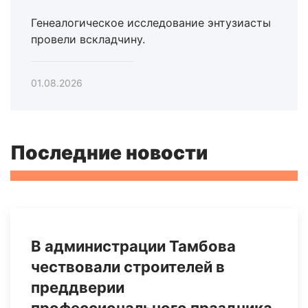
Генеалогическое исследование энтузиасты
провели вскладчину.
01.08.2026
Последние новости
В администрации Тамбова
чествовали строителей в
преддверии