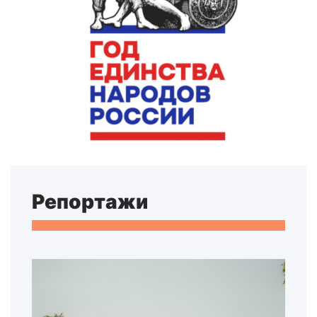
Репортажи