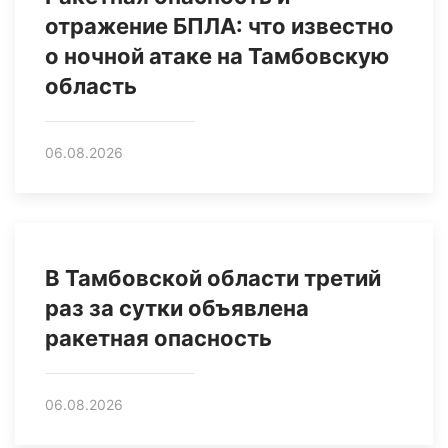
отражение БПЛА: что известно
о ночной атаке на Тамбовскую
область
06.08.2026
В Тамбовской области третий
раз за сутки объявлена
ракетная опасность
06.08.2026