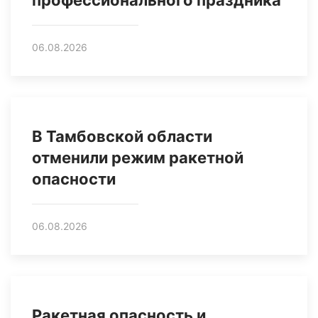
профессионального праздника
06.08.2026
В Тамбовской области
отменили режим ракетной
опасности
06.08.2026
Ракетная опасность и