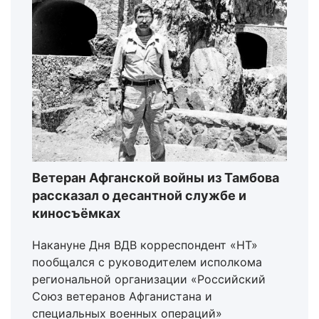
Ветеран Афганской войны из Тамбова
рассказал о десантной службе и
киносъёмках
Накануне Дня ВДВ корреспондент «НТ»
пообщался с руководителем исполкома
региональной организации «Российский
Союз ветеранов Афганистана и
специальных военных операций»