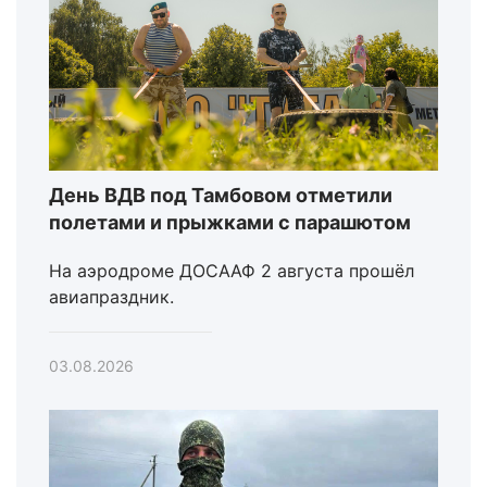
День ВДВ под Тамбовом отметили
полетами и прыжками с парашютом
На аэродроме ДОСААФ 2 августа прошёл
авиапраздник.
03.08.2026