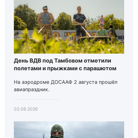
День ВДВ под Тамбовом отметили
полетами и прыжками с парашютом
На аэродроме ДОСААФ 2 августа прошёл
авиапраздник.
03.08.2026