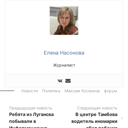
Елена Насонова
Журналист
Новости
Политика
Максим Косенков
форум
Предыдущая новость
Следующая новость
Ребята из Луганска
В центре Тамбова
побывали в
водитель иномарки