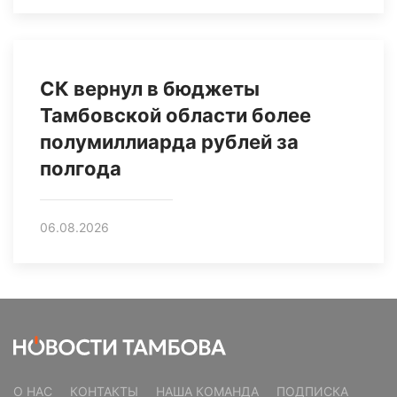
СК вернул в бюджеты
Тамбовской области более
полумиллиарда рублей за
полгода
06.08.2026
О НАС
КОНТАКТЫ
НАША КОМАНДА
ПОДПИСКА