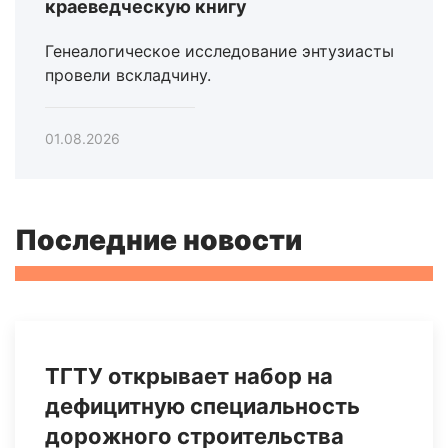
краеведческую книгу
Генеалогическое исследование энтузиасты
провели вскладчину.
01.08.2026
Последние новости
ТГТУ открывает набор на
дефицитную специальность
дорожного строительства