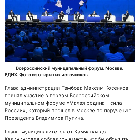
Всероссийский муниципальный форум. Москва.
ВДНХ. Фото из открытых источников
Глава администрации Тамбова Максим Косенков
принял участие в первом Всероссийском
муниципальном форуме «Малая родина – сила
России», который прошел в Москве по поручению
Президента Владимира Путина.
Главы муниципалитетов от Камчатки до
Калининграда собрались вместе, чтобы обсудить