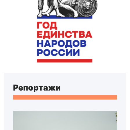
Репортажи