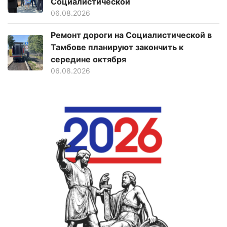
Социалистической
06.08.2026
Ремонт дороги на Социалистической в
Тамбове планируют закончить к
середине октября
06.08.2026