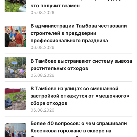
что получит взамен
05.08.2026
В администрации Тамбова чествовали
строителей в преддверии
профессионального праздника
06.08.2026
В Тамбове выстраивают систему вывоза
растительных отходов
05.08.2026
В Тамбове на улицах со смешанной
застройкой откажутся от «мешочного»
сбора отходов
06.08.2026
Более 40 вопросов: о чем спрашивали
Косенкова горожане в сквере на