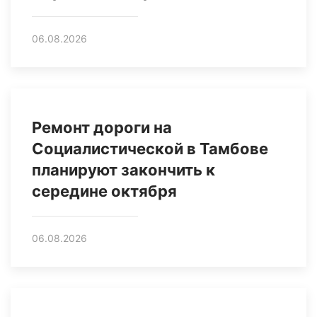
06.08.2026
Ремонт дороги на
Социалистической в Тамбове
планируют закончить к
середине октября
06.08.2026