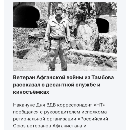
Ветеран Афганской войны из Тамбова
рассказал о десантной службе и
киносъёмках
Накануне Дня ВДВ корреспондент «НТ»
пообщался с руководителем исполкома
региональной организации «Российский
Союз ветеранов Афганистана и