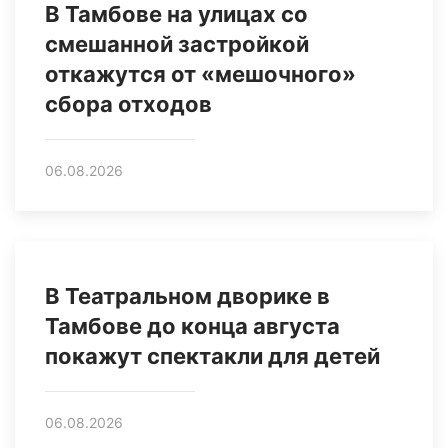
В Тамбове на улицах со
смешанной застройкой
откажутся от «мешочного»
сбора отходов
06.08.2026
В Театральном дворике в
Тамбове до конца августа
покажут спектакли для детей
06.08.2026