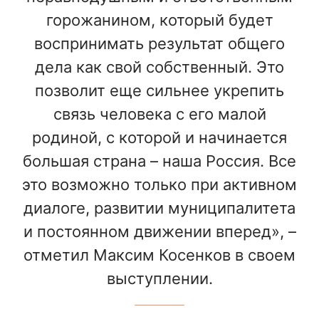
горожанином, который будет
воспринимать результат общего
дела как свой собственный. Это
позволит еще сильнее укрепить
связь человека с его малой
родиной, с которой и начинается
большая страна – наша Россия. Все
это возможно только при активном
диалоге, развитии муниципалитета
и постоянном движении вперед», –
отметил Максим Косенков в своем
выступлении.