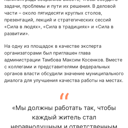
задачи, проблемы и пути их решения. В деловой
части – около пятидесяти круглых столов,
презентаций, лекций и стратегических сессий
«Сила в людях», «Сила в традициях» и «Сила в
развитии».
На одну из площадок в качестве эксперта
организаторами был приглашен глава
администрации Тамбова Максим Косенков. Вместе
с коллегами и представителями федеральных
органов власти обсудили значение муниципального
диалога для улучшения качества работы на местах.
«Мы должны работать так, чтобы
каждый житель стал
неравнодушным и ответственным