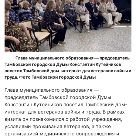
Глава муниципального образования — председатель
Тамбовской городской Думы Константин Кутейников
посетил Тамбовский дом-интернат для ветеранов войны и
труда. Фото Тамбовской городской Думы
Глава муниципального образования —
председатель Тамбовской городской Думы
Константин Кутейников посетил Тамбовский дом-
интернат для ветеранов войны и труда. В рамках
визита он познакомился с работой учреждения,
условиями проживания ветеранов, а также
организацией медицинского сопровождения и