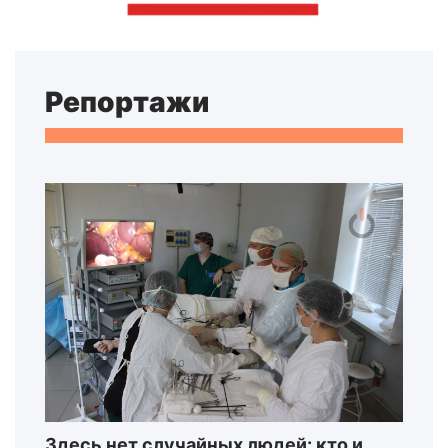
Репортажи
Здесь нет случайных людей: кто и