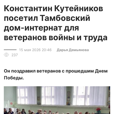
Константин Кутейников
посетил Тамбовский
дом-интернат для
ветеранов войны и труда
15 мая 2026 20:46
Дарья Демьянова
237
Он поздравил ветеранов с прошедшим Днем
Победы.