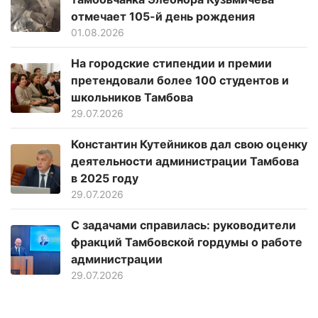
отмечает 105-й день рождения
01.08.2026
На городские стипендии и премии
претендовали более 100 студентов и
школьников Тамбова
29.07.2026
Константин Кутейников дал свою оценку
деятельности администрации Тамбова
в 2025 году
29.07.2026
С задачами справилась: руководители
фракций Тамбовской гордумы о работе
администрации
29.07.2026