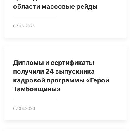
области массовые рейды
07.08.2026
Дипломы и сертификаты
получили 24 выпускника
кадровой программы «Герои
Тамбовщины»
07.08.2026