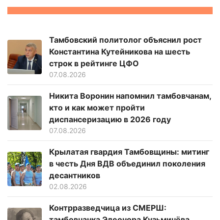
Тамбовский политолог объяснил рост
Константина Кутейникова на шесть
строк в рейтинге ЦФО
07.08.2026
Никита Воронин напомнил тамбовчанам,
кто и как может пройти
диспансеризацию в 2026 году
07.08.2026
Крылатая гвардия Тамбовщины: митинг
в честь Дня ВДВ объединил поколения
десантников
02.08.2026
Контрразведчица из СМЕРШ:
тамбовчанка Элеонора Кузьмичёва