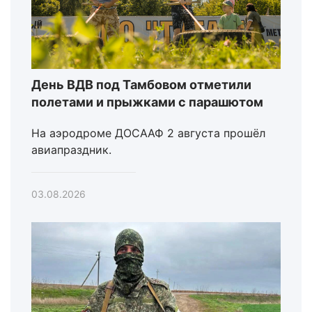
День ВДВ под Тамбовом отметили
полетами и прыжками с парашютом
На аэродроме ДОСААФ 2 августа прошёл
авиапраздник.
03.08.2026