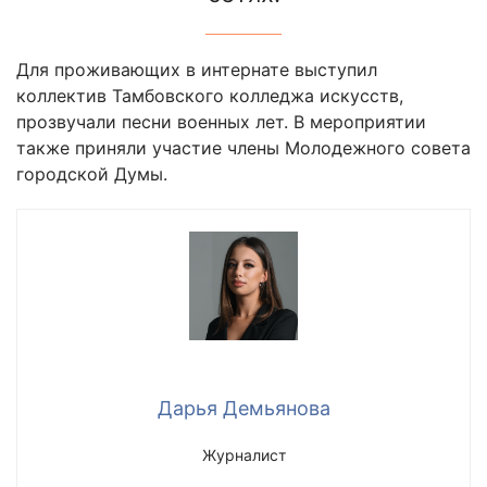
Для проживающих в интернате выступил
коллектив Тамбовского колледжа искусств,
прозвучали песни военных лет. В мероприятии
также приняли участие члены Молодежного совета
городской Думы.
Дарья Демьянова
Журналист