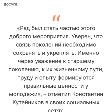
досуга.
«Рад был стать частью этого
доброго мероприятия. Уверен, что
связь поколений необходимо
сохранять и укреплять. Именно
через уважение к старшему
поколению, к их жизненному пути,
труду и опыту формируются
правильные ценности у
молодежи», – отметил Константин
Кутейников в своих социальных
сетях.