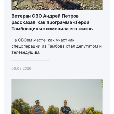
Ветеран СВО Андрей Петров
рассказал, как программа «Герои
Тамбовщины» изменила его жизнь
На СВОем месте: как участник
спецоперации из Тамбова стал депутатом и
телеведущим.
06.08.2026