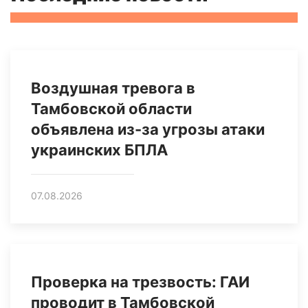
Воздушная тревога в
Тамбовской области
объявлена из-за угрозы атаки
украинских БПЛА
07.08.2026
Проверка на трезвость: ГАИ
проводит в Тамбовской