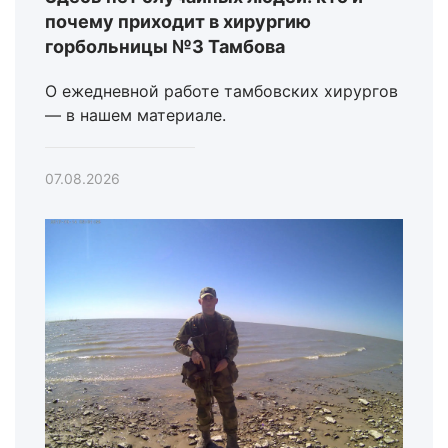
почему приходит в хирургию
горбольницы №3 Тамбова
О ежедневной работе тамбовских хирургов
— в нашем материале.
07.08.2026