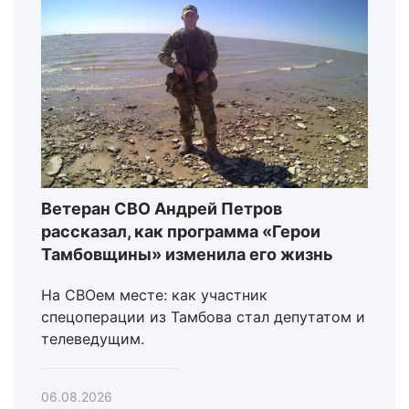
Ветеран СВО Андрей Петров
рассказал, как программа «Герои
Тамбовщины» изменила его жизнь
На СВОем месте: как участник
спецоперации из Тамбова стал депутатом и
телеведущим.
06.08.2026