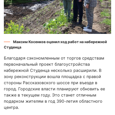
Максим Косенков оценил ход работ на набережной
Студенца
Благодаря сэкономленным от торгов средствам
первоначальный проект благоустройства
набережной Студенца несколько расширили. В
зону реконструкции вошла площадка с правой
стороны Рассказовского шоссе при въезде в
город. Городские власти планируют обновить ее
также в текущем году. Это станет отличным
подарком жителям в год 390-летия областного
центра.