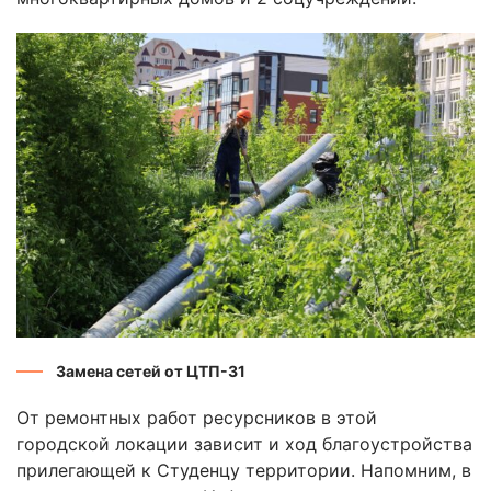
Замена сетей от ЦТП-31
От ремонтных работ ресурсников в этой
городской локации зависит и ход благоустройства
прилегающей к Студенцу территории. Напомним, в