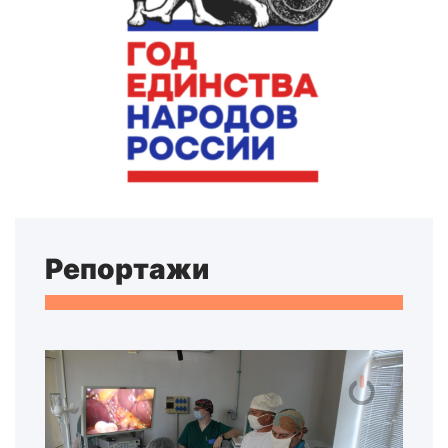
Репортажи