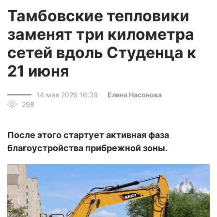
Тамбовские тепловики
заменят три километра
сетей вдоль Студенца к
21 июня
14 мая 2026 16:39
Елена Насонова
298
После этого стартует активная фаза
благоустройства прибрежной зоны.