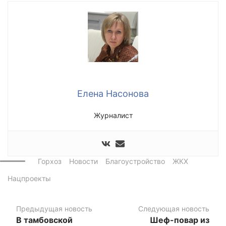
Елена Насонова
Журналист
Горхоз
Новости
Благоустройство
ЖКХ
Нацпроекты
Предыдущая новость
Следующая новость
В тамбовской
Шеф-повар из