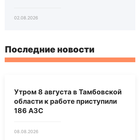
02.08.2026
Последние новости
Утром 8 августа в Тамбовской
области к работе приступили
186 АЗС
08.08.2026