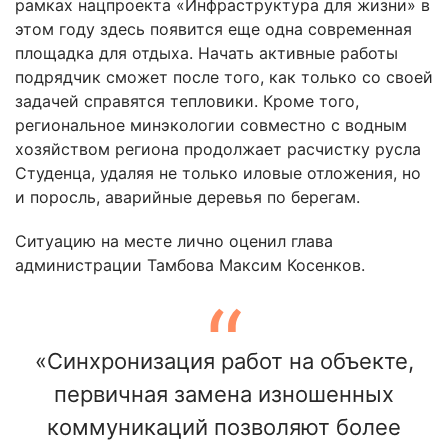
рамках нацпроекта «Инфраструктура для жизни» в
этом году здесь появится еще одна современная
площадка для отдыха. Начать активные работы
подрядчик сможет после того, как только со своей
задачей справятся тепловики. Кроме того,
региональное минэкологии совместно с водным
хозяйством региона продолжает расчистку русла
Студенца, удаляя не только иловые отложения, но
и поросль, аварийные деревья по берегам.
Ситуацию на месте лично оценил глава
администрации Тамбова Максим Косенков.
«Синхронизация работ на объекте,
первичная замена изношенных
коммуникаций позволяют более