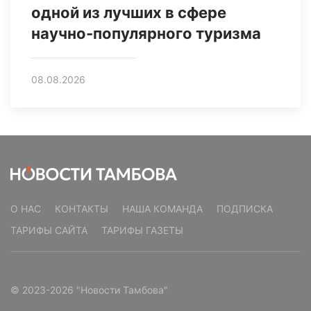
одной из лучших в сфере
научно-популярного туризма
08.08.2026
О НАС
КОНТАКТЫ
НАША КОМАНДА
ПОДПИСКА
ТАРИФЫ САЙТА
ТАРИФЫ ГАЗЕТЫ
© 2023-2026 "Новости Тамбова"