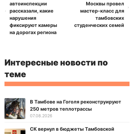
автоинспекции
Москвы провел
рассказали, какие
мастер-класс для
нарушения
тамбовских
фиксируют камеры
студенческих семей
на дорогах региона
Интересные новости по
теме
В Тамбове на Гоголя реконструируют
250 метров теплотрассы
07.08.2026
СК вернул в бюджеты Тамбовской