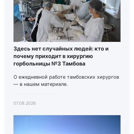
Здесь нет случайных людей: кто и
почему приходит в хирургию
горбольницы №3 Тамбова
О ежедневной работе тамбовских хирургов
— в нашем материале.
07.08.2026