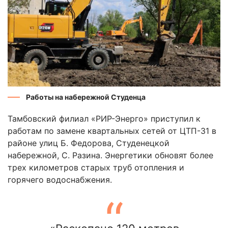
Работы на набережной Студенца
Тамбовский филиал «РИР-Энерго» приступил к
работам по замене квартальных сетей от ЦТП-31 в
районе улиц Б. Федорова, Студенецкой
набережной, С. Разина. Энергетики обновят более
трех километров старых труб отопления и
горячего водоснабжения.