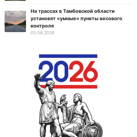
На трассах в Тамбовской области
установят «умные» пункты весового
контроля
05.08.2026