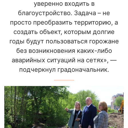
уверенно входить в
благоустройство. Задача – не
просто преобразить территорию, а
создать объект, которым долгие
годы будут пользоваться горожане
без возникновения каких-либо
аварийных ситуаций на сетях», —
подчеркнул градоначальник.