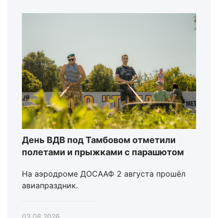
День ВДВ под Тамбовом отметили
полетами и прыжками с парашютом
На аэродроме ДОСААФ 2 августа прошёл
авиапраздник.
03.08.2026