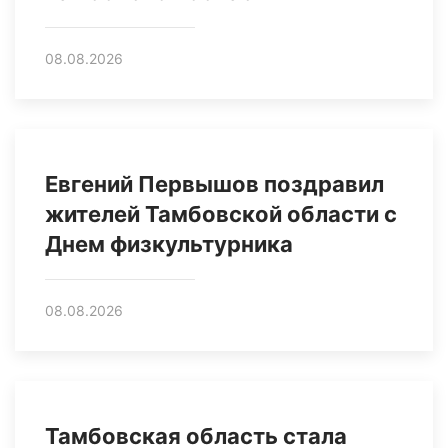
08.08.2026
Евгений Первышов поздравил
жителей Тамбовской области с
Днем физкультурника
08.08.2026
Тамбовская область стала