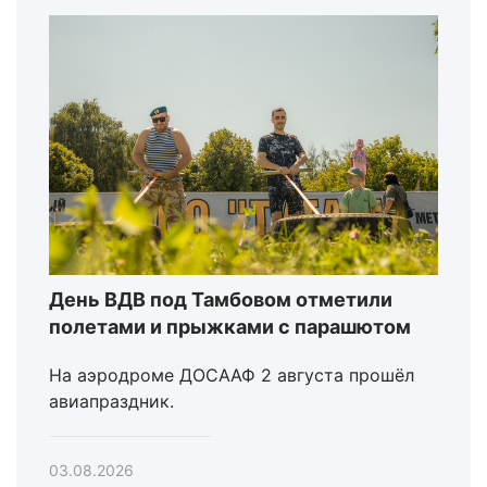
День ВДВ под Тамбовом отметили
полетами и прыжками с парашютом
На аэродроме ДОСААФ 2 августа прошёл
авиапраздник.
03.08.2026