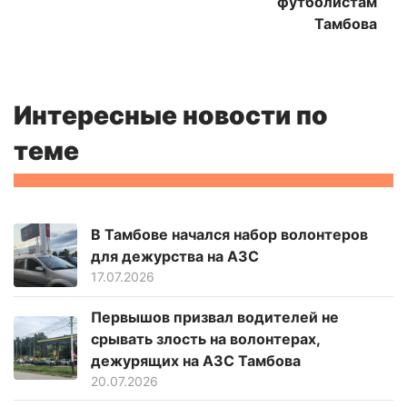
футболистам
Тамбова
Интересные новости по
теме
В Тамбове начался набор волонтеров
для дежурства на АЗС
17.07.2026
Первышов призвал водителей не
срывать злость на волонтерах,
дежурящих на АЗС Тамбова
20.07.2026