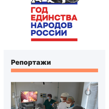
Репортажи