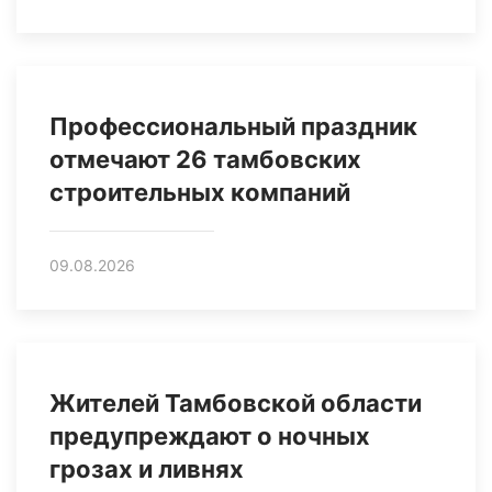
Профессиональный праздник
отмечают 26 тамбовских
строительных компаний
09.08.2026
Жителей Тамбовской области
предупреждают о ночных
грозах и ливнях