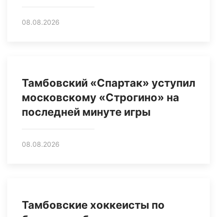
08.08.2026
Тамбовский «Спартак» уступил
московскому «Строгино» на
последней минуте игры
08.08.2026
Тамбовские хоккеисты по