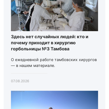
Здесь нет случайных людей: кто и
почему приходит в хирургию
горбольницы №3 Тамбова
О ежедневной работе тамбовских хирургов
— в нашем материале.
07.08.2026