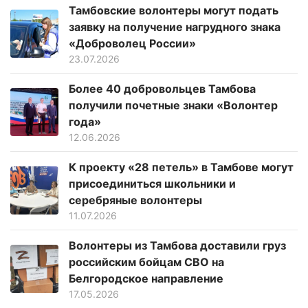
Тамбовские волонтеры могут подать
заявку на получение нагрудного знака
«Доброволец России»
23.07.2026
Более 40 добровольцев Тамбова
получили почетные знаки «Волонтер
года»
12.06.2026
К проекту «28 петель» в Тамбове могут
присоединиться школьники и
серебряные волонтеры
11.07.2026
Волонтеры из Тамбова доставили груз
российским бойцам СВО на
Белгородское направление
17.05.2026