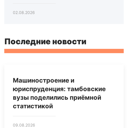
02.08.2026
Последние новости
Машиностроение и
юриспруденция: тамбовские
вузы поделились приёмной
статистикой
09.08.2026