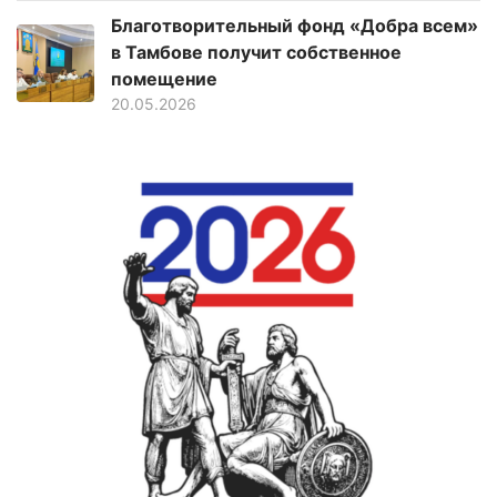
Благотворительный фонд «Добра всем»
в Тамбове получит собственное
помещение
20.05.2026