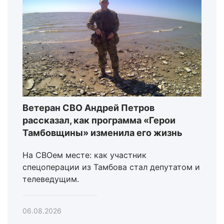
Ветеран СВО Андрей Петров
рассказал, как программа «Герои
Тамбовщины» изменила его жизнь
На СВОем месте: как участник
спецоперации из Тамбова стал депутатом и
телеведущим.
06.08.2026