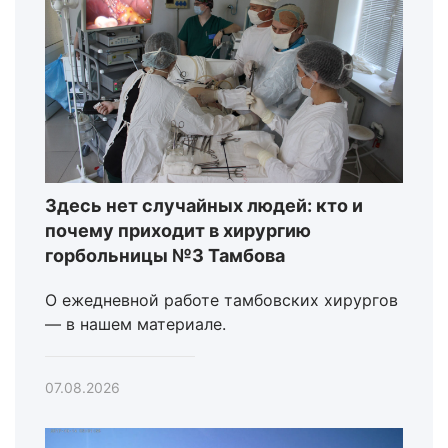
Здесь нет случайных людей: кто и
почему приходит в хирургию
горбольницы №3 Тамбова
О ежедневной работе тамбовских хирургов
— в нашем материале.
07.08.2026