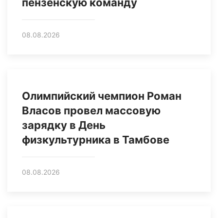
пензенскую команду
08.08.2026
Олимпийский чемпион Роман
Власов провел массовую
зарядку в День
физкультурника в Тамбове
08.08.2026