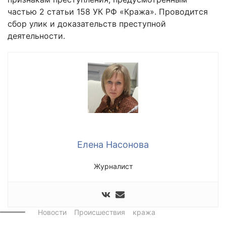
частью 2 статьи 158 УК РФ «Кража». Проводится
сбор улик и доказательств преступной
деятельности.
Елена Насонова
Журналист
Новости
Происшествия
кража