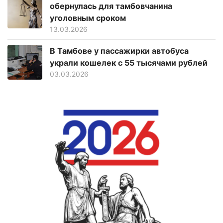
обернулась для тамбовчанина
уголовным сроком
13.03.2026
В Тамбове у пассажирки автобуса
украли кошелек с 55 тысячами рублей
03.03.2026