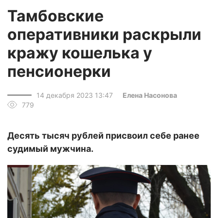
Тамбовские
оперативники раскрыли
кражу кошелька у
пенсионерки
14 декабря 2023 13:47
Елена Насонова
779
Десять тысяч рублей присвоил себе ранее
судимый мужчина.