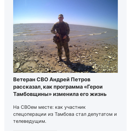
Ветеран СВО Андрей Петров
рассказал, как программа «Герои
Тамбовщины» изменила его жизнь
На СВОем месте: как участник
спецоперации из Тамбова стал депутатом и
телеведущим.