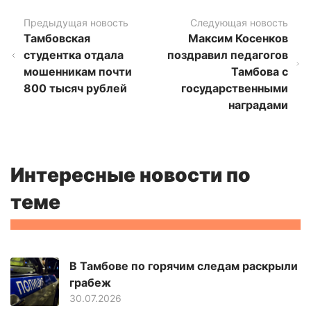
Предыдущая новость
Следующая новость
Тамбовская
Максим Косенков
студентка отдала
поздравил педагогов
мошенникам почти
Тамбова с
800 тысяч рублей
государственными
наградами
Интересные новости по
теме
В Тамбове по горячим следам раскрыли
грабеж
30.07.2026