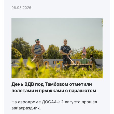
06.08.2026
День ВДВ под Тамбовом отметили
полетами и прыжками с парашютом
На аэродроме ДОСААФ 2 августа прошёл
авиапраздник.