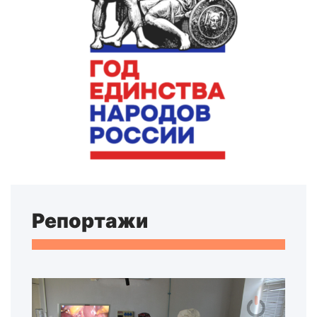
Репортажи