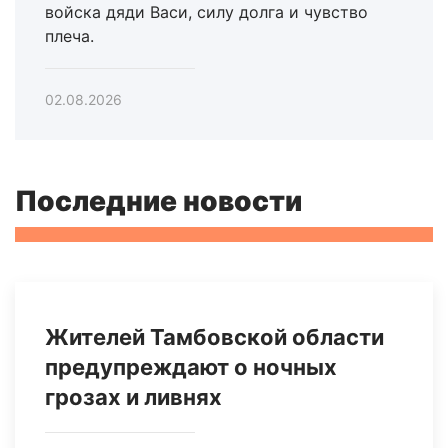
войска дяди Васи, силу долга и чувство
плеча.
02.08.2026
Последние новости
Жителей Тамбовской области
предупреждают о ночных
грозах и ливнях