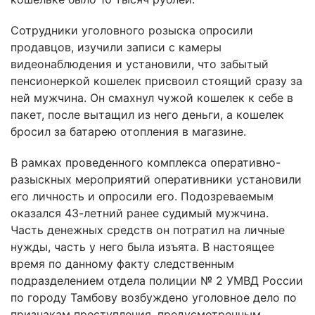
Сотрудники уголовного розыска опросили
продавцов, изучили записи с камеры
видеонаблюдения и установили, что забытый
пенсионеркой кошелек присвоил стоящий сразу за
ней мужчина. Он смахнул чужой кошелек к себе в
пакет, после вытащил из него деньги, а кошелек
бросил за батарею отопления в магазине.
В рамках проведенного комплекса оперативно-
разыскных мероприятий оперативники установили
его личность и опросили его. Подозреваемым
оказался 43-летний ранее судимый мужчина.
Часть денежных средств он потратил на личные
нужды, часть у него была изъята. В настоящее
время по данному факту следственным
подразделением отдела полиции № 2 УМВД России
по городу Тамбову возбуждено уголовное дело по
признакам преступления, предусмотренным