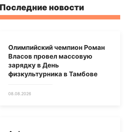
Последние новости
Олимпийский чемпион Роман
Власов провел массовую
зарядку в День
физкультурника в Тамбове
08.08.2026