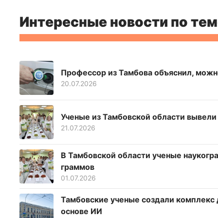
Интересные новости по тем
Профессор из Тамбова объяснил, можн
20.07.2026
Ученые из Тамбовской области вывели
21.07.2026
В Тамбовской области ученые наукогра
граммов
01.07.2026
Тамбовские ученые создали комплекс 
основе ИИ