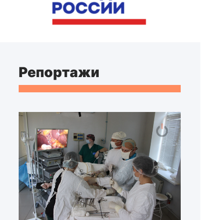
Репортажи