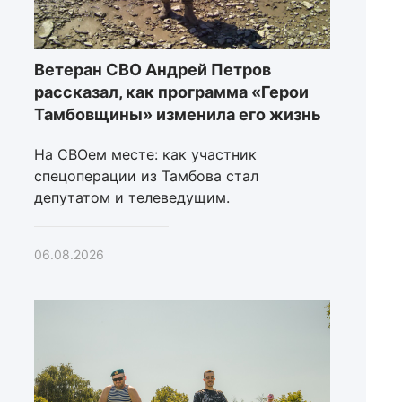
Ветеран СВО Андрей Петров
рассказал, как программа «Герои
Тамбовщины» изменила его жизнь
На СВОем месте: как участник
спецоперации из Тамбова стал
депутатом и телеведущим.
06.08.2026