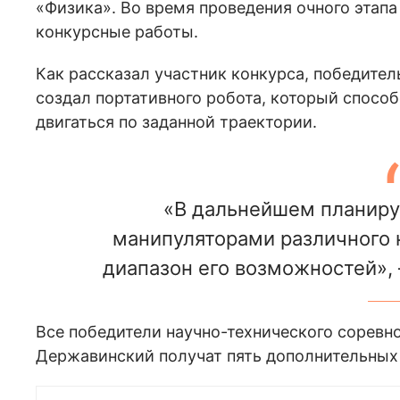
«Физика». Во время проведения очного этап
конкурсные работы.
Как рассказал участник конкурса, победител
создал портативного робота, который способ
двигаться по заданной траектории.
«В дальнейшем планиру
манипуляторами различного 
диапазон его возможностей», 
Все победители научно-технического соревно
Державинский получат пять дополнительных 