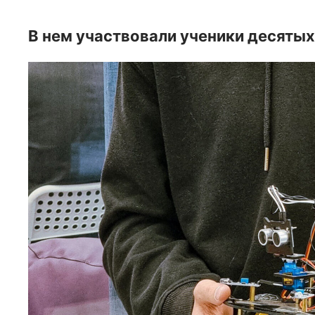
В нем участвовали ученики десяты