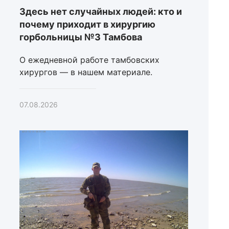
Здесь нет случайных людей: кто и
почему приходит в хирургию
горбольницы №3 Тамбова
О ежедневной работе тамбовских
хирургов — в нашем материале.
07.08.2026