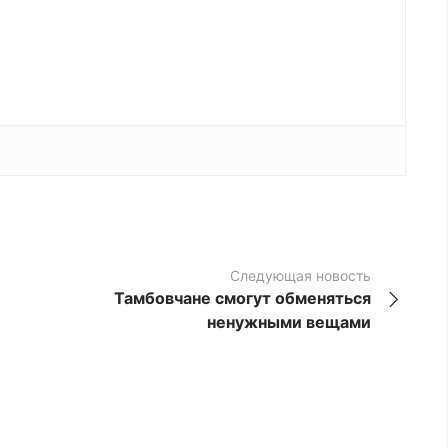
Следующая новость
Тамбовчане смогут обменяться
ненужными вещами