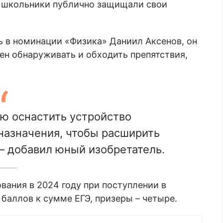
а школьники публично защищали свои
ь в номинации «Физика» Даниил Аксенов, он
ен обнаруживать и обходить препятствия,
ю оснастить устройство
назначения, чтобы расширить
– добавил юный изобретатель.
вания в 2024 году при поступлении в
баллов к сумме ЕГЭ, призеры – четыре.