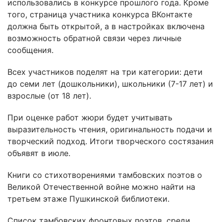
использовались в конкурсе прошлого года. Кроме
того, страница участника конкурса ВКонтакте
должна быть открытой, а в настройках включена
возможность обратной связи через личные
сообщения.
Всех участников поделят на три категории: дети
до семи лет (дошкольники), школьники (7-17 лет) и
взрослые (от 18 лет).
При оценке работ жюри будет учитывать
выразительность чтения, оригинальность подачи и
творческий подход. Итоги творческого состязания
объявят в июле.
Книги со стихотворениями тамбовских поэтов о
Великой Отечественной войне можно найти на
третьем этаже Пушкинской библиотеки.
Список тамбовских фронтовых поэтов, среди