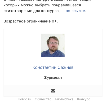
которых можно выбрать понравившееся
стихотворение для конкурса, —
по ссылке
.
Возрастное ограничение 0+.
Константин Сажнев
Журналист
Новости
Общество
Библиотека
Конкурс