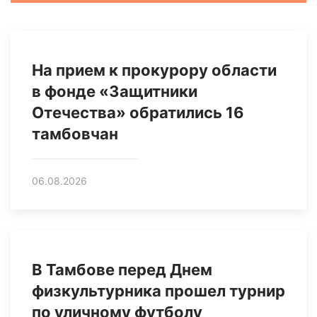
На прием к прокурору области
в фонде «Защитники
Отечества» обратились 16
тамбовчан
06.08.2026
В Тамбове перед Днем
физкультурника прошел турнир
по уличному футболу