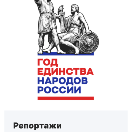
Репортажи