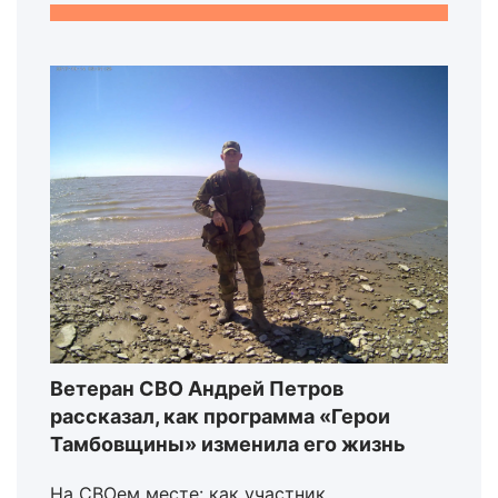
Ветеран СВО Андрей Петров
рассказал, как программа «Герои
Тамбовщины» изменила его жизнь
На СВОем месте: как участник