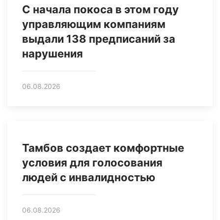
С начала покоса в этом году
управляющим компаниям
выдали 138 предписаний за
нарушения
06.08.2026
Тамбов создает комфортные
условия для голосования
людей с инвалидностью
06.08.2026