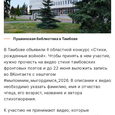
Пушкинская библиотека в Тамбове
В Тамбове объявили II областной конкурс «Стихи,
рожденные войной». Чтобы принять в нем участие,
нужно прочесть на видео стихи тамбовских
фронтовых поэтов и до 22 июня выложить запись
во ВКонтакте с хештегом
#мыпомним_мыгордимся_2026. В описании к видео
необходимо указать фамилию, имя и отчество
чтеца, его возраст, название и автора
стихотворения.
К участию не принимают видео, которые