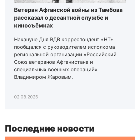
Ветеран Афганской войны из Тамбова
рассказал о десантной службе и
киносъёмках
Накануне Дня ВДВ корреспондент «НТ»
пообщался с руководителем исполкома
региональной организации «Российский
Союз ветеранов Афганистана и
специальных военных операций»
Владимиром Жаровым.
02.08.2026
Последние новости