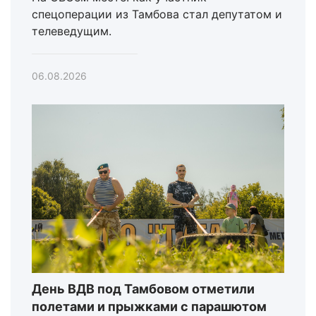
спецоперации из Тамбова стал депутатом и
телеведущим.
06.08.2026
День ВДВ под Тамбовом отметили
полетами и прыжками с парашютом