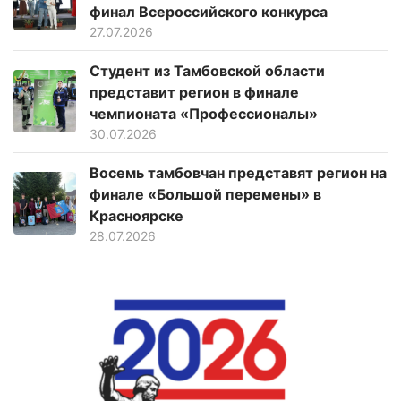
финал Всероссийского конкурса
27.07.2026
Студент из Тамбовской области
представит регион в финале
чемпионата «Профессионалы»
30.07.2026
Восемь тамбовчан представят регион на
финале «Большой перемены» в
Красноярске
28.07.2026