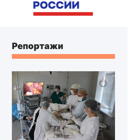
Репортажи