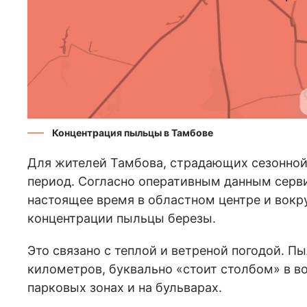
Концентрация пыльцы в Тамбове
Для жителей Тамбова, страдающих сезонной 
период. Согласно оперативным данным серви
настоящее время в областном центре и вокр
концентрации пыльцы березы.
Это связано с теплой и ветреной погодой. Пы
километров, буквально «стоит столбом» в во
парковых зонах и на бульварах.