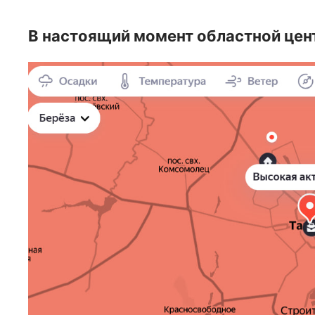
В настоящий момент областной цент